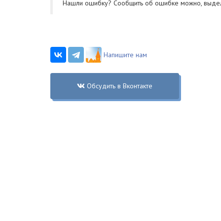
Нашли ошибку? Cообщить об ошибке можно, выде
Напишите нам
Обсудить в Вконтакте