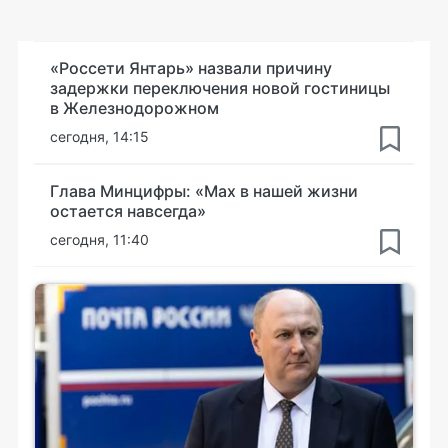
«Россети Янтарь» назвали причину
задержки переключения новой гостиницы
в Железнодорожном
сегодня, 14:15
Глава Минцифры: «Мах в нашей жизни
остается навсегда»
сегодня, 11:40