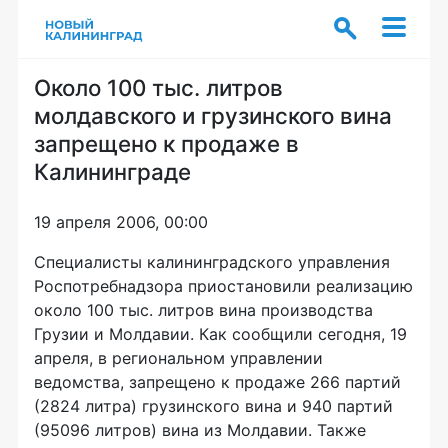
Около 100 тыс. литров
молдавского и грузинского вина
запрещено к продаже в
Калининграде
19 апреля 2006, 00:00
Специалисты калининградского управления
Роспотребнадзора приостановили реализацию
около 100 тыс. литров вина производства
Грузии и Молдавии. Как сообщили сегодня, 19
апреля, в региональном управлении
ведомства, запрещено к продаже 266 партий
(2824 литра) грузинского вина и 940 партий
(95096 литров) вина из Молдавии. Также