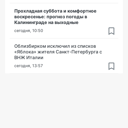
Прохладная суббота и комфортное
воскресенье: прогноз погоды в
Калининграде на выходные
сегодня, 10:50
Облизбирком исключил из списков
«Яблока» жителя Санкт-Петербурга с
ВНЖ Италии
сегодня, 13:57