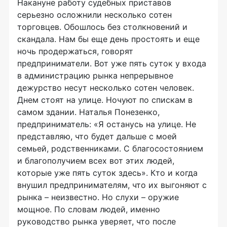
Накануне работу судебных приставов
серьезно осложнили несколько сотен
торговцев. Обошлось без столкновений и
скандала. Нам бы еще день простоять и еще
ночь продержаться, говорят
предприниматели. Вот уже пять суток у входа
в администрацию рынка непрерывное
дежурство несут несколько сотен человек.
Днем стоят на улице. Ночуют по спискам в
самом здании. Наталья Понезенко,
предприниматель: «Я останусь на улице. Не
представляю, что будет дальше с моей
семьей, родственниками. С благосостоянием
и благополучием всех вот этих людей,
которые уже пять суток здесь». Кто и когда
внушил предпринимателям, что их выгоняют с
рынка – неизвестно. Но слухи – оружие
мощное. По словам людей, именно
руководство рынка уверяет, что после