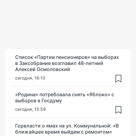
Список «Партии пенсионеров» на выборах
в Заксобрание возглавил 48-летний
Алексей Осмоловский
сегодня, 16:10
«Родина» потребовала снять «Яблоко» с
выборов в Госдуму
сегодня, 15:59
Горвласти о ямах на ул. Коммунальной: «В
ближайшее время выйдем с ремонтом»