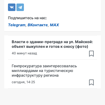
Подпишитесь на нас:
Telegram
,
ВКонтакте
,
MAX
Власти о здании-преграде на ул. Майской:
объект выкуплен и готов к сносу (фото)
40 минут назад
Генпрокуратура заинтересовалась
миллиардами на туристическую
инфраструктуру региона
сегодня, 14:25