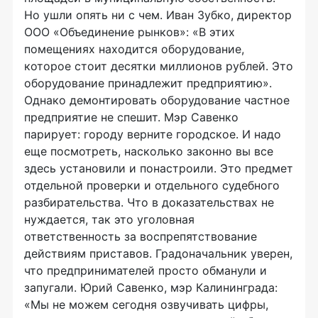
Но ушли опять ни с чем. Иван Зубко, директор
ООО «Объединение рынков»: «В этих
помещениях находится оборудование,
которое стоит десятки миллионов рублей. Это
оборудование принадлежит предприятию».
Однако демонтировать оборудование частное
предприятие не спешит. Мэр Савенко
парирует: городу верните городское. И надо
еще посмотреть, насколько законно вы все
здесь установили и понастроили. Это предмет
отдельной проверки и отдельного судебного
разбирательства. Что в доказательствах не
нуждается, так это уголовная
ответственность за воспрепятствование
действиям приставов. Градоначальник уверен,
что предпринимателей просто обманули и
запугали. Юрий Савенко, мэр Калининграда:
«Мы не можем сегодня озвучивать цифры,