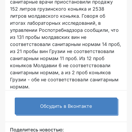
санитарные врачи приостановили продажу
152 литров грузинского коньяка и 2538
литров молдавского коньяка. Говоря об
итогах лабораторных исследований, в
управлении Роспотребнадзора сообщили, что
из 131 пробы молдавских вин не
соответствовали санитарным нормам 14 проб,
из 21 пробы вин Грузии не соответствовали
санитарным нормам 11 проб. Из 12 проб
коньяков Молдавии 6 не соответствовали
санитарным нормам, а из 2 проб коньяков
Грузии - обе не соответствовали санитарным
нормам.
Обсудить в Вконтакте
Поделитесь новостью: