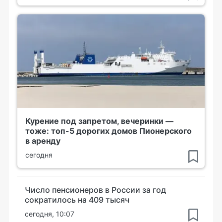
Курение под запретом, вечеринки —
тоже: топ-5 дорогих домов Пионерского
в аренду
сегодня
Число пенсионеров в России за год
сократилось на 409 тысяч
сегодня, 10:07