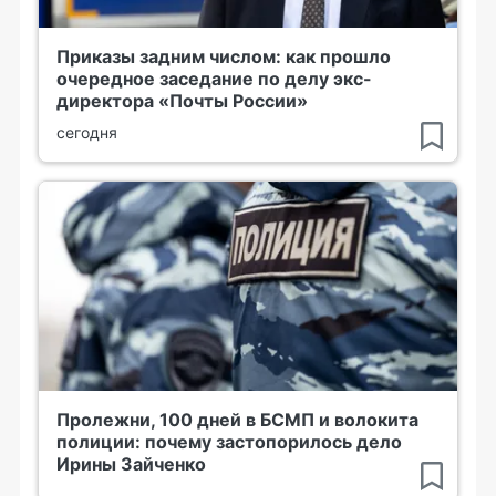
Приказы задним числом: как прошло
очередное заседание по делу экс-
директора «Почты России»
сегодня
Пролежни, 100 дней в БСМП и волокита
полиции: почему застопорилось дело
Ирины Зайченко