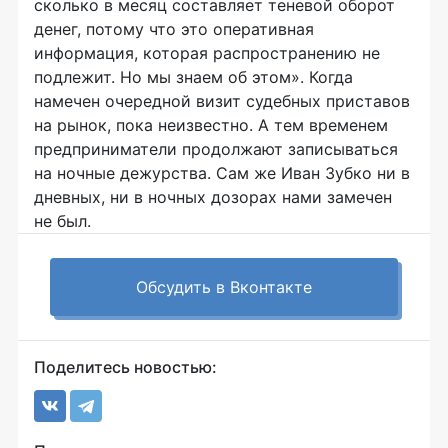
сколько в месяц составляет теневой оборот
денег, потому что это оперативная
информация, которая распространению не
подлежит. Но мы знаем об этом». Когда
намечен очередной визит судебных приставов
на рынок, пока неизвестно. А тем временем
предприниматели продолжают записываться
на ночные дежурства. Сам же Иван Зубко ни в
дневных, ни в ночных дозорах нами замечен
не был.
Обсудить в Вконтакте
Поделитесь новостью: