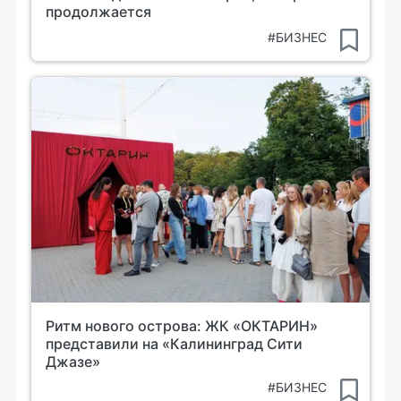
продолжается
#БИЗНЕС
Ритм нового острова: ЖК «ОКТАРИН»
представили на «Калининград Сити
Джазе»
#БИЗНЕС