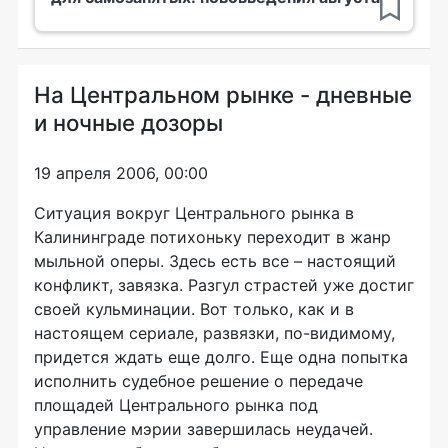
На Центральном рынке - дневные
и ночные дозоры
19 апреля 2006, 00:00
Ситуация вокруг Центрального рынка в
Калининграде потихоньку переходит в жанр
мыльной оперы. Здесь есть все – настоящий
конфликт, завязка. Разгул страстей уже достиг
своей кульминации. Вот только, как и в
настоящем сериале, развязки, по-видимому,
придется ждать еще долго. Еще одна попытка
исполнить судебное решение о передаче
площадей Центрального рынка под
управление мэрии завершилась неудачей.