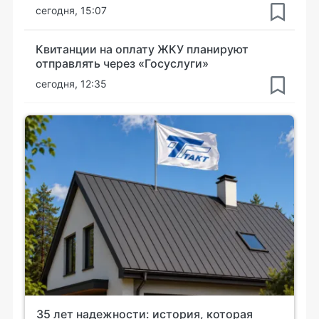
сегодня, 15:07
Квитанции на оплату ЖКУ планируют
отправлять через «Госуслуги»
сегодня, 12:35
35 лет надежности: история, которая