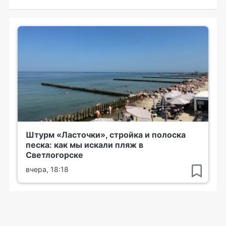
Штурм «Ласточки», стройка и полоска
песка: как мы искали пляж в
Светлогорске
вчера, 18:18