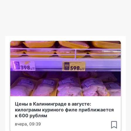
Цены в Калининграде в августе:
килограмм куриного филе приближается
к 600 рублям
вчера, 09:39