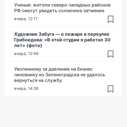
Ученые: жители северо-западных районов
РФ смогут увидеть солнечное затмение
вчера, 12:17
Художник Забуга — о пожаре в переулке
Грибоедова: «В этой студии я работал 30
лет» (фото)
вчера, 12:49
Уволенному за давление на бизнес
чиновнику из Зеленоградска не удалось
вернуться на службу
вчера, 14:26