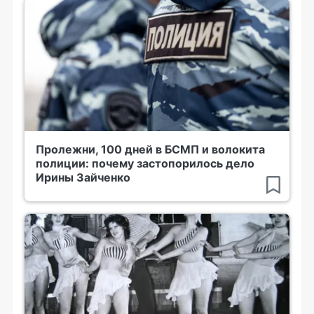
Пролежни, 100 дней в БСМП и волокита
полиции: почему застопорилось дело
Ирины Зайченко