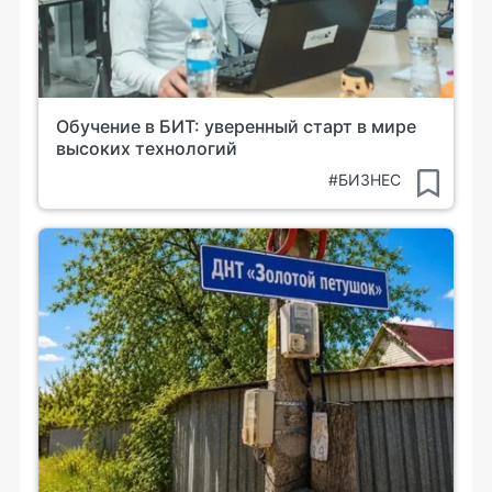
Обучение в БИТ: уверенный старт в мире
высоких технологий
#БИЗНЕС