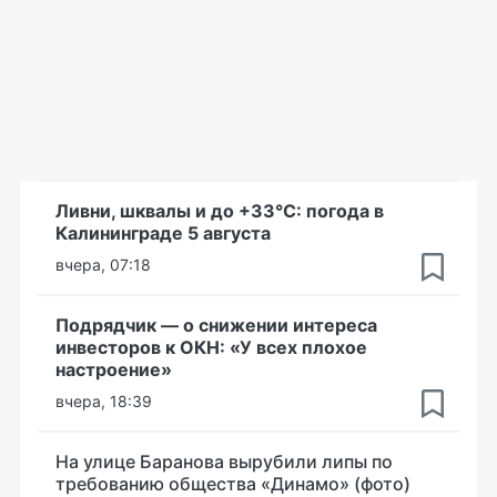
Ливни, шквалы и до +33°С: погода в
Калининграде 5 августа
вчера, 07:18
Подрядчик — о снижении интереса
инвесторов к ОКН: «У всех плохое
настроение»
вчера, 18:39
На улице Баранова вырубили липы по
требованию общества «Динамо» (фото)