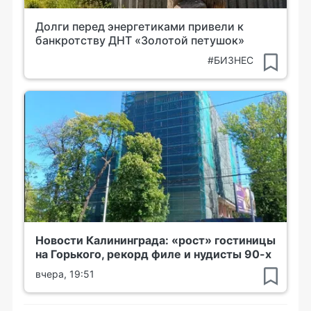
Долги перед энергетиками привели к
банкротству ДНТ «Золотой петушок»
#БИЗНЕС
Новости Калининграда: «рост» гостиницы
на Горького, рекорд филе и нудисты 90-х
вчера, 19:51