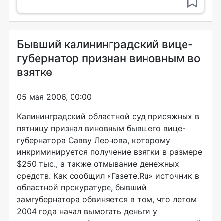
Бывший калининградский вице-
губернатор признан виновным во
взятке
05 мая 2006, 00:00
Калининградский областной суд присяжных в
пятницу признал виновным бывшего вице-
губернатора Савву Леонова, которому
инкриминируется получение взятки в размере
$250 тыс., а также отмывание денежных
средств. Как сообщил «Газете.Ru» источник в
областной прокуратуре, бывший
замгубернатора обвиняется в том, что летом
2004 года начал вымогать деньги у