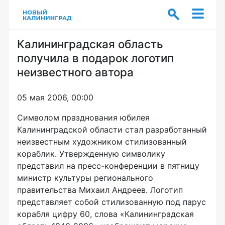
Калининградская область
получила в подарок логотип
неизвестного автора
05 мая 2006, 00:00
Символом празднования юбилея
Калининградской области стал разработанный
неизвестным художником стилизованный
кораблик. Утвержденную символику
представил на пресс-конференции в пятницу
министр культуры регионального
правительства Михаил Андреев. Логотип
представляет собой стилизованную под парус
корабля цифру 60, слова «Калининградская