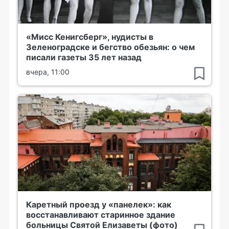
«Мисс Кенигсберг», нудисты в
Зеленоградске и бегство обезьян: о чем
писали газеты 35 лет назад
вчера, 11:00
Каретный проезд у «панелек»: как
восстанавливают старинное здание
больницы Святой Елизаветы (фото)