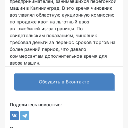
предпринимателей, занимавшихся перегонкой
машин в Калининград. В это время чиновник
возглавлял областную аукционную комиссию
по продаже квот на льготный ввоз
автомобилей из-за границы. По
свидетельским показаниям, чиновник
требовал деньги за перенос сроков торгов на
более ранний период, что давало
коммерсантам дополнительное время для
ввоза машин.
Обсудить в Вконтакте
Поделитесь новостью: