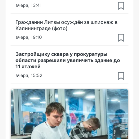
вчера, 13:41
Гражданин Литвы осуждён за шпионаж в
Калининграде (фото)
вчера, 19:10
Застройщику сквера у прокуратуры
области разрешили увеличить здание до
11 этажей
вчера, 15:52