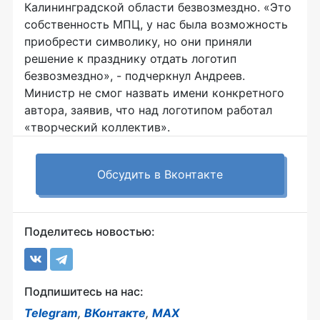
Калининградской области безвозмездно. «Это
собственность МПЦ, у нас была возможность
приобрести символику, но они приняли
решение к празднику отдать логотип
безвозмездно», - подчеркнул Андреев.
Министр не смог назвать имени конкретного
автора, заявив, что над логотипом работал
«творческий коллектив».
Обсудить в Вконтакте
Поделитесь новостью:
Подпишитесь на нас:
Telegram
,
ВКонтакте
,
MAX