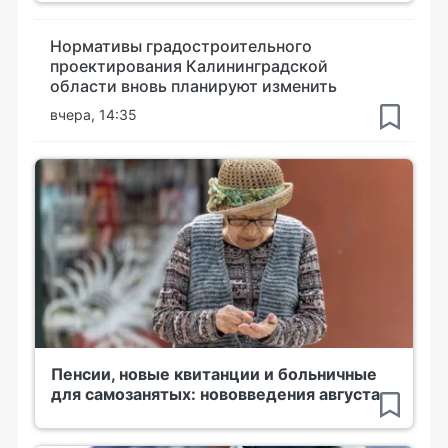
Нормативы градостроительного
проектирования Калининградской
области вновь планируют изменить
вчера, 14:35
Пенсии, новые квитанции и больничные
для самозанятых: нововведения августа