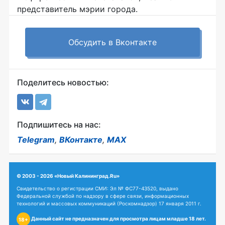
представитель мэрии города.
Обсудить в Вконтакте
Поделитесь новостью:
Подпишитесь на нас:
Telegram
,
ВКонтакте
,
MAX
© 2003 - 2026 «Новый Калининград.Ru»
Свидетельство о регистрации СМИ: Эл № ФС77-43520, выдано
Федеральной службой по надзору в сфере связи, информационных
технологий и массовых коммуникаций (Роскомнадзор) 17 января 2011 г.
Данный сайт не предназначен для просмотра лицам младше 18 лет.
18+