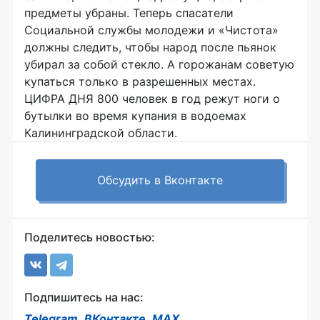
предметы убраны. Теперь спасатели
Социальной службы молодежи и «Чистота»
должны следить, чтобы народ после пьянок
убирал за собой стекло. А горожанам советую
купаться только в разрешенных местах.
ЦИФРА ДНЯ 800 человек в год режут ноги о
бутылки во время купания в водоемах
Калининградской области.
Обсудить в Вконтакте
Поделитесь новостью:
Подпишитесь на нас:
Telegram
,
ВКонтакте
,
MAX