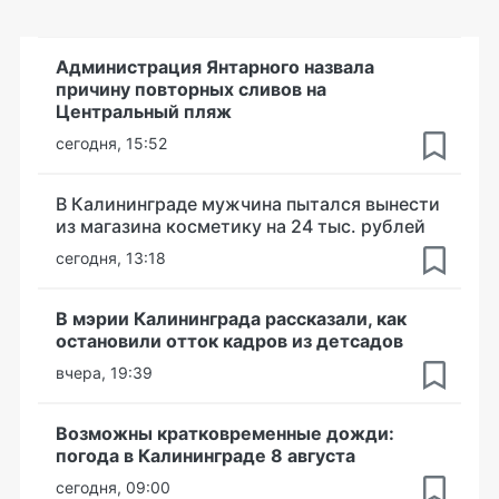
Администрация Янтарного назвала
причину повторных сливов на
Центральный пляж
сегодня, 15:52
В Калининграде мужчина пытался вынести
из магазина косметику на 24 тыс. рублей
сегодня, 13:18
В мэрии Калининграда рассказали, как
остановили отток кадров из детсадов
вчера, 19:39
Возможны кратковременные дожди:
погода в Калининграде 8 августа
сегодня, 09:00