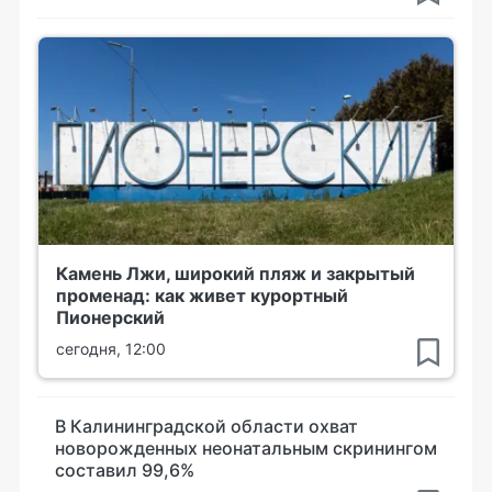
Камень Лжи, широкий пляж и закрытый
променад: как живет курортный
Пионерский
сегодня, 12:00
В Калининградской области охват
новорожденных неонатальным скринингом
составил 99,6%