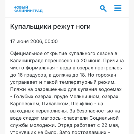
Купальщики режут ноги
17 июня 2006, 00:00
Официальное открытие купального сезона в
Калининграде перенесено на 20 июня. Причина
чисто формальная - вода в озерах прогрелась
до 16 градусов, а должна до 18. Но горожан
устраивает и такой температурный режим.
Пляжи на разрешенных для купания водоемах
- Голубых озерах, пруде Мельничном, озерах
Карповском, Пилавском, Шенфлис - на
выходных переполнены. За безопасностью на
воде следят матросы-спасатели Социальной
службы молодежи. Отряд работает с 22 мая,
утонувших не было. Зато пострадавших -