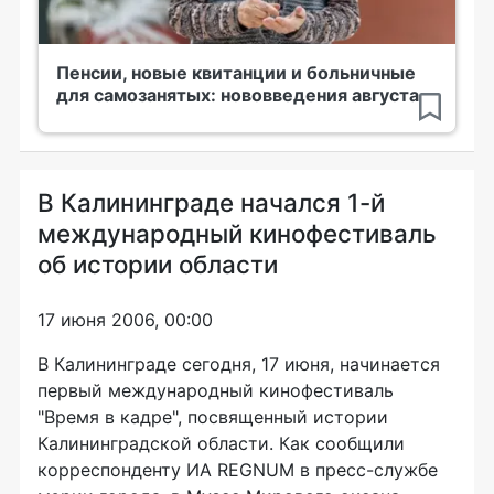
Пенсии, новые квитанции и больничные
для самозанятых: нововведения августа
В Калининграде начался 1-й
международный кинофестиваль
об истории области
17 июня 2006, 00:00
В Калининграде сегодня, 17 июня, начинается
первый международный кинофестиваль
"Время в кадре", посвященный истории
Калининградской области. Как сообщили
корреспонденту ИА REGNUM в пресс-службе