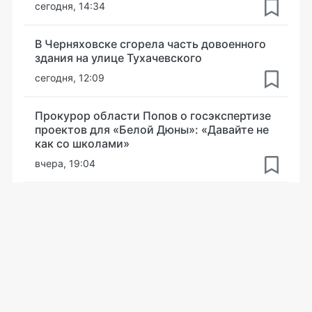
сегодня, 14:34
В Черняховске сгорела часть довоенного
здания на улице Тухачевского
сегодня, 12:09
Прокурор области Попов о госэкспертизе
проектов для «Белой Дюны»: «Давайте не
как со школами»
вчера, 19:04