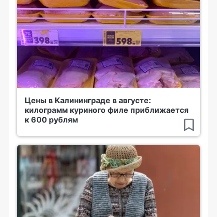
Цены в Калининграде в августе:
килограмм куриного филе приближается
к 600 рублям