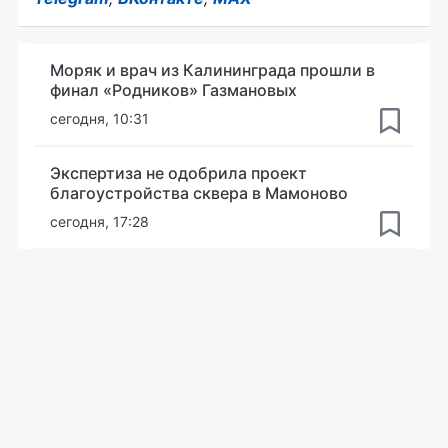
Моряк и врач из Калининграда прошли в
финал «Родников» Газмановых
сегодня, 10:31
Экспертиза не одобрила проект
благоустройства сквера в Мамоново
сегодня, 17:28