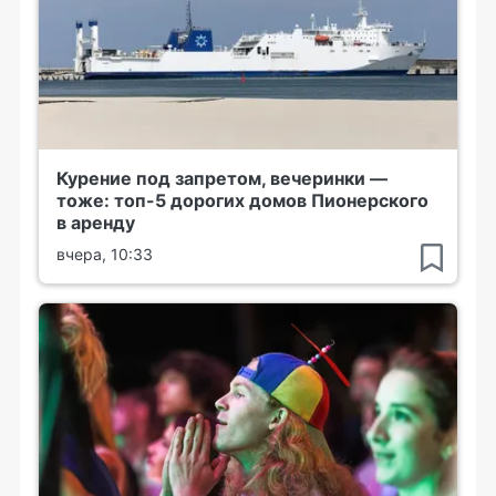
Курение под запретом, вечеринки —
тоже: топ-5 дорогих домов Пионерского
в аренду
вчера, 10:33