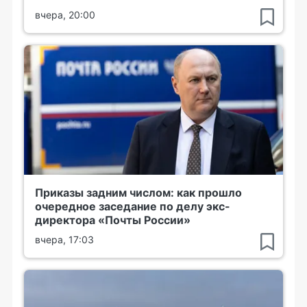
вчера, 20:00
Приказы задним числом: как прошло
очередное заседание по делу экс-
директора «Почты России»
вчера, 17:03