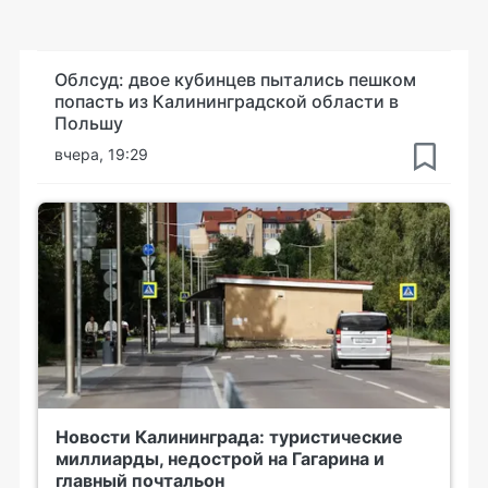
Облсуд: двое кубинцев пытались пешком
попасть из Калининградской области в
Польшу
вчера, 19:29
Новости Калининграда: туристические
миллиарды, недострой на Гагарина и
главный почтальон