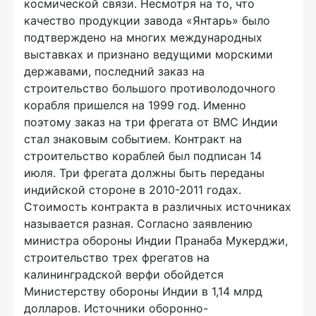
космической связи. Несмотря на то, что
качество продукции завода «Янтарь» было
подтверждено на многих международных
выставках и признано ведущими морскими
державами, последний заказ на
строительство большого противолодочного
корабля пришелся на 1999 год. Именно
поэтому заказ на три фрегата от ВМС Индии
стал знаковым событием. Контракт на
строительство кораблей был подписан 14
июля. Три фрегата должны быть переданы
индийской стороне в 2010-2011 годах.
Стоимость контракта в различных источниках
называется разная. Согласно заявлению
министра обороны Индии Пранаба Мукерджи,
строительство трех фрегатов на
калининградской верфи обойдется
Министерству обороны Индии в 1,14 млрд
долларов. Источники оборонно-