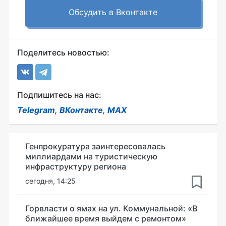
Обсудить в Вконтакте
Поделитесь новостью:
Подпишитесь на нас:
Telegram
,
ВКонтакте
,
MAX
Генпрокуратура заинтересовалась
миллиардами на туристическую
инфраструктуру региона
сегодня, 14:25
Горвласти о ямах на ул. Коммунальной: «В
ближайшее время выйдем с ремонтом»