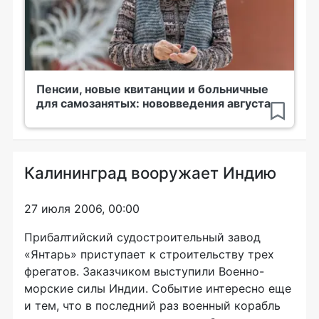
Пенсии, новые квитанции и больничные
для самозанятых: нововведения августа
Калининград вооружает Индию
27 июля 2006, 00:00
Прибалтийский судостроительный завод
«Янтарь» приступает к строительству трех
фрегатов. Заказчиком выступили Военно-
морские силы Индии. Событие интересно еще
и тем, что в последний раз военный корабль