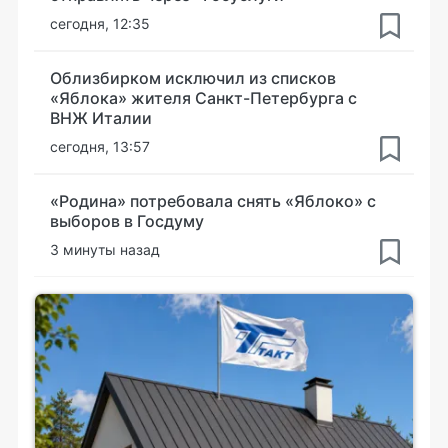
сегодня, 12:35
Облизбирком исключил из списков
«Яблока» жителя Санкт-Петербурга с
ВНЖ Италии
сегодня, 13:57
«Родина» потребовала снять «Яблоко» с
выборов в Госдуму
3 минуты назад