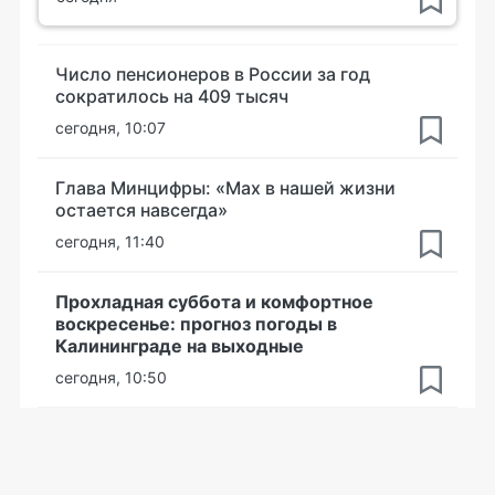
Число пенсионеров в России за год
сократилось на 409 тысяч
сегодня, 10:07
Глава Минцифры: «Мах в нашей жизни
остается навсегда»
сегодня, 11:40
Прохладная суббота и комфортное
воскресенье: прогноз погоды в
Калининграде на выходные
сегодня, 10:50