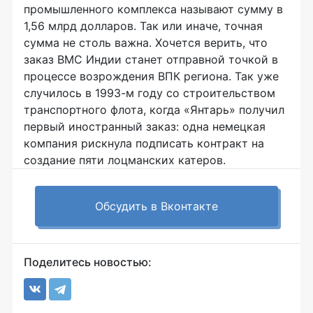
промышленного комплекса называют сумму в
1,56 млрд долларов. Так или иначе, точная
сумма не столь важна. Хочется верить, что
заказ ВМС Индии станет отправной точкой в
процессе возрождения ВПК региона. Так уже
случилось в 1993-м году со строительством
транспортного флота, когда «Янтарь» получил
первый иностранный заказ: одна немецкая
компания рискнула подписать контракт на
создание пяти лоцманских катеров.
Обсудить в Вконтакте
Поделитесь новостью: