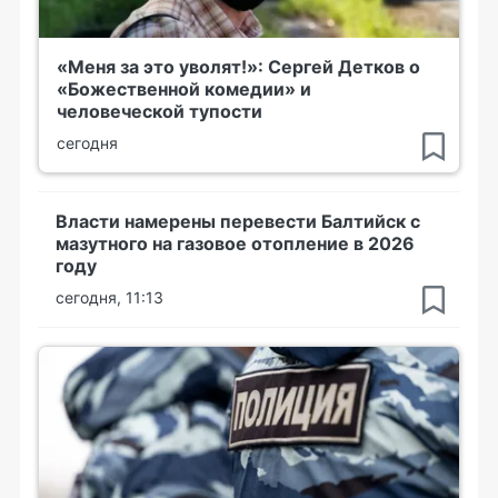
«Меня за это уволят!»: Сергей Детков о
«Божественной комедии» и
человеческой тупости
сегодня
Власти намерены перевести Балтийск с
мазутного на газовое отопление в 2026
году
сегодня, 11:13