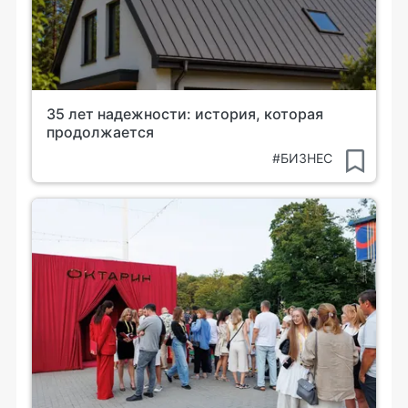
35 лет надежности: история, которая
продолжается
#БИЗНЕС