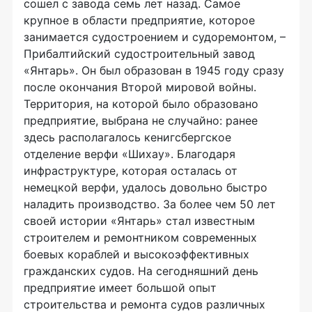
сошел с завода семь лет назад. Самое
крупное в области предприятие, которое
занимается судостроением и судоремонтом, –
Прибалтийский судостроительный завод
«Янтарь». Он был образован в 1945 году сразу
после окончания Второй мировой войны.
Территория, на которой было образовано
предприятие, выбрана не случайно: ранее
здесь располагалось кенигсбергское
отделение верфи «Шихау». Благодаря
инфраструктуре, которая осталась от
немецкой верфи, удалось довольно быстро
наладить производство. За более чем 50 лет
своей истории «Янтарь» стал известным
строителем и ремонтником современных
боевых кораблей и высокоэффективных
гражданских судов. На сегодняшний день
предприятие имеет большой опыт
строительства и ремонта судов различных