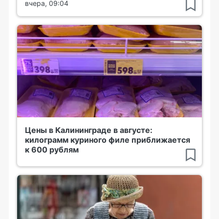
вчера, 09:04
Цены в Калининграде в августе:
килограмм куриного филе приближается
к 600 рублям