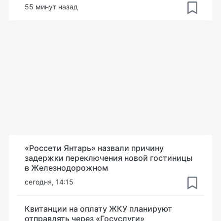
55 минут назад
«Россети Янтарь» назвали причину
задержки переключения новой гостиницы
в Железнодорожном
сегодня, 14:15
Квитанции на оплату ЖКУ планируют
отправлять через «Госуслуги»