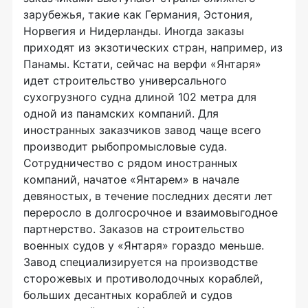
зарубежья, такие как Германия, Эстония,
Норвегия и Нидерланды. Иногда заказы
приходят из экзотических стран, например, из
Панамы. Кстати, сейчас на верфи «Янтаря»
идет строительство универсального
сухогрузного судна длиной 102 метра для
одной из панамских компаний. Для
иностранных заказчиков завод чаще всего
производит рыбопромысловые суда.
Сотрудничество с рядом иностранных
компаний, начатое «Янтарем» в начале
девяностых, в течение последних десяти лет
переросло в долгосрочное и взаимовыгодное
партнерство. Заказов на строительство
военных судов у «Янтаря» гораздо меньше.
Завод специализируется на производстве
сторожевых и противолодочных кораблей,
больших десантных кораблей и судов