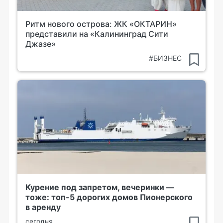
Ритм нового острова: ЖК «ОКТАРИН»
представили на «Калининград Сити
Джазе»
#БИЗНЕС
Курение под запретом, вечеринки —
тоже: топ-5 дорогих домов Пионерского
в аренду
сегодня