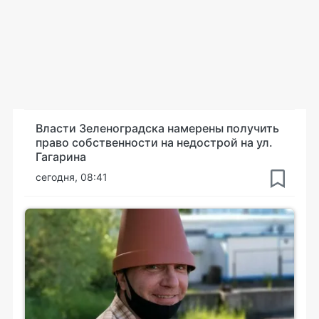
Власти Зеленоградска намерены получить
право собственности на недострой на ул.
Гагарина
сегодня, 08:41