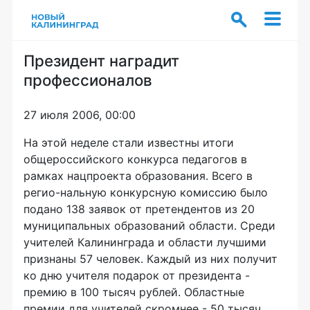
Президент наградит
профессионалов
27 июля 2006, 00:00
На этой неделе стали известны итоги
общероссийского конкурса педагогов в
рамках нацпроекта образования. Всего в
регио-нальную конкурсную комиссию было
подано 138 заявок от претендентов из 20
муниципальных образований области. Среди
учителей Калининграда и области лучшими
признаны 57 человек. Каждый из них получит
ко дню учителя подарок от президента -
премию в 100 тысяч рублей. Областные
премии для учителей скромнее - 50 тысяч