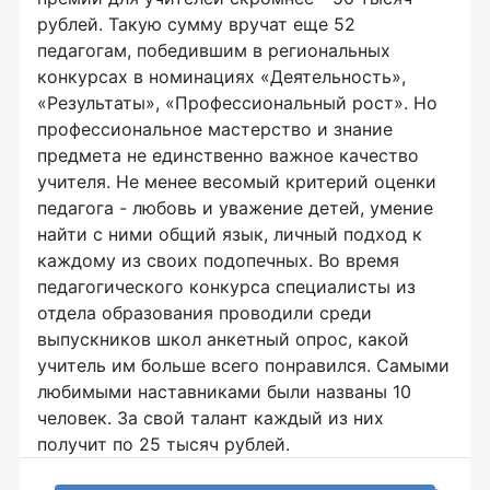
рублей. Такую сумму вручат еще 52
педагогам, победившим в региональных
конкурсах в номинациях «Деятельность»,
«Результаты», «Профессиональный рост». Но
профессиональное мастерство и знание
предмета не единственно важное качество
учителя. Не менее весомый критерий оценки
педагога - любовь и уважение детей, умение
найти с ними общий язык, личный подход к
каждому из своих подопечных. Во время
педагогического конкурса специалисты из
отдела образования проводили среди
выпускников школ анкетный опрос, какой
учитель им больше всего понравился. Самыми
любимыми наставниками были названы 10
человек. За свой талант каждый из них
получит по 25 тысяч рублей.