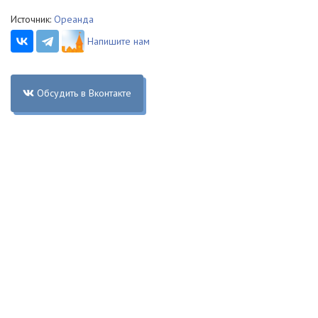
Источник:
Ореанда
Напишите нам
Обсудить в Вконтакте