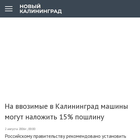
На ввозимые в Калининград машины
могут наложить 15% пошлину
2 августа 2006г., 00:00
Российскому правительству рекомендовано установить