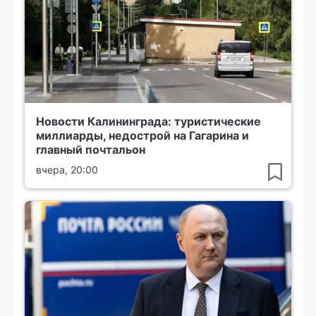
Новости Калининграда: туристические
миллиарды, недострой на Гагарина и
главный почтальон
вчера, 20:00