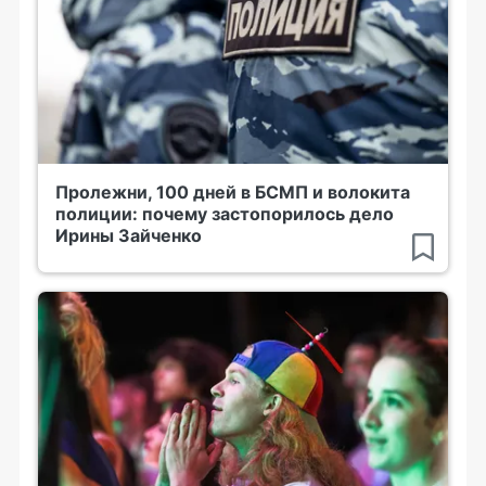
Пролежни, 100 дней в БСМП и волокита
полиции: почему застопорилось дело
Ирины Зайченко