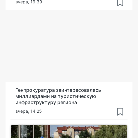
вчера, 19:39
Генпрокуратура заинтересовалась
миллиардами на туристическую
инфраструктуру региона
вчера, 14:25