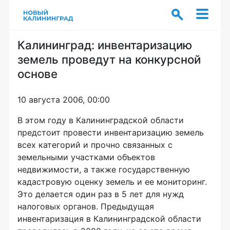
Калининград: инвентаризацию
земель проведут на конкурсной
основе
10 августа 2006, 00:00
В этом году в Калининградской области
предстоит провести инвентаризацию земель
всех категорий и прочно связанных с
земельными участками объектов
недвижимости, а также государственную
кадастровую оценку земель и ее мониторинг.
Это делается один раз в 5 лет для нужд
налоговых органов. Предыдущая
инвентаризация в Калининградской области