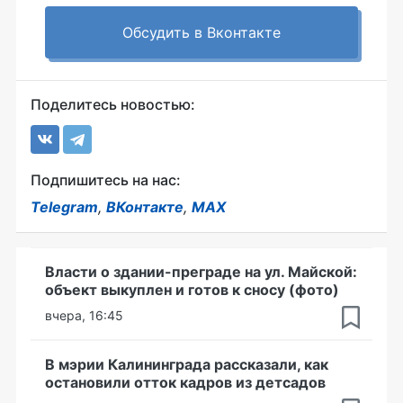
Обсудить в Вконтакте
Поделитесь новостью:
Подпишитесь на нас:
Telegram
,
ВКонтакте
,
MAX
Власти о здании-преграде на ул. Майской:
объект выкуплен и готов к сносу (фото)
вчера, 16:45
В мэрии Калининграда рассказали, как
остановили отток кадров из детсадов