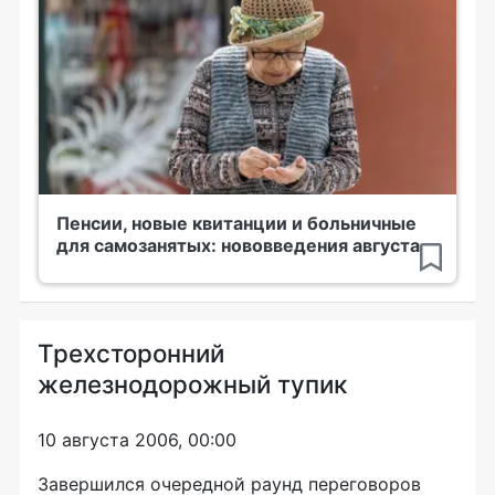
Пенсии, новые квитанции и больничные
для самозанятых: нововведения августа
Трехсторонний
железнодорожный тупик
10 августа 2006, 00:00
Завершился очередной раунд переговоров