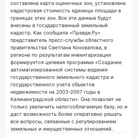
составлена карта оценочных зон, установлена
кадастровая стоимость единицы площади в
границах этих зон. Все эти данные будут
внесены в государственный земельный
кадастр. Как сообщила «Правде.Ру»
представитель пресс-службы областного
правительства Светлана Коновалова, в
регионе по результатам инвентаризации
формируется целевая программа «Создание
автоматизированной системы ведения
государственного земельного кадастра и
государственного учета объектов
недвижимости на 2003-2007 годы в
Калининградской области». Она позволит не
только увеличить налогооблагаемую базу, но и
даст возможность более оперативно решать
все вопросы, связанные с регулированием
земельных и имущественных отношений.