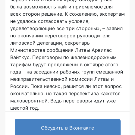
была возможность найти приемлемое для
всех сторон решение. К сожалению, экспертам
не удалось согласовать условия,
удовлетворяющие все три стороны», – заявил
по окончании переговоров руководитель
литовской делегации, секретарь
Министерства сообщения Литвы Арвилас
Вайткус. Переговоры по железнодорожным
тарифам будут продолжены в октябре этого
года – на заседании рабочих групп смешанной
межправительственной комиссии Литвы и
России. Пока неясно, решится ли этот вопрос
окончательно, но такая перспектива кажется
маловероятной. Ведь переговоры идут уже
шестой год.
Обсудить в Вконтакте