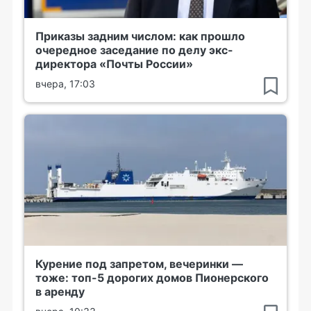
Приказы задним числом: как прошло
очередное заседание по делу экс-
директора «Почты России»
вчера, 17:03
Курение под запретом, вечеринки —
тоже: топ-5 дорогих домов Пионерского
в аренду