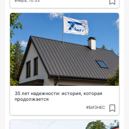
вчера, 10:33
35 лет надежности: история, которая
продолжается
#БИЗНЕС