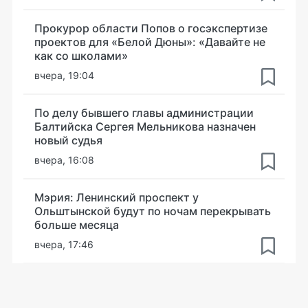
Прокурор области Попов о госэкспертизе
проектов для «Белой Дюны»: «Давайте не
как со школами»
вчера, 19:04
По делу бывшего главы администрации
Балтийска Сергея Мельникова назначен
новый судья
вчера, 16:08
Мэрия: Ленинский проспект у
Ольштынской будут по ночам перекрывать
больше месяца
вчера, 17:46