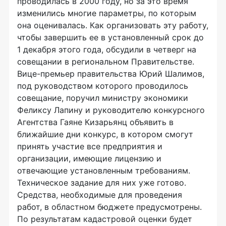
проводилась в 2000 году, но за это время
изменились многие параметры, по которым
она оценивалась. Как организовать эту работу,
чтобы завершить ее в установленный срок до
1 декабря этого года, обсудили в четверг на
совещании в региональном Правительстве.
Вице-премьер правительства Юрий Шалимов,
под руководством которого проводилось
совещание, поручил министру экономики
Феликсу Лапину и руководителю конкурсного
Агентства Гаяне Кизарьянц объявить в
ближайшие дни конкурс, в котором смогут
принять участие все предприятия и
организации, имеющие лицензию и
отвечающие установленным требованиям.
Техническое задание для них уже готово.
Средства, необходимые для проведения
работ, в областном бюджете предусмотрены.
По результатам кадастровой оценки будет