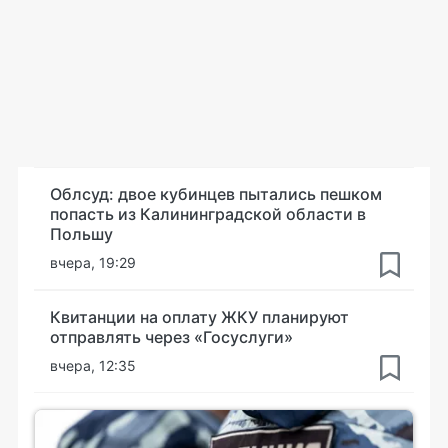
Облсуд: двое кубинцев пытались пешком
попасть из Калининградской области в
Польшу
вчера, 19:29
Квитанции на оплату ЖКУ планируют
отправлять через «Госуслуги»
вчера, 12:35