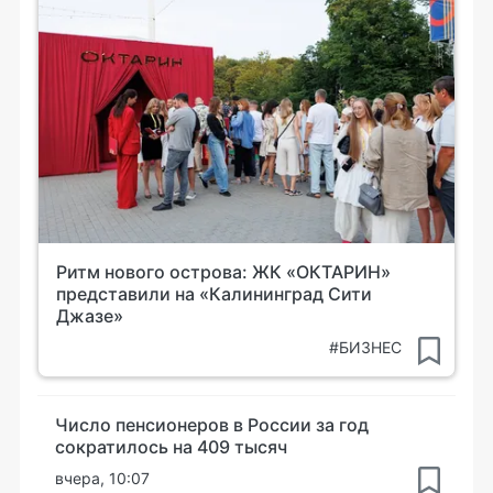
Ритм нового острова: ЖК «ОКТАРИН»
представили на «Калининград Сити
Джазе»
#БИЗНЕС
Число пенсионеров в России за год
сократилось на 409 тысяч
вчера, 10:07