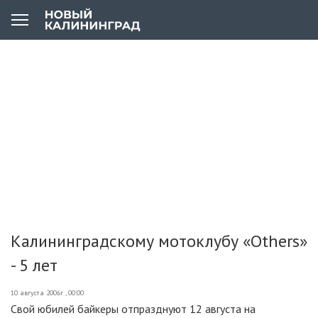
Калининградскому мотоклубу «Others»
- 5 лет
10 августа 2006г., 00:00
Свой юбилей байкеры отпразднуют 12 августа на