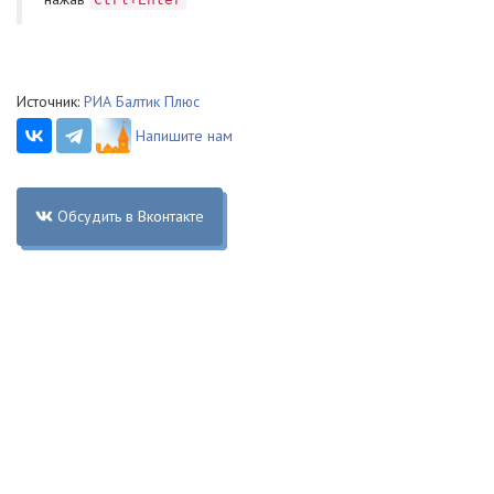
Источник:
РИА Балтик Плюс
Напишите нам
Обсудить в Вконтакте