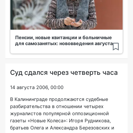
Пенсии, новые квитанции и больничные
для самозанятых: нововведения августа
Суд сдался через четверть часа
14 августа 2006, 00:00
В Калининграде продолжаются судебные
разбирательства в отношении четырех
журналистов популярной оппозиционной
газеты «Новые Колеса»: Игоря Рудникова,
братьев Олега и Александра Березовских и