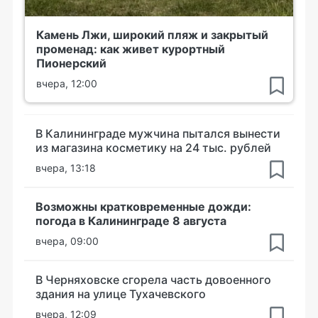
Камень Лжи, широкий пляж и закрытый
променад: как живет курортный
Пионерский
вчера, 12:00
В Калининграде мужчина пытался вынести
из магазина косметику на 24 тыс. рублей
вчера, 13:18
Возможны кратковременные дожди:
погода в Калининграде 8 августа
вчера, 09:00
В Черняховске сгорела часть довоенного
здания на улице Тухачевского
вчера, 12:09