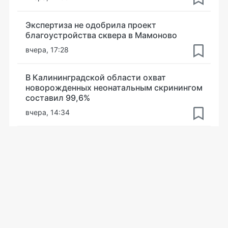
Экспертиза не одобрила проект
благоустройства сквера в Мамоново
вчера, 17:28
В Калининградской области охват
новорожденных неонатальным скринингом
составил 99,6%
вчера, 14:34