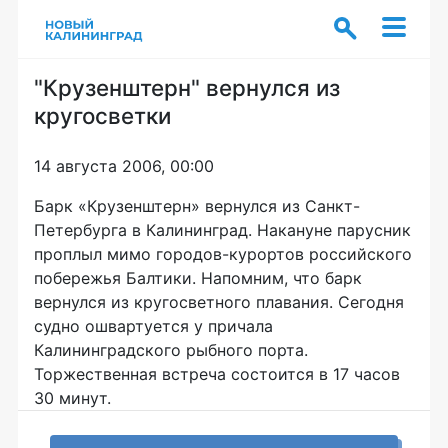
"Крузенштерн" вернулся из
кругосветки
14 августа 2006, 00:00
Барк «Крузенштерн» вернулся из Санкт-
Петербурга в Калининград. Накануне парусник
проплыл мимо городов-курортов российского
побережья Балтики. Напомним, что барк
вернулся из кругосветного плавания. Сегодня
судно ошвартуется у причала
Калининградского рыбного порта.
Торжественная встреча состоится в 17 часов
30 минут.