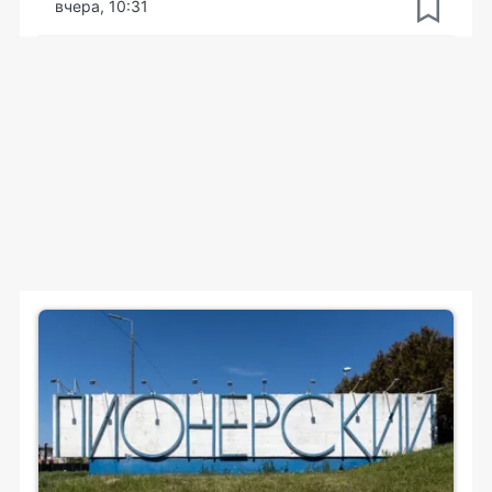
вчера, 10:31