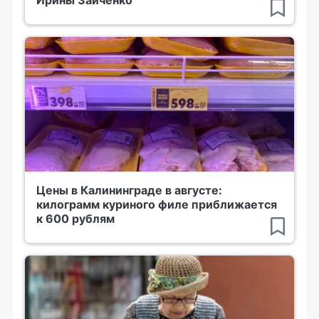
Ирины Зайченко
Цены в Калининграде в августе:
килограмм куриного филе приближается
к 600 рублям