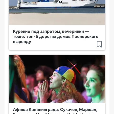
Курение под запретом, вечеринки —
тоже: топ-5 дорогих домов Пионерского
в аренду
Афиша Калининграда: Сукачёв, Маршал,