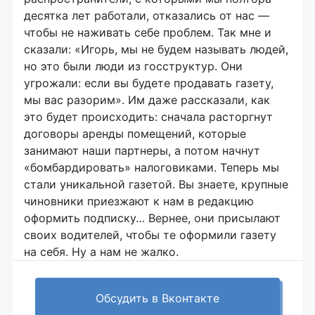
десятка лет работали, отказались от нас —
чтобы не наживать себе проблем. Так мне и
сказали: «Игорь, мы не будем называть людей,
но это были люди из госструктур. Они
угрожали: если вы будете продавать газету,
мы вас разорим». Им даже рассказали, как
это будет происходить: сначала расторгнут
договоры аренды помещений, которые
занимают наши партнеры, а потом начнут
«бомбардировать» налоговиками. Теперь мы
стали уникальной газетой. Вы знаете, крупные
чиновники приезжают к нам в редакцию
оформить подписку… Вернее, они присылают
своих водителей, чтобы те оформили газету
на себя. Ну а нам не жалко.
Обсудить в Вконтакте