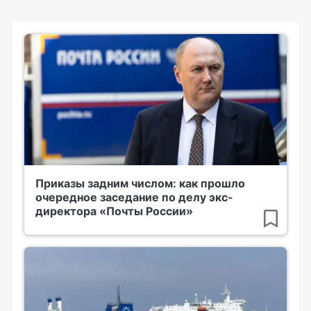
Приказы задним числом: как прошло
очередное заседание по делу экс-
директора «Почты России»