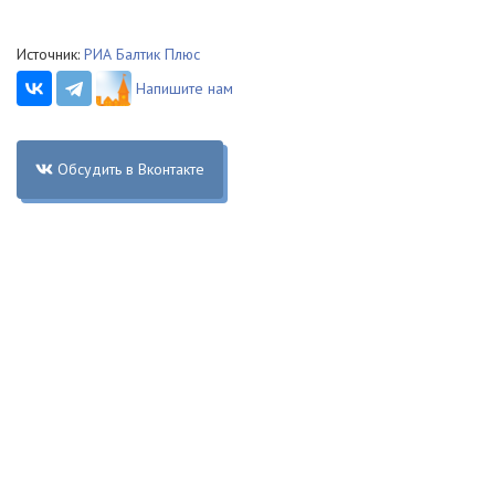
Источник:
РИА Балтик Плюс
Напишите нам
Обсудить в Вконтакте