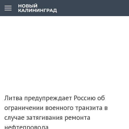
Литва предупреждает Россию об
ограничении военного транзита в
случае затягивания ремонта
нефтепровода