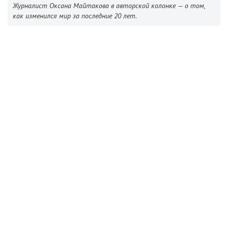
Журналист Оксана Майтакова в авторской колонке — о том,
как изменился мир за последние 20 лет.