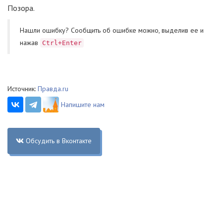
Позора.
Нашли ошибку? Cообщить об ошибке можно, выделив ее и
нажав
Ctrl+Enter
Источник:
Правда.ru
Напишите нам
Обсудить в Вконтакте