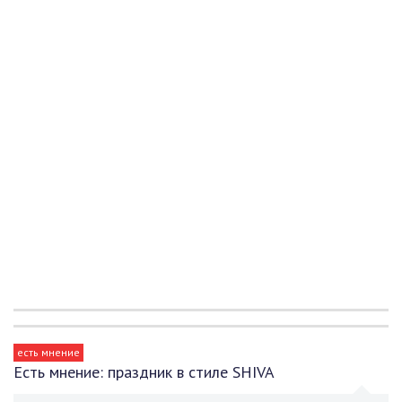
есть мнение
Есть мнение: праздник в стиле SHIVA