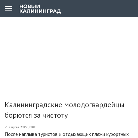
Калининградские молодогвардейцы
борются за чистоту
21 августа 2006г., 00:00
После наплыва туристов и отдыхающих пляжи курортных