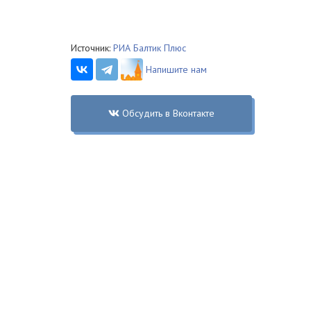
Источник:
РИА Балтик Плюс
Напишите нам
Обсудить в Вконтакте