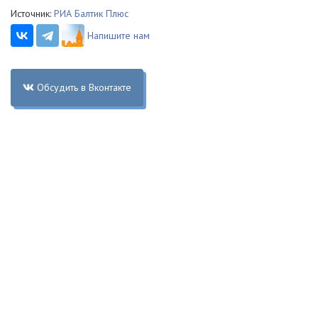
Источник:
РИА Балтик Плюс
Напишите нам
Обсудить в Вконтакте