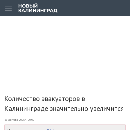
Количество эвакуаторов в
Калининграде значительно увеличится
25 августа 2006г., 00:00