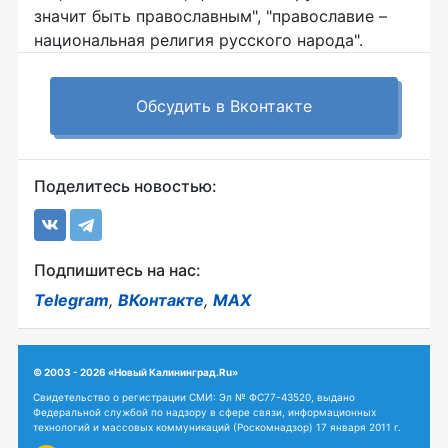
значит быть православным", "православие –
национальная религия русского народа".
Обсудить в Вконтакте
Поделитесь новостью:
Подпишитесь на нас:
Telegram
,
ВКонтакте
,
MAX
© 2003 - 2026 «Новый Калининград.Ru»
Свидетельство о регистрации СМИ: Эл № ФС77-43520, выдано
Федеральной службой по надзору в сфере связи, информационных
технологий и массовых коммуникаций (Роскомнадзор) 17 января 2011 г.