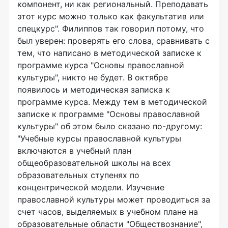
компонент, ни как региональный. Преподавать
этот курс можно только как факультатив или
спецкурс". Филиппов так говорил потому, что
был уверен: проверять его слова, сравнивать с
тем, что написано в методической записке к
программе курса "Основы православной
культуры", никто не будет. В октябре
появилось и методическая записка к
программе курса. Между тем в методической
записке к программе "Основы православной
культуры" об этом было сказано по-другому:
"Учебные курсы православной культуры
включаются в учебный план
общеобразовательной школы на всех
образовательных ступенях по
концентрической модели. Изучение
православной культуры может проводиться за
счет часов, выделяемых в учебном плане на
образовательные области "Обществознание",