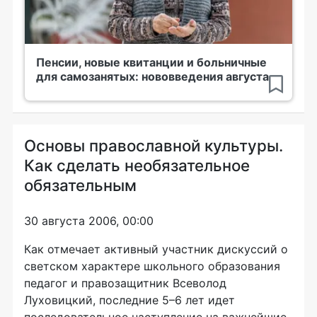
Пенсии, новые квитанции и больничные
для самозанятых: нововведения августа
Основы православной культуры.
Как сделать необязательное
обязательным
30 августа 2006, 00:00
Как отмечает активный участник дискуссий о
светском характере школьного образования
педагог и правозащитник Всеволод
Луховицкий, последние 5–6 лет идет