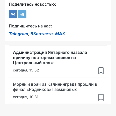
Поделитесь новостью:
Подпишитесь на нас:
Telegram
,
ВКонтакте
,
MAX
Администрация Янтарного назвала
причину повторных сливов на
Центральный пляж
сегодня, 15:52
Моряк и врач из Калининграда прошли в
финал «Родников» Газмановых
сегодня, 10:31