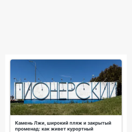
Камень Лжи, широкий пляж и закрытый
променад: как живет курортный