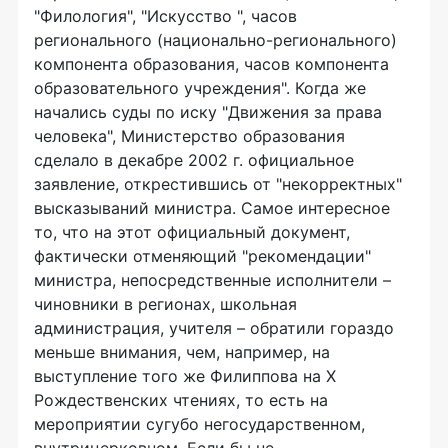
"Филология", "Искусство ", часов
регионального (национально-регионального)
компонента образования, часов компонента
образовательного учреждения". Когда же
начались суды по иску "Движения за права
человека", Министерство образования
сделало в декабре 2002 г. официальное
заявление, открестившись от "некорректных"
высказываний министра. Самое интересное
то, что на этот официальный документ,
фактически отменяющий "рекомендации"
министра, непосредственные исполнители –
чиновники в регионах, школьная
администрация, учителя – обратили гораздо
меньше внимания, чем, например, на
выступление того же Филиппова на Х
Рождественских чтениях, то есть на
мероприятии сугубо негосударственном,