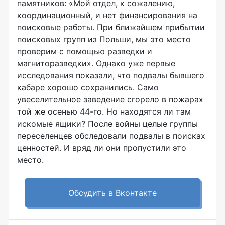
памятников: «Мой отдел, к сожалению,
координационный, и нет финансирования на
поисковые работы. При ближайшем прибытии
поисковых групп из Польши, мы это место
проверим с помощью разведки и
магниторазведки». Однако уже первые
исследования показали, что подвалы бывшего
кабаре хорошо сохранились. Само
увеселительное заведение сгорело в пожарах
той же осенью 44-го. Но находятся ли там
искомые ящики? После войны целые группы
переселенцев обследовали подвалы в поисках
ценностей. И вряд ли они пропустили это
место.
Обсудить в Вконтакте