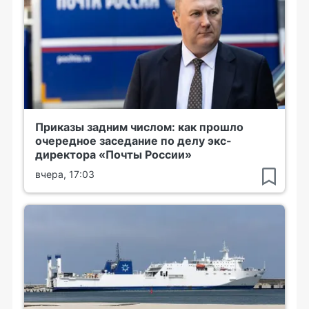
Приказы задним числом: как прошло
очередное заседание по делу экс-
директора «Почты России»
вчера, 17:03