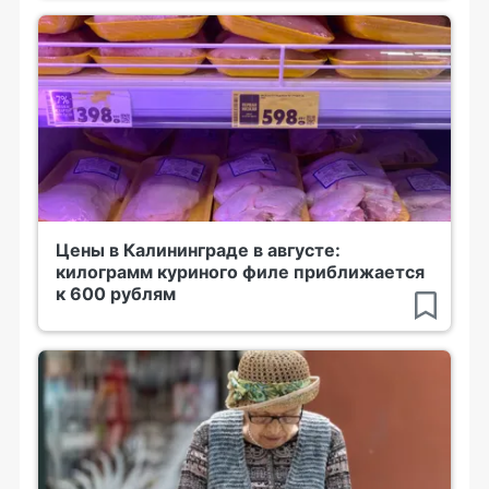
Цены в Калининграде в августе:
килограмм куриного филе приближается
к 600 рублям