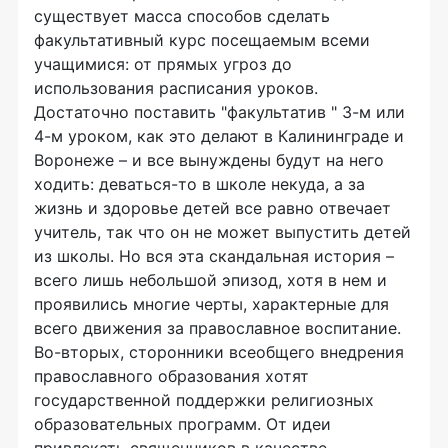
существует масса способов сделать
факультативный курс посещаемым всеми
учащимися: от прямых угроз до
использования расписания уроков.
Достаточно поставить "факультатив " 3-м или
4-м уроком, как это делают в Калининграде и
Воронеже – и все вынуждены будут на него
ходить: деваться-то в школе некуда, а за
жизнь и здоровье детей все равно отвечает
учитель, так что он не может выпустить детей
из школы. Но вся эта скандальная история –
всего лишь небольшой эпизод, хотя в нем и
проявились многие черты, характерные для
всего движения за православное воспитание.
Во-вторых, сторонники всеобщего внедрения
православного образования хотят
государственной поддержки религиозных
образовательных программ. От идеи