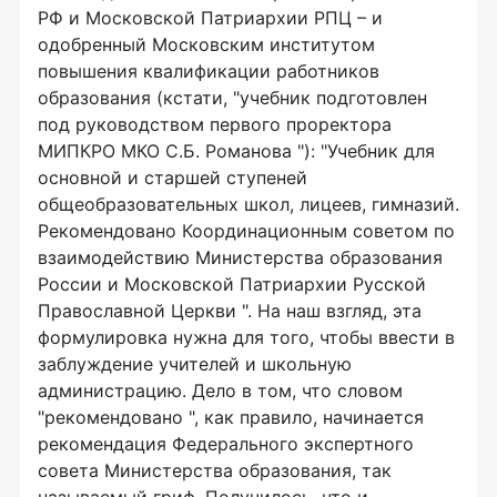
РФ и Московской Патриархии РПЦ – и
одобренный Московским институтом
повышения квалификации работников
образования (кстати, "учебник подготовлен
под руководством первого проректора
МИПКРО МКО С.Б. Романова "): "Учебник для
основной и старшей ступеней
общеобразовательных школ, лицеев, гимназий.
Рекомендовано Координационным советом по
взаимодействию Министерства образования
России и Московской Патриархии Русской
Православной Церкви ". На наш взгляд, эта
формулировка нужна для того, чтобы ввести в
заблуждение учителей и школьную
администрацию. Дело в том, что словом
"рекомендовано ", как правило, начинается
рекомендация Федерального экспертного
совета Министерства образования, так