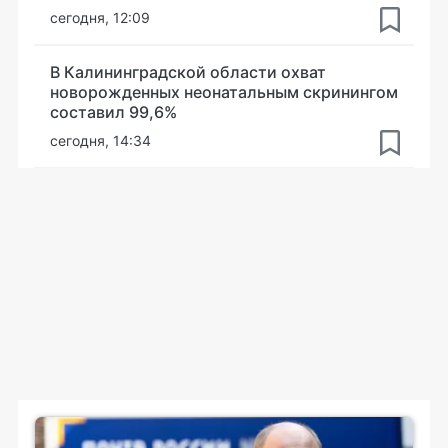
сегодня, 12:09
В Калининградской области охват
новорожденных неонатальным скринингом
составил 99,6%
сегодня, 14:34