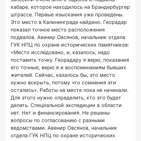
кабаре, которое находилось на Брандербургер
штрассе. Первые изыскания уже проведены.
Это место в Калининграде найдено. Георадар
показал точное место расположения
подвалов. Авенир Овсянов, начальник отдела
ГУК НПЦ по охране исторических памятников:
«Место исследовано, и, казалось, надо
поставить точку. Георадару я верю, показания
его точные, верю я и воспоминаниям бывших
жителей. Сейчас, казалось бы, это место
нужно вскрыть, потому что сомнения эти
остались». Работы на месте пока не начинали.
Для этого нужно определить, кто это будет
делать. Специальной экспедиции в области
нет. Нет и финансирования. Не решены
вопросы по согласованию с разными
ведомствами. Авенир Овсянов, начальник
отдела ГУК НПЦ по охране исторических