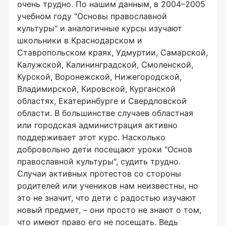
очень трудно. По нашим данным, в 2004–2005
учебном году "Основы православной
культуры" и аналогичные курсы изучают
школьники в Краснодарском и
Ставропольском краях, Удмуртии, Самарской,
Калужской, Калининградской, Смоленской,
Курской, Воронежской, Нижегородской,
Владимирской, Кировской, Курганской
областях, Екатеринбурге и Свердловской
области. В большинстве случаев областная
или городская администрация активно
поддерживает этот курс. Насколько
добровольно дети посещают уроки "Основ
православной культуры", судить трудно.
Случаи активных протестов со стороны
родителей или учеников нам неизвестны, но
это не значит, что дети с радостью изучают
новый предмет, – они просто не знают о том,
что имеют право его не посещать. Ведь