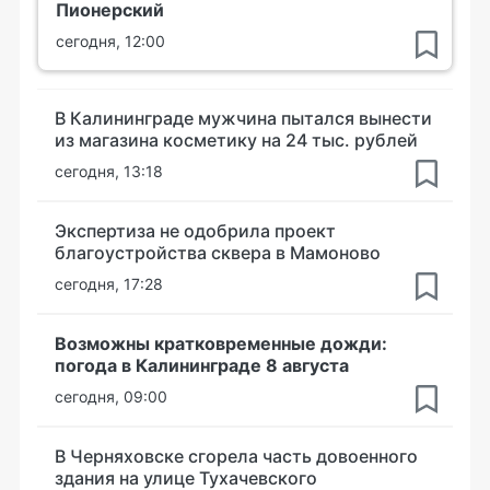
Пионерский
сегодня, 12:00
В Калининграде мужчина пытался вынести
из магазина косметику на 24 тыс. рублей
сегодня, 13:18
Экспертиза не одобрила проект
благоустройства сквера в Мамоново
сегодня, 17:28
Возможны кратковременные дожди:
погода в Калининграде 8 августа
сегодня, 09:00
В Черняховске сгорела часть довоенного
здания на улице Тухачевского