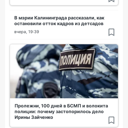
В мэрии Калининграда рассказали, как
остановили отток кадров из детсадов
вчера, 19:39
Пролежни, 100 дней в БСМП и волокита
полиции: почему застопорилось дело
Ирины Зайченко