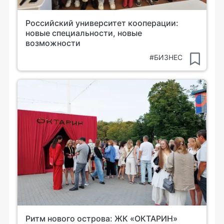
Российский университет кооперации:
новые специальности, новые
возможности
#БИЗНЕС
Ритм нового острова: ЖК «ОКТАРИН»