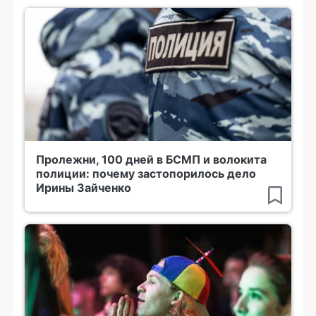
Пролежни, 100 дней в БСМП и волокита
полиции: почему застопорилось дело
Ирины Зайченко