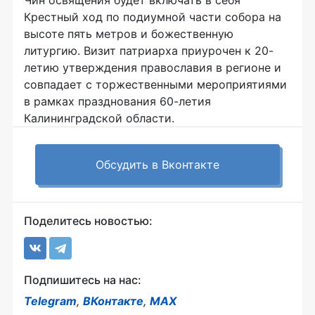
Чин освящения будет включать в себя
Крестный ход по подиумной части собора на
высоте пять метров и божественную
литургию. Визит патриарха приурочен к 20-
летию утверждения православия в регионе и
совпадает с торжественными мероприятиями
в рамках празднования 60-летия
Калининградской области.
Обсудить в Вконтакте
Поделитесь новостью:
Подпишитесь на нас:
Telegram
,
ВКонтакте
,
MAX