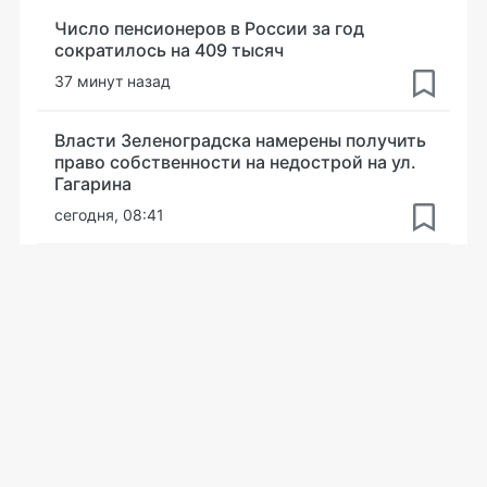
Число пенсионеров в России за год
сократилось на 409 тысяч
37 минут назад
Власти Зеленоградска намерены получить
право собственности на недострой на ул.
Гагарина
сегодня, 08:41