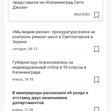
представили на «Калининград Сити
Джазе»
#БИЗНЕС
«Мы видим риски»: прокуратура взяла на
контроль ремонт школ в Светлогорске и
Зорино
сегодня, 08:13
Губернатору пожаловались на
индивидуальный отбор в 10 классы в
Калининграде
вчера, 16:18
В минприроды рассказали об уходе в
отставку двух начальников
департаментов
вчера, 11:28