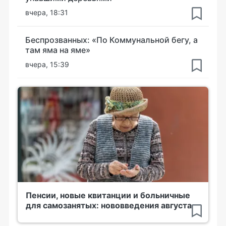
вчера, 18:31
Беспрозванных: «По Коммунальной бегу, а
там яма на яме»
вчера, 15:39
Пенсии, новые квитанции и больничные
для самозанятых: нововведения августа