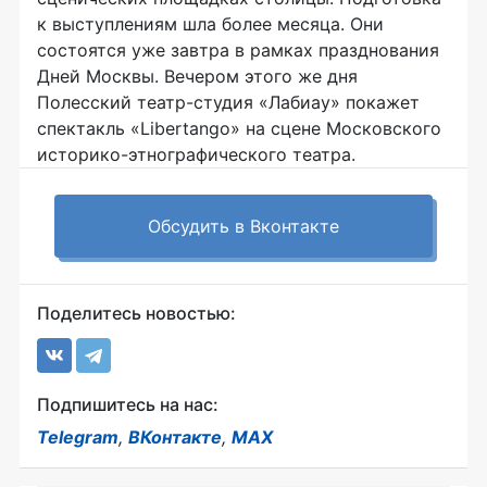
к выступлениям шла более месяца. Они
состоятся уже завтра в рамках празднования
Дней Москвы. Вечером этого же дня
Полесский театр-студия «Лабиау» покажет
спектакль «Libertango» на сцене Московского
историко-этнографического театра.
Обсудить в Вконтакте
Поделитесь новостью:
Подпишитесь на нас:
Telegram
,
ВКонтакте
,
MAX