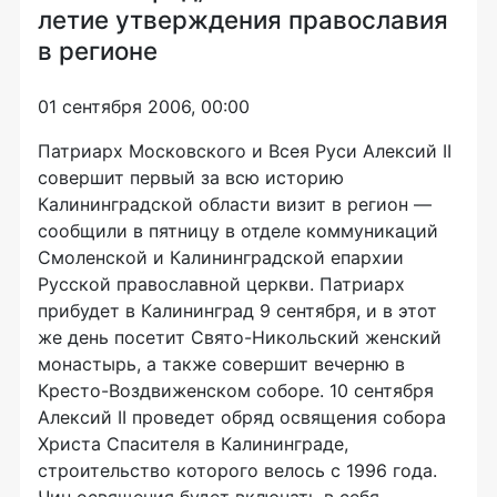
летие утверждения православия
в регионе
01 сентября 2006, 00:00
Патриарх Московского и Всея Руси Алексий II
совершит первый за всю историю
Калининградской области визит в регион —
сообщили в пятницу в отделе коммуникаций
Смоленской и Калининградской епархии
Русской православной церкви. Патриарх
прибудет в Калининград 9 сентября, и в этот
же день посетит Свято-Hикольский женский
монастырь, а также совершит вечерню в
Кресто-Воздвиженском соборе. 10 сентября
Алексий II проведет обряд освящения собора
Христа Спасителя в Калининграде,
строительство которого велось с 1996 года.