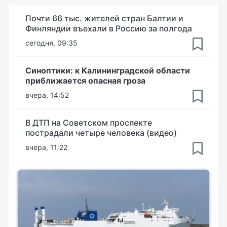
Почти 66 тыс. жителей стран Балтии и
Финляндии въехали в Россию за полгода
сегодня, 09:35
Синоптики: к Калининградской области
приближается опасная гроза
вчера, 14:52
В ДТП на Советском проспекте
пострадали четыре человека (видео)
вчера, 11:22