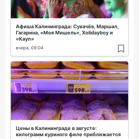
Афиша Калининграда: Сукачёв, Маршал,
Гагарина, «Моя Мишель», Xolidayboy и
«Кауп»
вчера, 09:04
Цены в Калининграде в августе:
килограмм куриного филе приближается