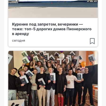
Курение под запретом, вечеринки —
тоже: топ-5 дорогих домов Пионерского
в аренду
сегодня