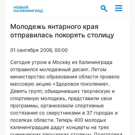
Молодежь янтарного края
отправилась покорять столицу
01 сентября 2006, 00:00
Сегодня утром в Москву из Калининграда
отправился молодежный десант. Летом
министерство образования области провело
массовую акцию «Здоровое поколение».
Девять групп, объединивших творческую и
спортивную молодежь, представили свои
программы, организовали спортивные
состязания со сверстниками в 37 городах и
поселках области. Теперь 400 молодых
калининградцев дадут концерты на трех
сценических площадках столицы. Подготовка