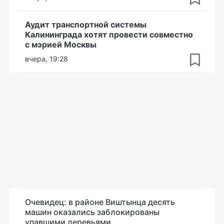
Аудит транспортной системы
Калининграда хотят провести совместно
с мэрией Москвы
вчера, 19:28
Очевидец: в районе Виштынца десять
машин оказались заблокированы
упавшими деревьями