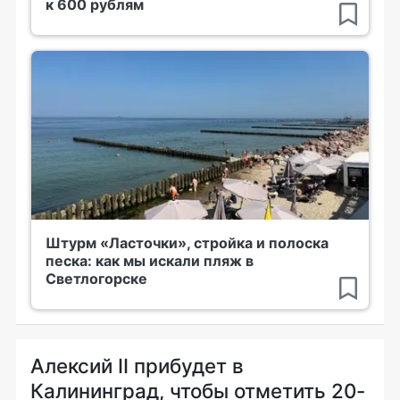
к 600 рублям
Штурм «Ласточки», стройка и полоска
песка: как мы искали пляж в
Светлогорске
Алексий II прибудет в
Калининград, чтобы отметить 20-