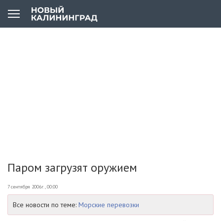
Паром загрузят оружием
7 сентября 2006г., 00:00
Все новости по теме:
Морские перевозки