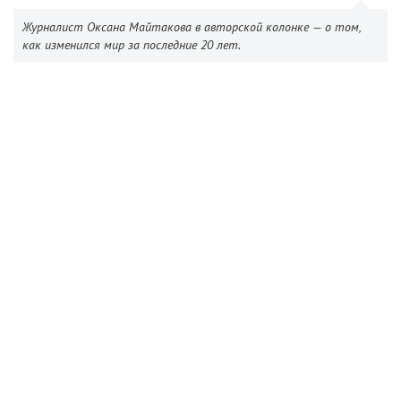
Журналист Оксана Майтакова в авторской колонке — о том,
как изменился мир за последние 20 лет.