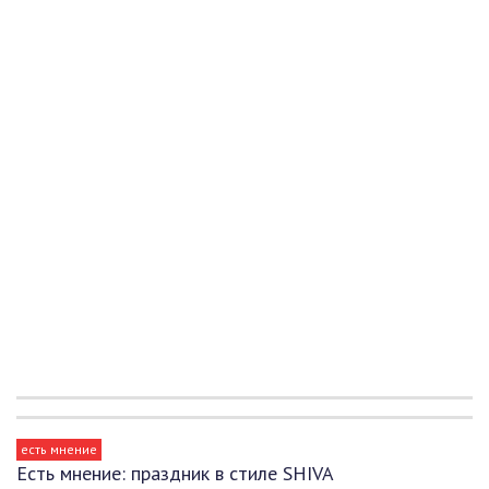
есть мнение
Есть мнение: праздник в стиле SHIVA