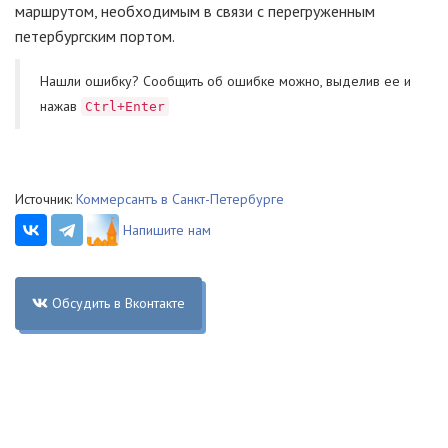
маршрутом, необходимым в связи с перегруженным
петербургским портом.
Нашли ошибку? Cообщить об ошибке можно, выделив ее и
нажав
Ctrl+Enter
Источник:
Коммерсантъ в Санкт-Петербурге
Напишите нам
Обсудить в Вконтакте