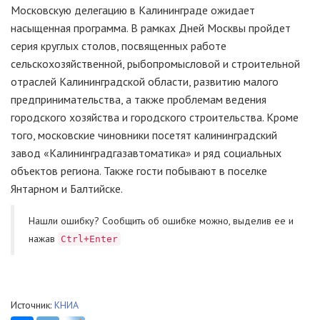
Московскую делегацию в Калининграде ожидает
насыщенная программа. В рамках Дней Москвы пройдет
серия круглых столов, посвященных работе
сельскохозяйственной, рыбопромысловой и строительной
отраслей Калининградской области, развитию малого
предпринимательства, а также проблемам ведения
городского хозяйства и городского строительства. Кроме
того, московские чиновники посетят калининградский
завод «Калининградгазавтоматика» и ряд социальных
объектов региона. Также гости побывают в поселке
Янтарном и Балтийске.
Нашли ошибку? Cообщить об ошибке можно, выделив ее и
нажав
Ctrl+Enter
Источник:
КНИА