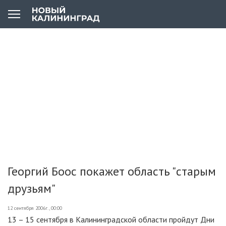
Георгий Боос покажет область "старым
друзьям"
12 сентября 2006г., 00:00
13 – 15 сентября в Калининградской области пройдут Дни