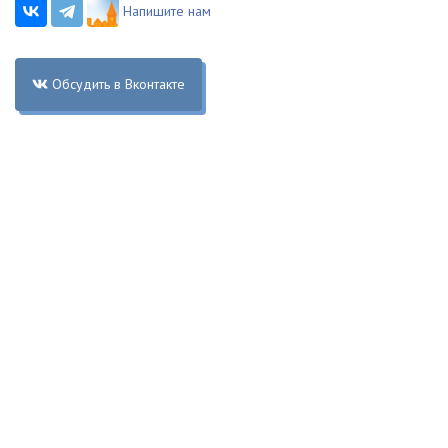
Напишите нам
Обсудить в Вконтакте