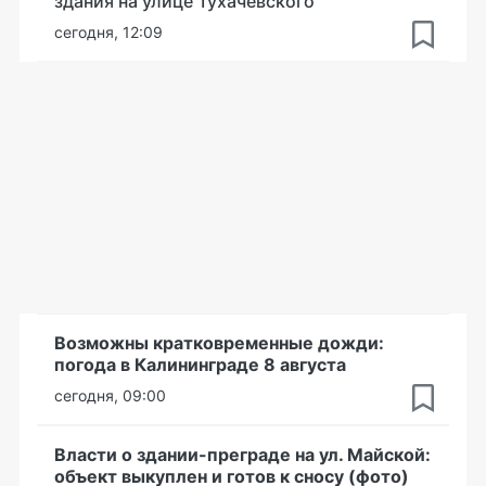
здания на улице Тухачевского
сегодня, 12:09
Возможны кратковременные дожди:
погода в Калининграде 8 августа
сегодня, 09:00
Власти о здании-преграде на ул. Майской:
объект выкуплен и готов к сносу (фото)