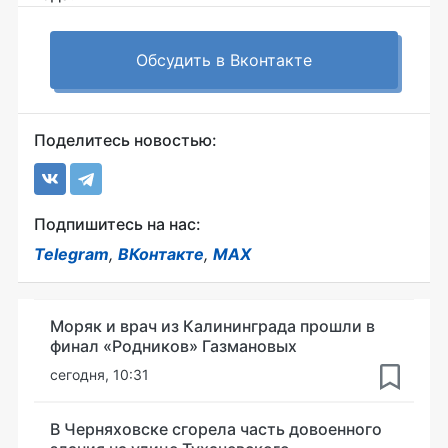
Обсудить в Вконтакте
Поделитесь новостью:
Подпишитесь на нас:
Telegram
,
ВКонтакте
,
MAX
Моряк и врач из Калининграда прошли в
финал «Родников» Газмановых
сегодня, 10:31
В Черняховске сгорела часть довоенного