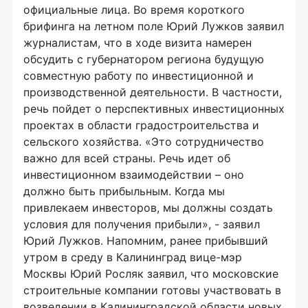
официальные лица. Во время короткого
брифинга на летном поле Юрий Лужков заявил
журналистам, что в ходе визита намерен
обсудить с губернатором региона будущую
совместную работу по инвестиционной и
производственной деятельности. В частности,
речь пойдет о перспективных инвестиционных
проектах в области градостроительства и
сельского хозяйства. «Это сотрудничество
важно для всей страны. Речь идет об
инвестиционном взаимодействии – оно
должно быть прибыльным. Когда мы
привлекаем инвесторов, мы должны создать
условия для получения прибыли», - заявил
Юрий Лужков. Напомним, ранее прибывший
утром в среду в Калининград вице-мэр
Москвы Юрий Росляк заявил, что московские
строительные компании готовы участвовать в
возведении в Калининградской области новых