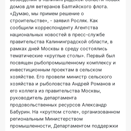
домов для ветеранов Балтийского флота.
«Думаю, мы примем решение о
строительстве», - заявил Росляк. Как
сообщили корреспонденту Агентства
национальных новостей в пресс-службе
правительства Калининградской области, в
рамках дней Москвы в среду состоялись
тематические «круглые столы». Первый был
посвящен рыбопромышленному комплексу и
инвестиционным проектам в сельском
хозяйстве. Его провели министр сельского
хозяйства и рыболовства Андрей Романов и
его коллега из правительства Москвы,
руководитель департамента
продовольственных ресурсов Александр
Бабурин. На «круглом столе», организованном
региональным Министерством
промышленности, Департаментом поддержки