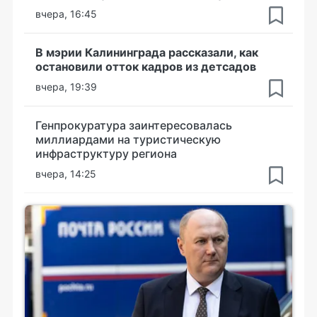
вчера, 16:45
В мэрии Калининграда рассказали, как
остановили отток кадров из детсадов
вчера, 19:39
Генпрокуратура заинтересовалась
миллиардами на туристическую
инфраструктуру региона
вчера, 14:25