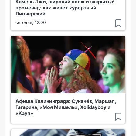
Камень Лжи, широкий пляж и закрытый
променад: как живет курортный
Пионерский
сегодня, 12:00
Афиша Калининграда: Сукачёв, Маршал,
Гагарина, «Моя Мишель», Xolidayboy и
«Кауп»