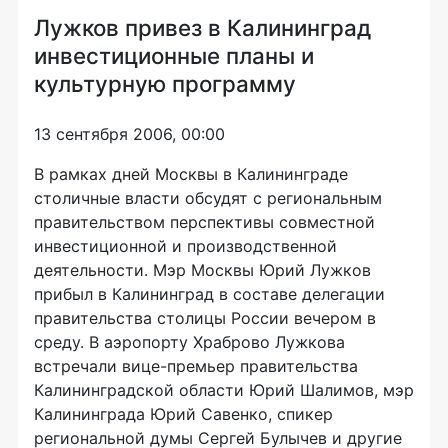
Лужков привез в Калининград
инвестиционные планы и
культурную программу
13 сентября 2006, 00:00
В рамках дней Москвы в Калининграде
столичные власти обсудят с региональным
правительством перспективы совместной
инвестиционной и производственной
деятельности. Мэр Москвы Юрий Лужков
прибыл в Калининград в составе делегации
правительства столицы России вечером в
среду. В аэропорту Храброво Лужкова
встречали вице-премьер правительства
Калининградской области Юрий Шалимов, мэр
Калининграда Юрий Савенко, спикер
региональной думы Сергей Булычев и другие