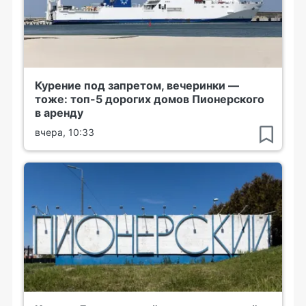
Курение под запретом, вечеринки —
тоже: топ-5 дорогих домов Пионерского
в аренду
вчера, 10:33