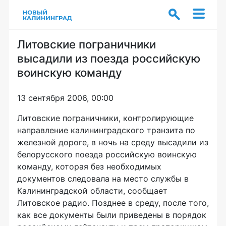
Литовские пограничники
высадили из поезда российскую
воинскую команду
13 сентября 2006, 00:00
Литовские пограничники, контролирующие
направление калининградского транзита по
железной дороге, в ночь на среду высадили из
белорусского поезда российскую воинскую
команду, которая без необходимых
документов следовала на место службы в
Калининградской области, сообщает
Литовское радио. Позднее в среду, после того,
как все документы были приведены в порядок