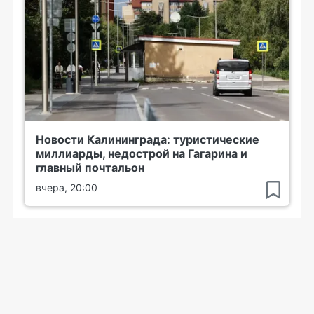
Новости Калининграда: туристические
миллиарды, недострой на Гагарина и
главный почтальон
вчера, 20:00