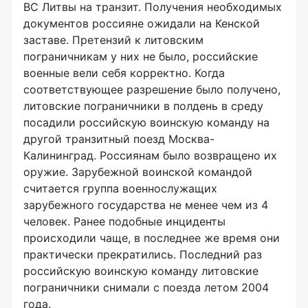
ВС Литвы на транзит. Получения необходимых
документов россияне ожидали на Кенской
заставе. Претензий к литовским
пограничникам у них не было, российские
военные вели себя корректно. Когда
соответствующее разрешение было получено,
литовские пограничники в полдень в среду
посадили российскую воинскую команду на
другой транзитный поезд Москва-
Калининград. Россиянам было возвращено их
оружие. Зарубежной воинской командой
считается группа военнослужащих
зарубежного государства не менее чем из 4
человек. Ранее подобные инциденты
происходили чаще, в последнее же время они
практически прекратились. Последний раз
российскую воинскую команду литовские
пограничники снимали с поезда летом 2004
года.