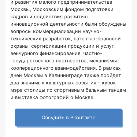
и развития малого предпринимательства
Москвы, Московским фондом подготовки
кадров и содействия развитию
инновационной деятельности были обсуждены
вопросы коммерциализации научно-
технических разработок, патентно-правовой
охраны, сертификации продукции и услуг,
венчурного финансирования, частно-
государственного партнерства, механизмы
кооперационного взаимодействия. В рамках
дней Москвы в Калининграде также пройдет
два значимых культурных события – кубок
мэра столицы по спортивным бальным танцам
и выставка фотографий о Москве.
Обсудить в Вконтакте