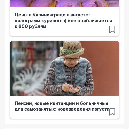
Цены в Калининграде в августе:
килограмм куриного филе приближается
к 600 рублям
Пенсии, новые квитанции и больничные
для самозанятых: нововведения августа