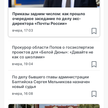
Приказы задним числом: как прошло
очередное заседание по делу экс-
директора «Почты России»
вчера, 17:03
Прокурор области Попов о госэкспертизе
проектов для «Белой Дюны»: «Давайте не
как со школами»
вчера, 19:04
По делу бывшего главы администрации
Балтийска Сергея Мельникова назначен
новый судья
вчера, 16:08