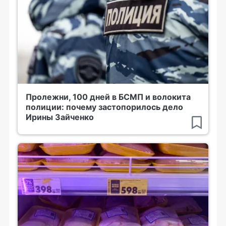
Пролежни, 100 дней в БСМП и волокита
полиции: почему застопорилось дело
Ирины Зайченко