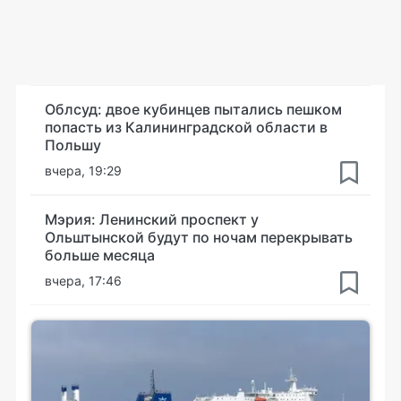
Облсуд: двое кубинцев пытались пешком
попасть из Калининградской области в
Польшу
вчера, 19:29
Мэрия: Ленинский проспект у
Ольштынской будут по ночам перекрывать
больше месяца
вчера, 17:46