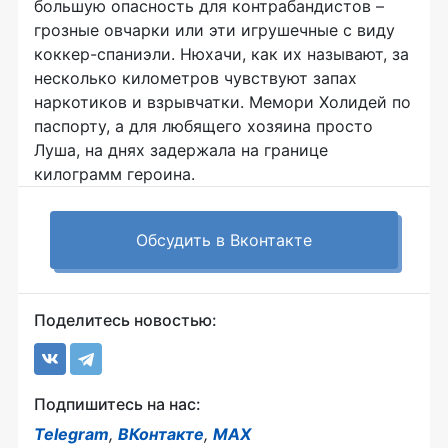
большую опасность для контрабандистов –
грозные овчарки или эти игрушечные с виду
коккер-спаниэли. Нюхачи, как их называют, за
несколько километров чувствуют запах
наркотиков и взрывчатки. Мемори Холидей по
паспорту, а для любящего хозяина просто
Луша, на днях задержала на границе
килограмм героина.
Обсудить в Вконтакте
Поделитесь новостью:
Подпишитесь на нас:
Telegram
,
ВКонтакте
,
MAX