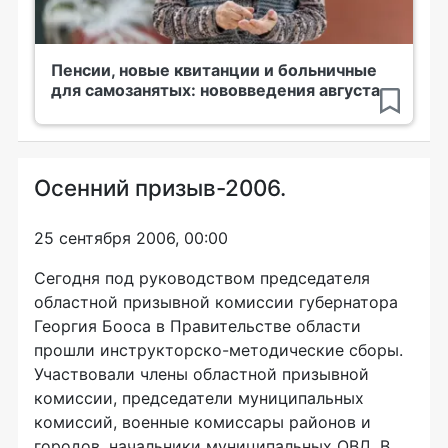
Пенсии, новые квитанции и больничные
для самозанятых: нововведения августа
Осенний призыв-2006.
25 сентября 2006, 00:00
Сегодня под руководством председателя
областной призывной комиссии губернатора
Георгия Бооса в Правительстве области
прошли инструкторско-методические сборы.
Участвовали члены областной призывной
комиссии, председатели муниципальных
комиссий, военные комиссары районов и
городов, начальники муниципальных ОВД. В