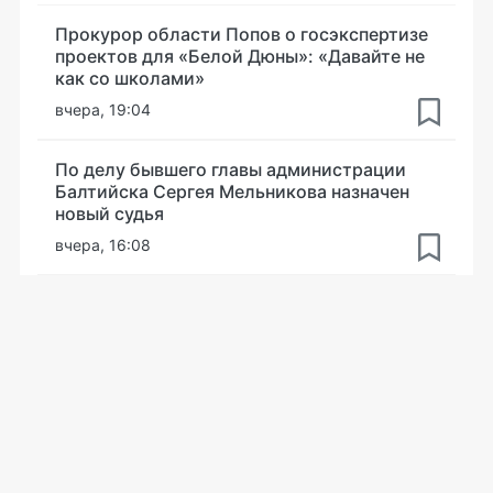
Прокурор области Попов о госэкспертизе
проектов для «Белой Дюны»: «Давайте не
как со школами»
вчера, 19:04
По делу бывшего главы администрации
Балтийска Сергея Мельникова назначен
новый судья
вчера, 16:08