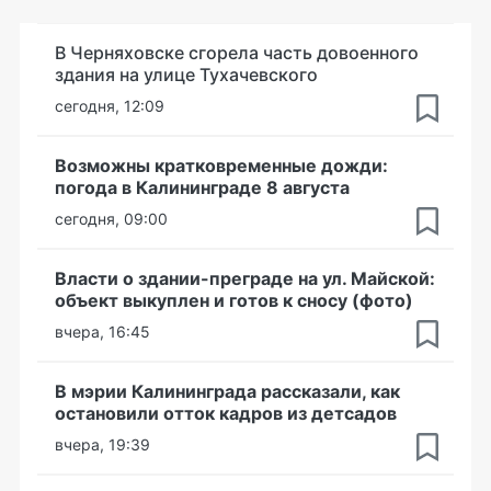
В Черняховске сгорела часть довоенного
здания на улице Тухачевского
сегодня, 12:09
Возможны кратковременные дожди:
погода в Калининграде 8 августа
сегодня, 09:00
Власти о здании-преграде на ул. Майской:
объект выкуплен и готов к сносу (фото)
вчера, 16:45
В мэрии Калининграда рассказали, как
остановили отток кадров из детсадов
вчера, 19:39