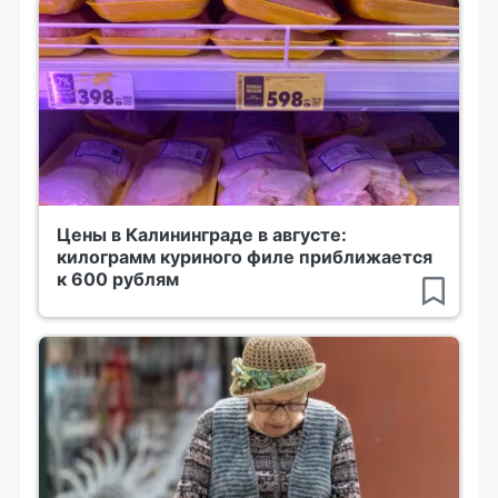
Цены в Калининграде в августе:
килограмм куриного филе приближается
к 600 рублям