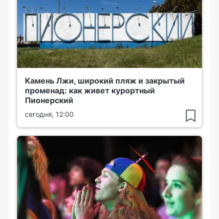
Камень Лжи, широкий пляж и закрытый
променад: как живет курортный
Пионерский
сегодня, 12:00