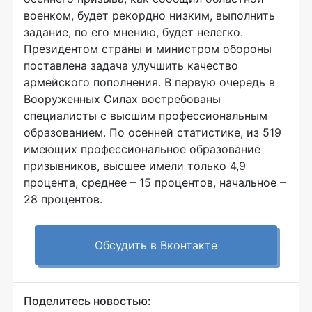
военком, будет рекордно низким, выполнить
задание, по его мнению, будет нелегко.
Президентом страны и министром обороны
поставлена задача улучшить качество
армейского пополнения. В первую очередь в
Вооруженных Силах востребованы
специалисты с высшим профессиональным
образованием. По осенней статистике, из 519
имеющих профессиональное образование
призывников, высшее имели только 4,9
процента, среднее – 15 процентов, начальное –
28 процентов.
Обсудить в Вконтакте
Поделитесь новостью: