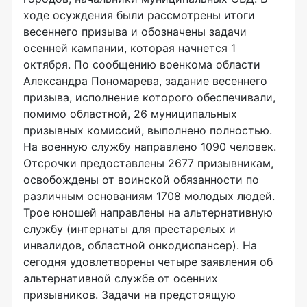
ходе осуждения были рассмотрены итоги
весеннего призыва и обозначены задачи
осенней кампании, которая начнется 1
октября. По сообщению военкома области
Александра Пономарева, задание весеннего
призыва, исполнение которого обеспечивали,
помимо областной, 26 муниципальных
призывных комиссий, выполнено полностью.
На военную службу направлено 1090 человек.
Отсрочки предоставлены 2677 призывникам,
освобождены от воинской обязанности по
различным основаниям 1708 молодых людей.
Трое юношей направлены на альтернативную
службу (интернаты для престарелых и
инвалидов, областной онкодиспансер). На
сегодня удовлетворены четыре заявления об
альтернативной службе от осенних
призывников. Задачи на предстоящую