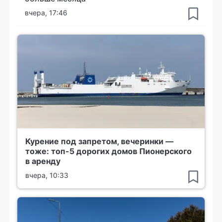
вчера, 17:46
Курение под запретом, вечеринки —
тоже: топ-5 дорогих домов Пионерского
в аренду
вчера, 10:33