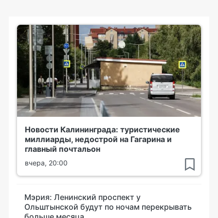
Новости Калининграда: туристические
миллиарды, недострой на Гагарина и
главный почтальон
вчера, 20:00
Мэрия: Ленинский проспект у
Ольштынской будут по ночам перекрывать
больше месяца