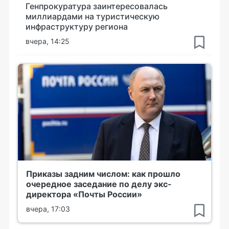
Генпрокуратура заинтересовалась
миллиардами на туристическую
инфраструктуру региона
вчера, 14:25
Приказы задним числом: как прошло
очередное заседание по делу экс-
директора «Почты России»
вчера, 17:03