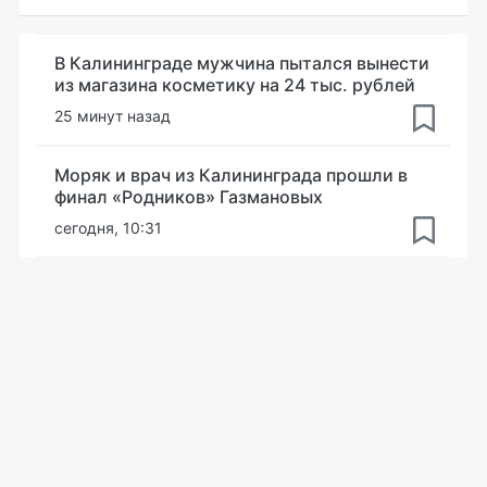
В Калининграде мужчина пытался вынести
из магазина косметику на 24 тыс. рублей
25 минут назад
Моряк и врач из Калининграда прошли в
финал «Родников» Газмановых
сегодня, 10:31