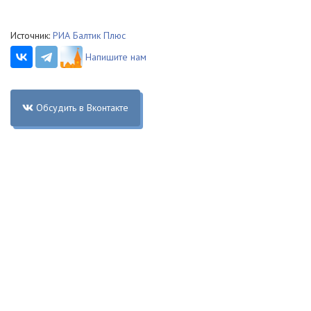
Источник:
РИА Балтик Плюс
Напишите нам
Обсудить в Вконтакте