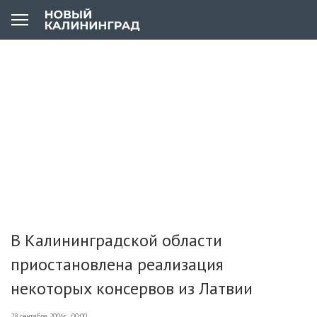
В Калининградской области
приостановлена реализация
некоторых консервов из Латвии
28 сентября 2006г., 00:00