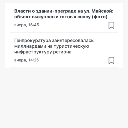
Власти о здании-преграде на ул. Майской:
объект выкуплен и готов к сносу (фото)
вчера, 16:45
Генпрокуратура заинтересовалась
миллиардами на туристическую
инфраструктуру региона
вчера, 14:25