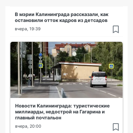
В мэрии Калининграда рассказали, как
остановили отток кадров из детсадов
вчера, 19:39
Новости Калининграда: туристические
миллиарды, недострой на Гагарина и
главный почтальон
вчера, 20:00