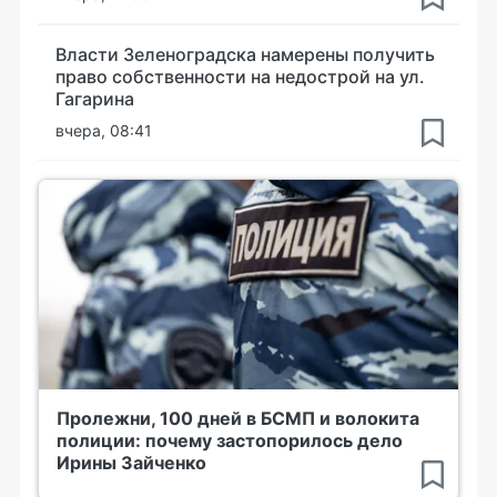
Власти Зеленоградска намерены получить
право собственности на недострой на ул.
Гагарина
вчера, 08:41
Пролежни, 100 дней в БСМП и волокита
полиции: почему застопорилось дело
Ирины Зайченко