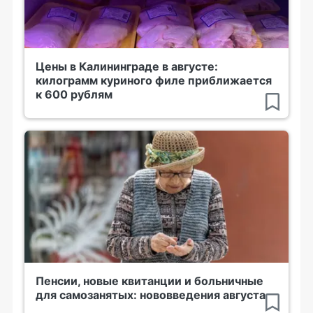
Цены в Калининграде в августе:
килограмм куриного филе приближается
к 600 рублям
Пенсии, новые квитанции и больничные
для самозанятых: нововведения августа