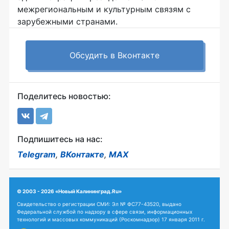
межрегиональным и культурным связям с
зарубежными странами.
Обсудить в Вконтакте
Поделитесь новостью:
Подпишитесь на нас:
Telegram
,
ВКонтакте
,
MAX
© 2003 - 2026 «Новый Калининград.Ru»
Свидетельство о регистрации СМИ: Эл № ФС77-43520, выдано
Федеральной службой по надзору в сфере связи, информационных
технологий и массовых коммуникаций (Роскомнадзор) 17 января 2011 г.