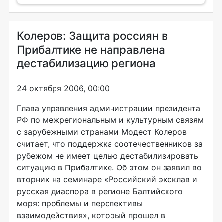
Колеров: Защита россиян в
Прибалтике не направлена
дестабилизацию региона
24 октября 2006, 00:00
Глава управления администрации президента
РФ по межрегиональным и культурным связям
с зарубежными странами Модест Колеров
считает, что поддержка соотечественников за
рубежом не имеет целью дестабилизировать
ситуацию в Прибалтике. Об этом он заявил во
вторник на семинаре «Российский эксклав и
русская диаспора в регионе Балтийского
моря: проблемы и перспективы
взаимодействия», который прошел в