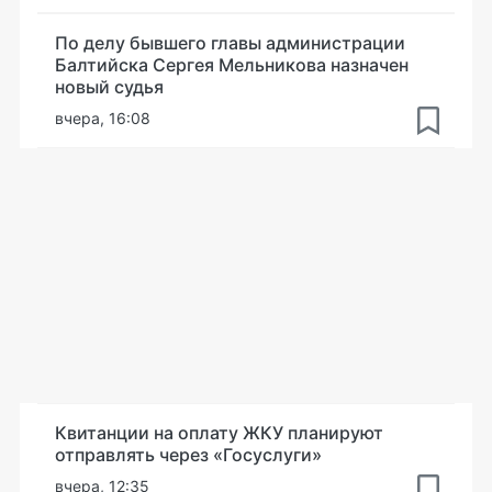
По делу бывшего главы администрации
Балтийска Сергея Мельникова назначен
новый судья
вчера, 16:08
Квитанции на оплату ЖКУ планируют
отправлять через «Госуслуги»
вчера, 12:35