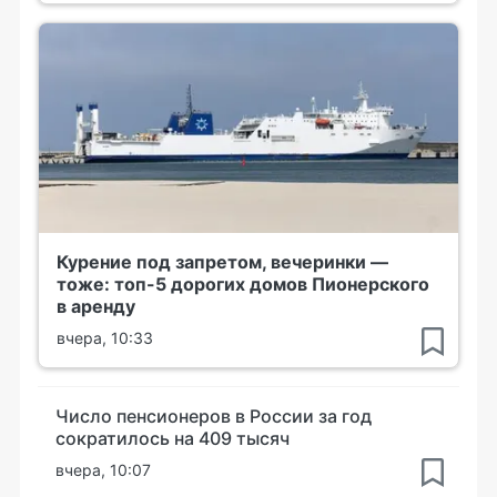
Курение под запретом, вечеринки —
тоже: топ-5 дорогих домов Пионерского
в аренду
вчера, 10:33
Число пенсионеров в России за год
сократилось на 409 тысяч
вчера, 10:07