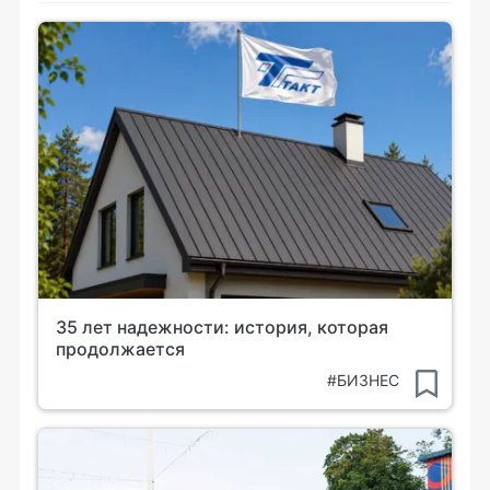
35 лет надежности: история, которая
продолжается
#БИЗНЕС