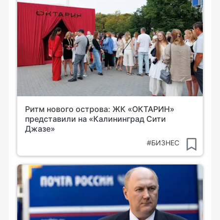
Ритм нового острова: ЖК «ОКТАРИН»
представили на «Калининград Сити
Джазе»
#БИЗНЕС