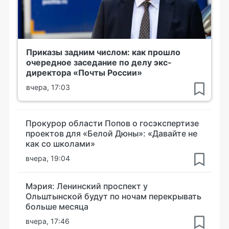
Приказы задним числом: как прошло
очередное заседание по делу экс-
директора «Почты России»
вчера, 17:03
Прокурор области Попов о госэкспертизе
проектов для «Белой Дюны»: «Давайте не
как со школами»
вчера, 19:04
Мэрия: Ленинский проспект у
Ольштынской будут по ночам перекрывать
больше месяца
вчера, 17:46