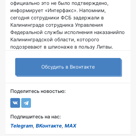
официально это не было подтверждено,
информирует «Интерфакс». Напомним,
сегодня сотрудники ФСБ задержали в
Калининграде сотрудника Управления
Федеральной службы исполнения наказанийпо
Калининградской области, которого
подозревают в шпионаже в пользу Литвы.
Обсудить в Вконтакте
Поделитесь новостью:
Подпишитесь на нас:
Telegram
,
ВКонтакте
,
MAX