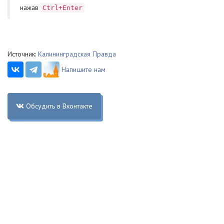
нажав
Ctrl+Enter
Источник:
Калининградская Правда
Напишите нам
Обсудить в Вконтакте