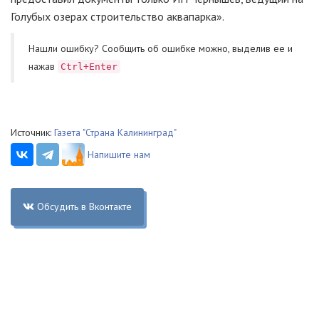
Голубых озерах строительство аквапарка».
Нашли ошибку? Cообщить об ошибке можно, выделив ее и
нажав
Ctrl+Enter
Источник:
Газета "Страна Калининград"
Напишите нам
Обсудить в Вконтакте