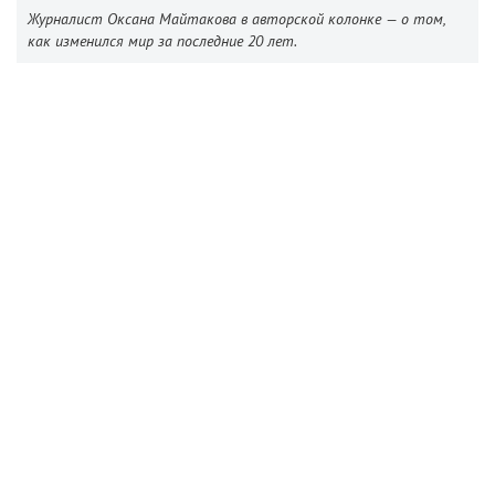
Журналист Оксана Майтакова в авторской колонке — о том,
как изменился мир за последние 20 лет.