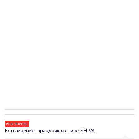
есть мнение
Есть мнение: праздник в стиле SHIVA