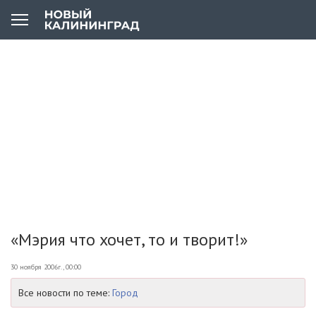
«Мэрия что хочет, то и творит!»
30 ноября 2006г., 00:00
Все новости по теме:
Город