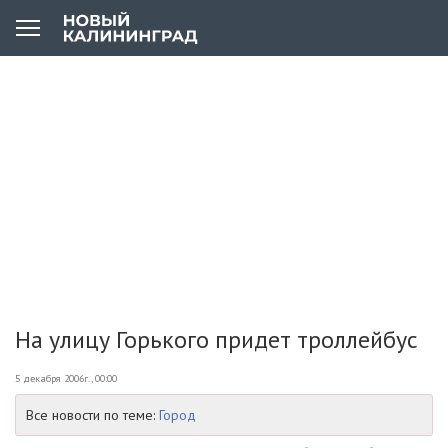
На улицу Горького придет троллейбус
5 декабря 2006г., 00:00
Все новости по теме:
Город