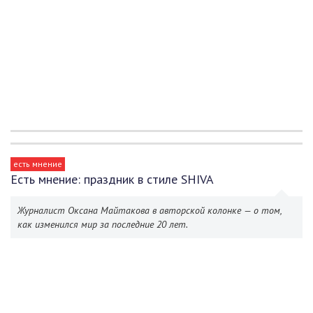
есть мнение
Есть мнение: праздник в стиле SHIVA
Журналист Оксана Майтакова в авторской колонке — о том,
как изменился мир за последние 20 лет.