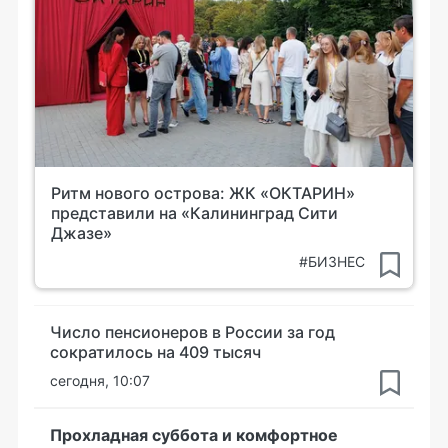
Ритм нового острова: ЖК «ОКТАРИН»
представили на «Калининград Сити
Джазе»
#БИЗНЕС
Число пенсионеров в России за год
сократилось на 409 тысяч
сегодня, 10:07
Прохладная суббота и комфортное