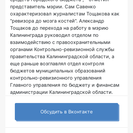
представитель мэрии. Сам Савенко
охарактеризовал журналистам Тощакова как
"ревизора до мозга костей". Александр
Тощаков до перехода на работу в мэрию
Калининграда руководил отделом по
взаимодействию с правоохранительными
органами Контрольно-ревизионной службы
правительства Калининградской области, а
еще раньше возглавлял отдел контроля
бюджетов муниципальных образований
контрольно-ревизионного управления
Главного управления по бюджету и финансам
администрации Калининградской области.
Обсудить в Вконтакте