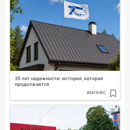
35 лет надежности: история, которая
продолжается
#БИЗНЕС