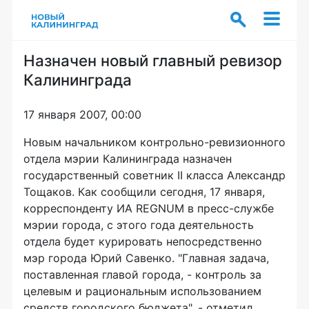
Назначен новый главный ревизор
Калининграда
17 января 2007, 00:00
Новым начальником контрольно-ревизионного
отдела мэрии Калининграда назначен
государственный советник II класса Александр
Тощаков. Как сообщили сегодня, 17 января,
корреспонденту ИА REGNUM в пресс-службе
мэрии города, с этого года деятельность
отдела будет курировать непосредственно
мэр города Юрий Савенко. "Главная задача,
поставленная главой города, - контроль за
целевым и рациональным использованием
средств городского бюджета", - отметил