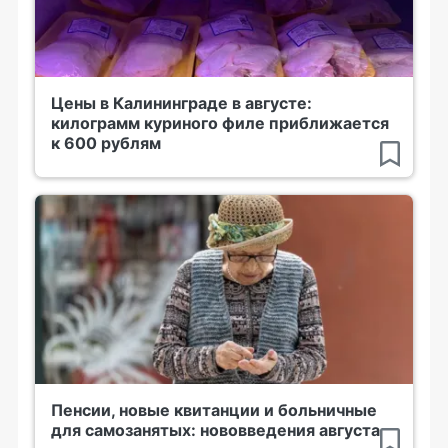
Цены в Калининграде в августе:
килограмм куриного филе приближается
к 600 рублям
Пенсии, новые квитанции и больничные
для самозанятых: нововведения августа