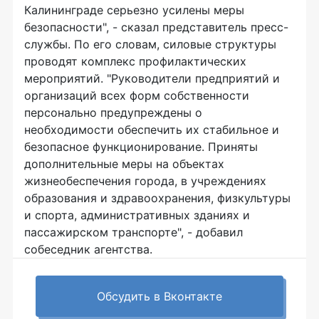
Калининграде серьезно усилены меры
безопасности", - сказал представитель пресс-
службы. По его словам, силовые структуры
проводят комплекс профилактических
мероприятий. "Руководители предприятий и
организаций всех форм собственности
персонально предупреждены о
необходимости обеспечить их стабильное и
безопасное функционирование. Приняты
дополнительные меры на объектах
жизнеобеспечения города, в учреждениях
образования и здравоохранения, физкультуры
и спорта, административных зданиях и
пассажирском транспорте", - добавил
собеседник агентства.
Обсудить в Вконтакте