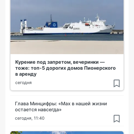
Курение под запретом, вечеринки —
тоже: топ-5 дорогих домов Пионерского
в аренду
сегодня
Глава Минцифры: «Мах в нашей жизни
остается навсегда»
сегодня, 11:40