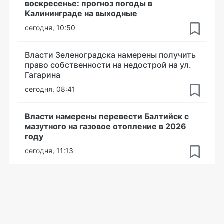
воскресенье: прогноз погоды в
Калининграде на выходные
сегодня, 10:50
Власти Зеленоградска намерены получить
право собственности на недострой на ул.
Гагарина
сегодня, 08:41
Власти намерены перевести Балтийск с
мазутного на газовое отопление в 2026
году
сегодня, 11:13