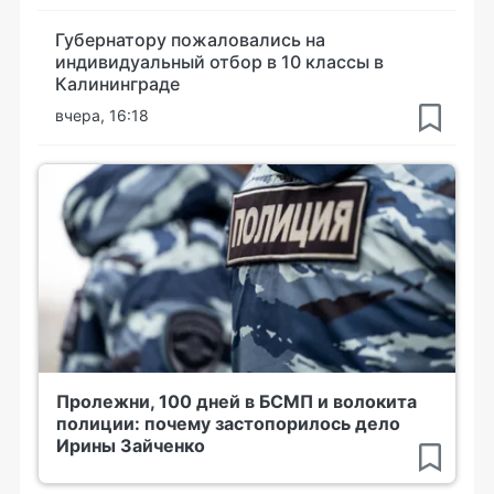
Губернатору пожаловались на
индивидуальный отбор в 10 классы в
Калининграде
вчера, 16:18
Пролежни, 100 дней в БСМП и волокита
полиции: почему застопорилось дело
Ирины Зайченко