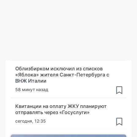
Облизбирком исключил из списков
«Яблока» жителя Санкт-Петербурга с
ВНЖ Италии
58 минут назад
Квитанции на оплату ЖКУ планируют
отправлять через «Госуслуги»
сегодня, 12:35