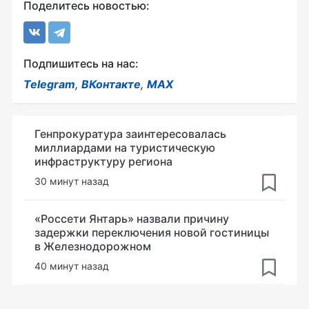
Поделитесь новостью:
Подпишитесь на нас:
Telegram
,
ВКонтакте
,
MAX
Генпрокуратура заинтересовалась
миллиардами на туристическую
инфраструктуру региона
30 минут назад
«Россети Янтарь» назвали причину
задержки переключения новой гостиницы
в Железнодорожном
40 минут назад