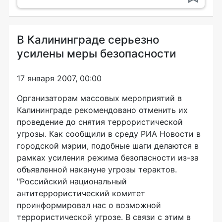
В Калининграде серьезно
усилены меры безопасности
17 января 2007, 00:00
Организаторам массовых мероприятий в
Калининграде рекомендовано отменить их
проведение до снятия террористической
угрозы. Как сообщили в среду РИА Новости в
городской мэрии, подобные шаги делаются в
рамках усиления режима безопасности из-за
объявленной накануне угрозы терактов.
"Российский национальный
антитеррористический комитет
проинформировал нас о возможной
террористической угрозе. В связи с этим в