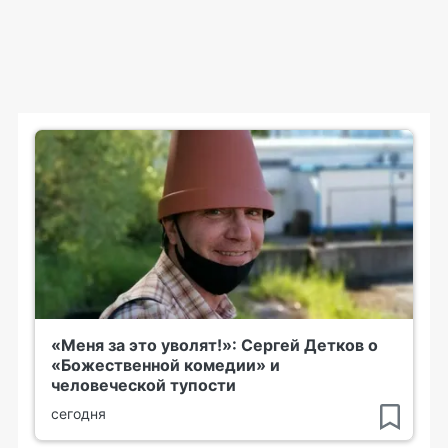
«Меня за это уволят!»: Сергей Детков о
«Божественной комедии» и
человеческой тупости
сегодня