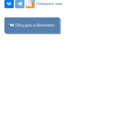
Напишите нам
Обсудить в Вконтакте