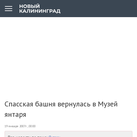
Спасская башня вернулась в Музей
янтаря
19 января 2007г., 00:00