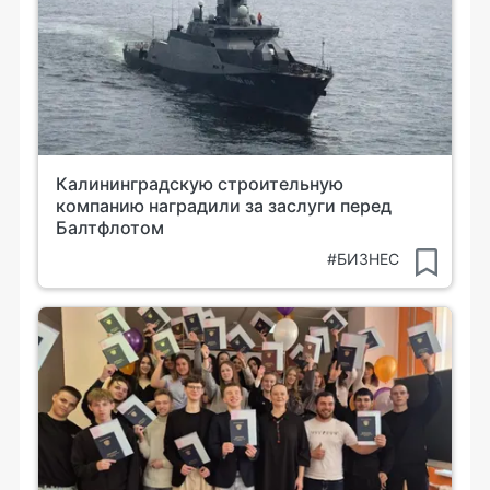
Калининградскую строительную
компанию наградили за заслуги перед
Балтфлотом
#БИЗНЕС