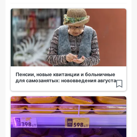
Пенсии, новые квитанции и больничные
для самозанятых: нововведения августа