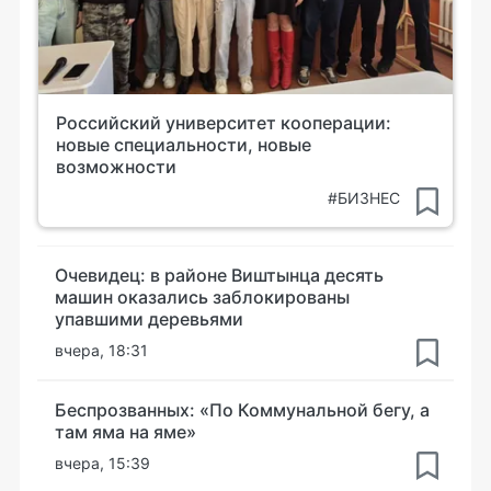
Российский университет кооперации:
новые специальности, новые
возможности
#БИЗНЕС
Очевидец: в районе Виштынца десять
машин оказались заблокированы
упавшими деревьями
вчера, 18:31
Беспрозванных: «По Коммунальной бегу, а
там яма на яме»
вчера, 15:39