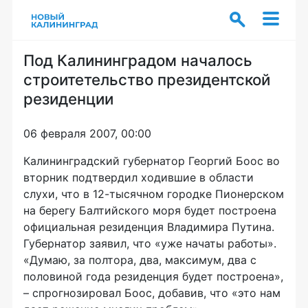
Под Калининградом началось
строитетельство президентской
резиденции
06 февраля 2007, 00:00
Калининградский губернатор Георгий Боос во
вторник подтвердил ходившие в области
слухи, что в 12-тысячном городке Пионерском
на берегу Балтийского моря будет построена
официальная резиденция Владимира Путина.
Губернатор заявил, что «уже начаты работы».
«Думаю, за полтора, два, максимум, два с
половиной года резиденция будет построена»,
– спрогнозировал Боос, добавив, что «это нам