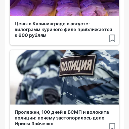
Цены в Калининграде в августе:
килограмм куриного филе приближается
к 600 рублям
Пролежни, 100 дней в БСМП и волокита
полиции: почему застопорилось дело
Ирины Зайченко