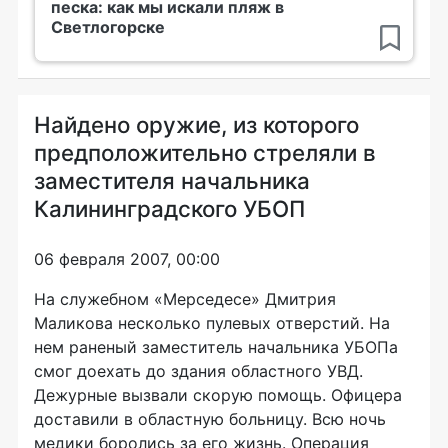
песка: как мы искали пляж в
Светлогорске
Найдено оружие, из которого
предположительно стреляли в
заместителя начальника
Калининградского УБОП
06 февраля 2007, 00:00
На служебном «Мерседесе» Дмитрия
Маликова несколько пулевых отверстий. На
нем раненый заместитель начальника УБОПа
смог доехать до здания областного УВД.
Дежурные вызвали скорую помощь. Офицера
доставили в областную больницу. Всю ночь
медики боролись за его жизнь. Операция