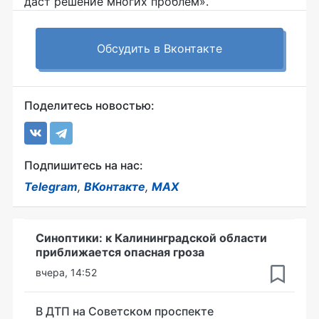
даст решение многих проблем».
Обсудить в Вконтакте
Поделитесь новостью:
Подпишитесь на нас:
Telegram
,
ВКонтакте
,
MAX
Синоптики: к Калининградской области
приближается опасная гроза
вчера, 14:52
В ДТП на Советском проспекте