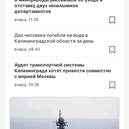
отставку двух начальников
департаментов
вчера, 11:28
Два человека погибли на воде в
Калининградской области за день
вчера, 08:40
Аудит транспортной системы
Калининграда хотят провести совместно
с мэрией Москвы
вчера, 19:28