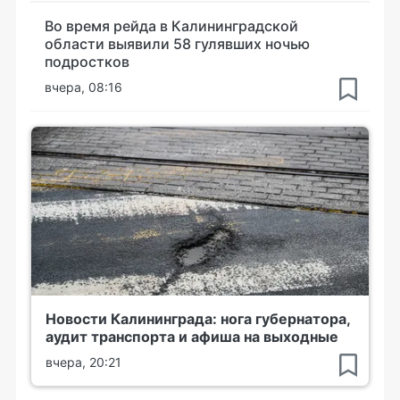
Во время рейда в Калининградской
области выявили 58 гулявших ночью
подростков
вчера, 08:16
Новости Калининграда: нога губернатора,
аудит транспорта и афиша на выходные
вчера, 20:21