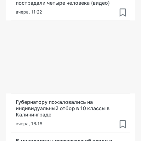
пострадали четыре человека (видео)
вчера, 11:22
Губернатору пожаловались на
индивидуальный отбор в 10 классы в
Калининграде
вчера, 16:18
В минприроды рассказали об уходе в