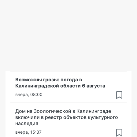
Возможны грозы: погода в
Калининградской области 6 августа
вчера, 08:00
Дом на Зоологической в Калининграде
включили в реестр объектов культурного
наследия
вчера, 15:37