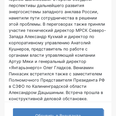
перспективы дальнейшего развития
энергосистемы западного анклава России,
наметили пути сотрудничества в решении
этой проблемы. В переговорах также приняли
участие технический директор МРСК Северо-
Запада Александр Кухмай и директор по
корпоративному управлению Анатолий
Кушнеров, представитель по работе с
органами власти управляющей компании
Артур Мяки и генеральный директор
«Янтарьэнерго» Олег Гладков. Вениамин
Пинхасик встретился также с заместителем
Полномочного Представителя Президента РФ
в СЗФО по Калининградской области
Александром Дацышиным. Встреча прошла в
конструктивной деловой обстановке.
Обсудить в Вконтакте