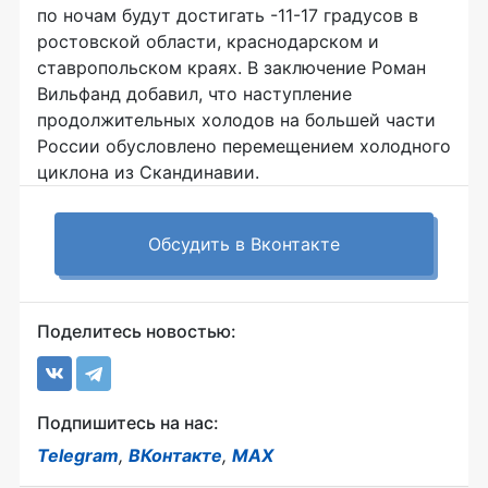
по ночам будут достигать -11-17 градусов в
ростовской области, краснодарском и
ставропольском краях. В заключение Роман
Вильфанд добавил, что наступление
продолжительных холодов на большей части
России обусловлено перемещением холодного
циклона из Скандинавии.
Обсудить в Вконтакте
Поделитесь новостью:
Подпишитесь на нас:
Telegram
,
ВКонтакте
,
MAX