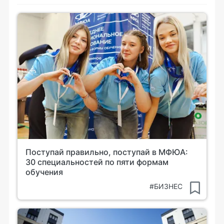
Поступай правильно, поступай в МФЮА:
30 специальностей по пяти формам
обучения
#БИЗНЕС