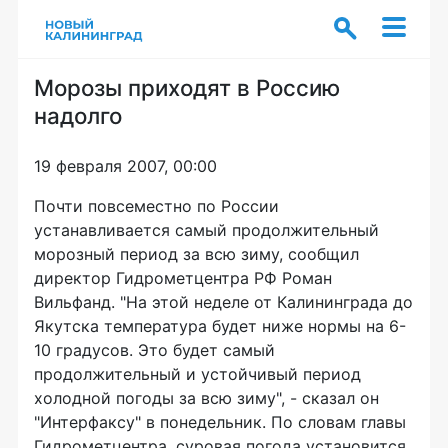
Морозы приходят в Россию
надолго
19 февраля 2007, 00:00
Почти повсеместно по России
устанавливается самый продолжительный
морозный период за всю зиму, сообщил
директор Гидрометцентра РФ Роман
Вильфанд. "На этой неделе от Калининграда до
Якутска температура будет ниже нормы на 6-
10 градусов. Это будет самый
продолжительный и устойчивый период
холодной погоды за всю зиму", - сказал он
"Интерфаксу" в понедельник. По словам главы
Гидрометцентра, суровая погода установится