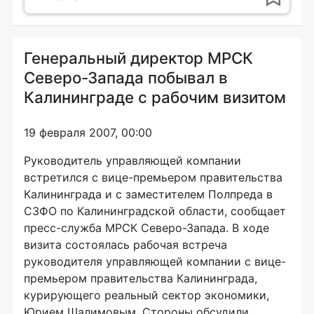
Генеральный директор МРСК
Северо-Запада побывал в
Калининграде с рабочим визитом
19 февраля 2007, 00:00
Руководитель управляющей компании
встретился с вице-премьером правительства
Калининграда и с заместителем Полпреда в
СЗФО по Калининградской области, сообщает
пресс-служба МРСК Северо-Запада. В ходе
визита состоялась рабочая встреча
руководителя управляющей компании с вице-
премьером правительства Калининграда,
курирующего реальный сектор экономики,
Юрием Шалимовым. Стороны обсудили