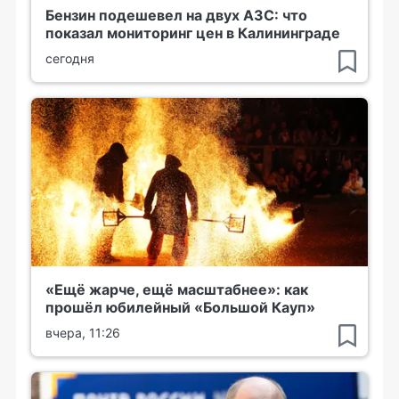
Бензин подешевел на двух АЗС: что
показал мониторинг цен в Калининграде
сегодня
«Ещё жарче, ещё масштабнее»: как
прошёл юбилейный «Большой Кауп»
вчера, 11:26