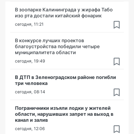
В зоопарке Калининграда у жирафа Табо
изо рта достали китайский фонарик
сегодня, 11:21
В конкурсе лучших проектов
благоустройства победили четыре
муниципалитета области
сегодня, 19:49
В ДТП в Зеленоградском районе погибли
три человека
сегодня, 08:14
Пограничники изъяли лодки у жителей
области, нарушивших запрет на выход в
канал и залив
сегодня, 12:06