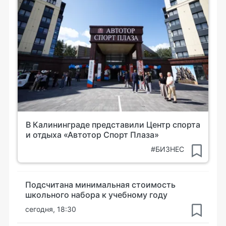
В Калининграде представили Центр спорта
и отдыха «Автотор Спорт Плаза»
#БИЗНЕС
Подсчитана минимальная стоимость
школьного набора к учебному году
сегодня, 18:30