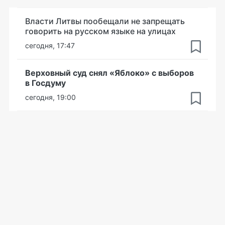
Власти Литвы пообещали не запрещать
говорить на русском языке на улицах
сегодня, 17:47
Верховный суд снял «Яблоко» с выборов
в Госдуму
сегодня, 19:00