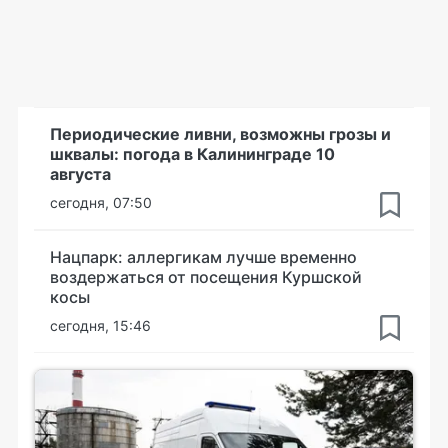
Периодические ливни, возможны грозы и
шквалы: погода в Калининграде 10
августа
сегодня, 07:50
Нацпарк: аллергикам лучше временно
воздержаться от посещения Куршской
косы
сегодня, 15:46