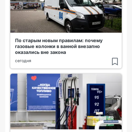
По старым новым правилам: почему
газовые колонки в ванной внезапно
оказались вне закона
сегодня