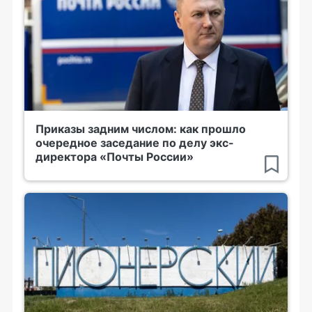
Приказы задним числом: как прошло
очередное заседание по делу экс-
директора «Почты России»