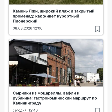
Камень Лжи, широкий пляж и закрытый
променад: как живет курортный
Пионерский
08.08.2026 12:00
Сырники из моцареллы, вафли и
рубанина: гастрономический маршрут по
Калининграду
сегодня, 12:40