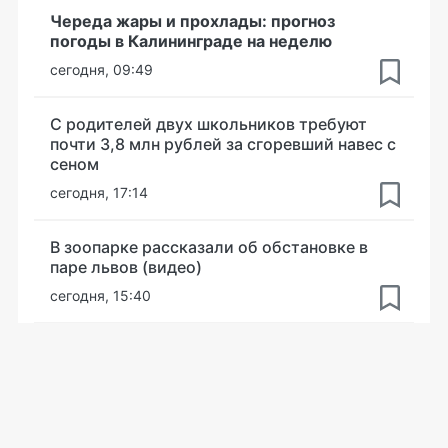
Череда жары и прохлады: прогноз
погоды в Калининграде на неделю
сегодня, 09:49
С родителей двух школьников требуют
почти 3,8 млн рублей за сгоревший навес с
сеном
сегодня, 17:14
В зоопарке рассказали об обстановке в
паре львов (видео)
сегодня, 15:40