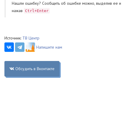
Нашли ошибку? Cообщить об ошибке можно, выделив ее и
нажав
Ctrl+Enter
Источник:
ТВ Центр
Напишите нам
Обсудить в Вконтакте