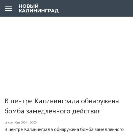
В центре Калининграда обнаружена
бомба замедленного действия
16 сентября 2004г., 00:00
В центре Калининграда обнаружена бомба замедленного