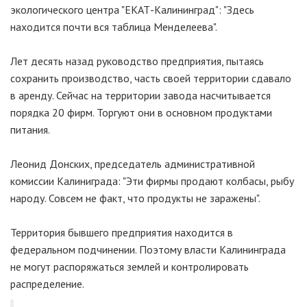
экологического центра "ЕКАТ-Калининград": "Здесь
находится почти вся таблица Менделеева".
Лет десять назад руководство предприятия, пытаясь
сохранить производство, часть своей территории сдавало
в аренду. Сейчас на территории завода насчитывается
порядка 20 фирм. Торгуют они в основном продуктами
питания.
Леонид Донских, председатель административной
комиссии Калиниграда: "Эти фирмы продают колбасы, рыбу
народу. Совсем не факт, что продукты не заражены".
Территория бывшего предприятия находится в
федеральном подчинении. Поэтому власти Калининграда
не могут распоряжаться землей и контролировать
распределение.