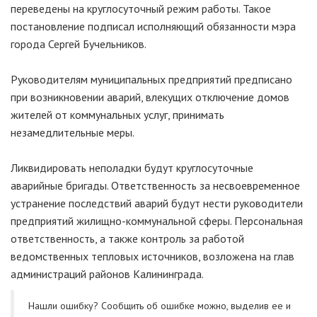
переведены на круглосуточный режим работы. Такое
постановление подписал исполняющий обязанности мэра
города Сергей Бучельников.
Руководителям муниципальных предприятий предписано
при возникновении аварий, влекущих отключение домов
жителей от коммунальных услуг, принимать
незамедлительные меры.
Ликвидировать неполадки будут круглосуточные
аварийные бригады. Ответственность за несвоевременное
устранение последствий аварий будут нести руководители
предприятий жилищно-коммунальной сферы. Персональная
ответственность, а также контроль за работой
ведомственных тепловых источников, возложена на глав
администраций районов Калининграда.
Нашли ошибку? Cообщить об ошибке можно, выделив ее и