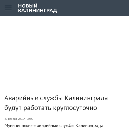
Аварийные службы Калининграда
будут работать круглосуточно
26 ноября 2003г., 00:00
Муниципальные аварийные службы Калининграда