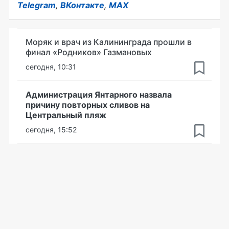
Telegram
,
ВКонтакте
,
MAX
Моряк и врач из Калининграда прошли в
финал «Родников» Газмановых
сегодня, 10:31
Администрация Янтарного назвала
причину повторных сливов на
Центральный пляж
сегодня, 15:52