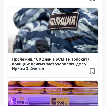
Пролежни, 100 дней в БСМП и волокита
полиции: почему застопорилось дело
Ирины Зайченко