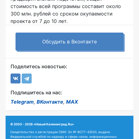
стоимость всей программы составит около
300 млн. рублей со сроком окупаемости
проекта от 7 до 10 лет.
Обсудить в Вконтакте
Поделитесь новостью:
Подпишитесь на нас:
Telegram
,
ВКонтакте
,
MAX
© 2003 - 2026 «Новый Калининград.Ru»
Свидетельство о регистрации СМИ: Эл № ФС77-43520, выдано
Федеральной службой по надзору в сфере связи, информационных