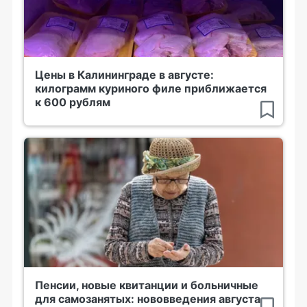
Цены в Калининграде в августе:
килограмм куриного филе приближается
к 600 рублям
Пенсии, новые квитанции и больничные
для самозанятых: нововведения августа