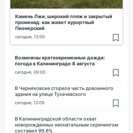
Камень Лжи, широкий пляж и закрытый
променад: как живет курортный
Пионерский
сегодня, 12:00
Возможны кратковременные дожди:
погода в Калининграде 8 августа
сегодня, 09:00
В Черняховске сгорела часть довоенного
здания на улице Тухачевского
сегодня, 12:09
В Калининградской области охват
новорожденных неонатальным скринингом
составил 99,6%