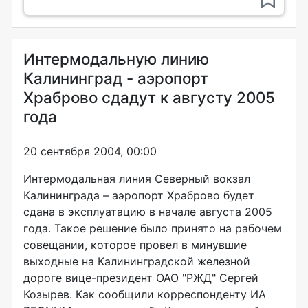
Интермодальную линию
Калининград - аэропорт
Храброво сдадут к августу 2005
года
20 сентября 2004, 00:00
Интермодальная линия Северный вокзал
Калининграда – аэропорт Храброво будет
сдана в эксплуатацию в начале августа 2005
года. Такое решение было принято на рабочем
совещании, которое провел в минувшие
выходные на Калининградской железной
дороге вице-президент ОАО "РЖД" Сергей
Козырев. Как сообщили корреспонденту ИА