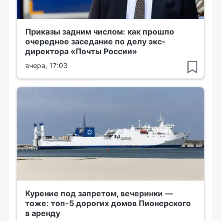
Приказы задним числом: как прошло
очередное заседание по делу экс-
директора «Почты России»
вчера, 17:03
Курение под запретом, вечеринки —
тоже: топ-5 дорогих домов Пионерского
в аренду