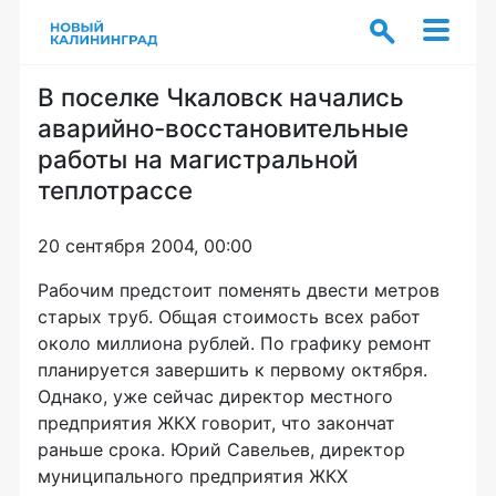
В поселке Чкаловск начались
аварийно-восстановительные
работы на магистральной
теплотрассе
20 сентября 2004, 00:00
Рабочим предстоит поменять двести метров
старых труб. Общая стоимость всех работ
около миллиона рублей. По графику ремонт
планируется завершить к первому октября.
Однако, уже сейчас директор местного
предприятия ЖКХ говорит, что закончат
раньше срока. Юрий Савельев, директор
муниципального предприятия ЖКХ