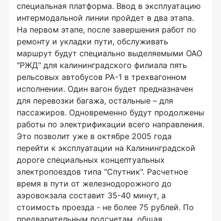
специальная платформа. Ввод в эксплуатацию
интермодальной линии пройдет в два этапа.
На первом этапе, после завершения работ по
ремонту и укладки пути, обслуживать
маршрут будут специально выделяемыми ОАО
"РЖД" для калининградского филиала пять
рельсовых автобусов РА-1 в трехвагонном
исполнении. Один вагон будет предназначен
для перевозки багажа, остальные – для
пассажиров. Одновременно будут продолжены
работы по электрификации всего направления.
Это позволит уже в октябре 2005 года
перейти к эксплуатации на Калининградской
дороге специальных концептуальных
электропоездов типа "Спутник". Расчетное
время в пути от железнодорожного до
аэровокзала составит 35-40 минут, а
стоимость проезда - не более 75 рублей. По
предварительным подсчетам, общая