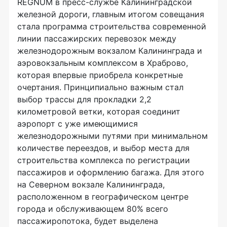
REGNUM в пресс-службе Калининградской
железной дороги, главным итогом совещания
стала программа строительства современной
линии пассажирских перевозок между
железнодорожным вокзалом Калининграда и
аэровокзальным комплексом в Храброво,
которая впервые приобрела конкретные
очертания. Принципиально важным стал
выбор трассы для прокладки 2,2
километровой ветки, которая соединит
аэропорт с уже имеющимися
железнодорожными путями при минимальном
количестве переездов, и выбор места для
строительства комплекса по регистрации
пассажиров и оформлению багажа. Для этого
на Северном вокзале Калининграда,
расположенном в географическом центре
города и обслуживающем 80% всего
пассажиропотока, будет выделена