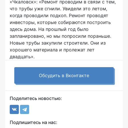
«Чкаловск»: «Ремонт проводим в связи с тем,
что трубы уже сгнили. Увидели это летом,
когда проводили подкоп. Ремонт проводят
инвесторы, которые собираются построить
здесь дома. На прошлый год было
запланировано, но мы попросили пораньше.
Новые трубы закупили строители. Они из
хорошего материала и пролежат лет
двадцать».
Обсудить в Вконтакте
Поделитесь новостью:
Подпишитесь на нас: