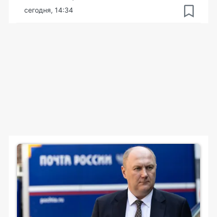
сегодня, 14:34