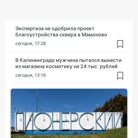
Экспертиза не одобрила проект
благоустройства сквера в Мамоново
сегодня, 17:28
В Калининграде мужчина пытался вынести
из магазина косметику на 24 тыс. рублей
сегодня, 13:18