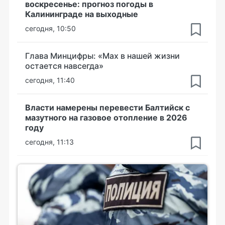
воскресенье: прогноз погоды в
Калининграде на выходные
сегодня, 10:50
Глава Минцифры: «Мах в нашей жизни
остается навсегда»
сегодня, 11:40
Власти намерены перевести Балтийск с
мазутного на газовое отопление в 2026
году
сегодня, 11:13