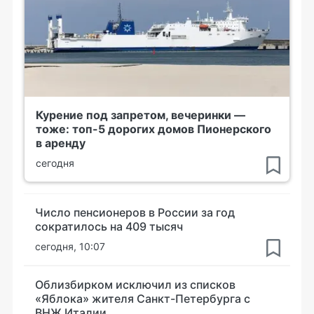
Курение под запретом, вечеринки —
тоже: топ-5 дорогих домов Пионерского
в аренду
сегодня
Число пенсионеров в России за год
сократилось на 409 тысяч
сегодня, 10:07
Облизбирком исключил из списков
«Яблока» жителя Санкт-Петербурга с
ВНЖ Италии