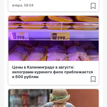
вчера, 09:04
Цены в Калининграде в августе:
килограмм куриного филе приближается
к 600 рублям