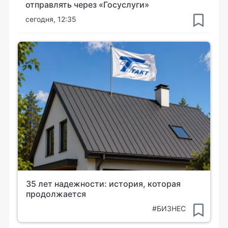
отправлять через «Госуслуги»
сегодня, 12:35
35 лет надежности: история, которая
продолжается
#БИЗНЕС