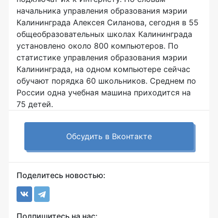
начальника управления образования мэрии
Калининграда Алексея Силанова, сегодня в 55
общеобразовательных школах Калининграда
установлено около 800 компьютеров. По
статистике управления образования мэрии
Калининграда, на одном компьютере сейчас
обучают порядка 60 школьников. Среднем по
России одна учебная машина приходится на
75 детей.
Обсудить в Вконтакте
Поделитесь новостью:
Подпишитесь на нас: