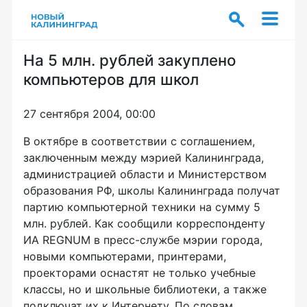
На 5 млн. рублей закуплено
компьютеров для школ
27 сентября 2004, 00:00
В октябре в соответствии с соглашением,
заключенным между мэрией Калининграда,
администрацией области и Министерством
образования РФ, школы Калининграда получат
партию компьютерной техники на сумму 5
млн. рублей. Как сообщили корреспонденту
ИА REGNUM в пресс-службе мэрии города,
новыми компьютерами, принтерами,
проекторами оснастят не только учебные
классы, но и школьные библиотеки, а также
подключат их к Интернету. По словам