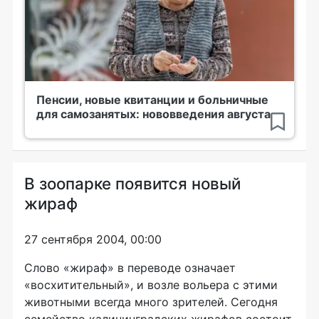
Пенсии, новые квитанции и больничные
для самозанятых: нововведения августа
В зоопарке появится новый
жираф
27 сентября 2004, 00:00
Слово «жираф» в переводе означает
«восхитительный», и возле вольера с этими
животными всегда много зрителей. Сегодня