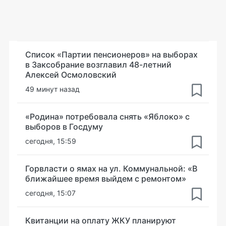
Список «Партии пенсионеров» на выборах
в Заксобрание возглавил 48-летний
Алексей Осмоловский
49 минут назад
«Родина» потребовала снять «Яблоко» с
выборов в Госдуму
сегодня, 15:59
Горвласти о ямах на ул. Коммунальной: «В
ближайшее время выйдем с ремонтом»
сегодня, 15:07
Квитанции на оплату ЖКУ планируют