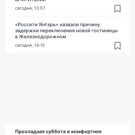
сегодня, 13:57
«Россети Янтарь» назвали причину
задержки переключения новой гостиницы
в Железнодорожном
сегодня, 14:15
Прохладная суббота и комфортное