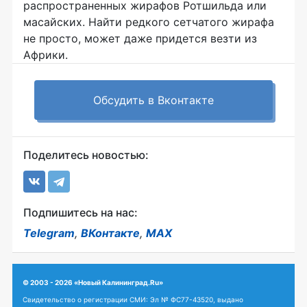
распространенных жирафов Ротшильда или
масайских. Найти редкого сетчатого жирафа
не просто, может даже придется везти из
Африки.
Обсудить в Вконтакте
Поделитесь новостью:
Подпишитесь на нас:
Telegram
,
ВКонтакте
,
MAX
© 2003 - 2026 «Новый Калининград.Ru»
Свидетельство о регистрации СМИ: Эл № ФС77-43520, выдано