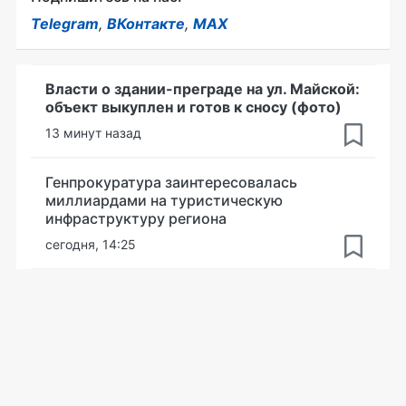
Telegram
,
ВКонтакте
,
MAX
Власти о здании-преграде на ул. Майской:
объект выкуплен и готов к сносу (фото)
13 минут назад
Генпрокуратура заинтересовалась
миллиардами на туристическую
инфраструктуру региона
сегодня, 14:25