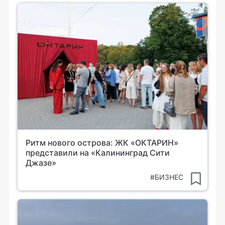
Ритм нового острова: ЖК «ОКТАРИН»
представили на «Калининград Сити
Джазе»
#БИЗНЕС