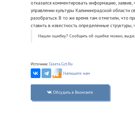
отказался комментировать информацию, заявив, 
управлении культуры Калининградской области с
разобраться. В то же время там отметили, что 
ставить в известность определенные структуры,
Нашли ошибку? Cообщить об ошибке можно, выде
Источник:
Газета.Gzt.Ru
Напишите нам
Обсудить в Вконтакте