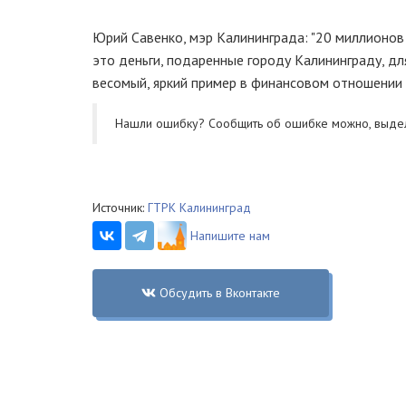
Юрий Савенко, мэр Калининграда: "20 миллионов е
это деньги, подаренные городу Калининграду, д
весомый, яркий пример в финансовом отношении
Нашли ошибку? Cообщить об ошибке можно, выде
Источник:
ГТРК Калининград
Напишите нам
Обсудить в Вконтакте