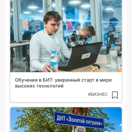
Обучение в БИТ: уверенный старт в мире
высоких технологий
#БИЗНЕС