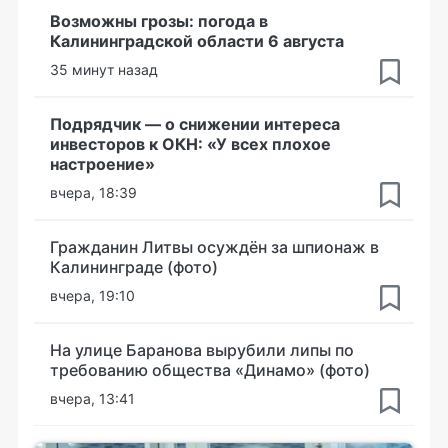
Возможны грозы: погода в
Калининградской области 6 августа
35 минут назад
Подрядчик — о снижении интереса
инвесторов к ОКН: «У всех плохое
настроение»
вчера, 18:39
Гражданин Литвы осуждён за шпионаж в
Калининграде (фото)
вчера, 19:10
На улице Баранова вырубили липы по
требованию общества «Динамо» (фото)
вчера, 13:41