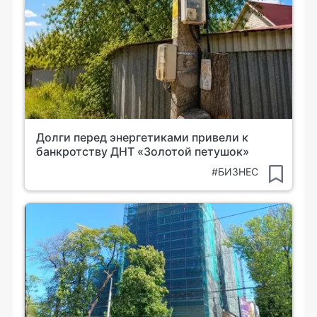
Долги перед энергетиками привели к
банкротству ДНТ «Золотой петушок»
#БИЗНЕС