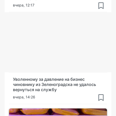
вчера, 12:17
Уволенному за давление на бизнес
чиновнику из Зеленоградска не удалось
вернуться на службу
вчера, 14:26