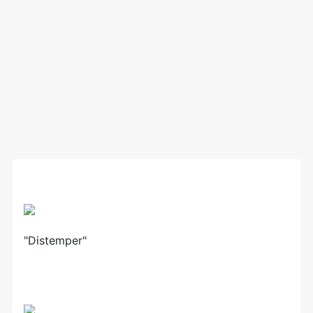
"Distemper"