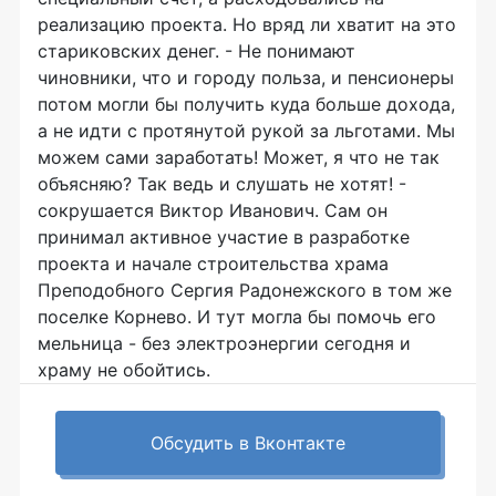
реализацию проекта. Но вряд ли хватит на это
стариковских денег. - Не понимают
чиновники, что и городу польза, и пенсионеры
потом могли бы получить куда больше дохода,
а не идти с протянутой рукой за льготами. Мы
можем сами заработать! Может, я что не так
объясняю? Так ведь и слушать не хотят! -
сокрушается Виктор Иванович. Сам он
принимал активное участие в разработке
проекта и начале строительства храма
Преподобного Сергия Радонежского в том же
поселке Корнево. И тут могла бы помочь его
мельница - без электроэнергии сегодня и
храму не обойтись.
Обсудить в Вконтакте