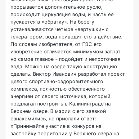
прорывается дополнительное русло,
происходит циркуляция воды, и часть ее
пускается в «обратку». На берегу
устанавливаются четыре «вертушки» с
генератором, вода приводит его в действие.
По словам изобретателя, от ГЭС его
изобретение отличается минимумом затрат,
но самое главное - подойдет и непроточная
вода. Можно на озере такую конструкцию
сделать. Виктор Иванович разработал проект
целого спортивно-оздоровительного
комплекса, полностью обеспеченного
энергией от своего источника, который
предлагал построить в Калининграде на
Верхнем озере. В мэрии с его заявкой
ознакомились, но прислали ответ:
«Принимайте участие в конкурсе на
застройку территории у Верхнего озера на