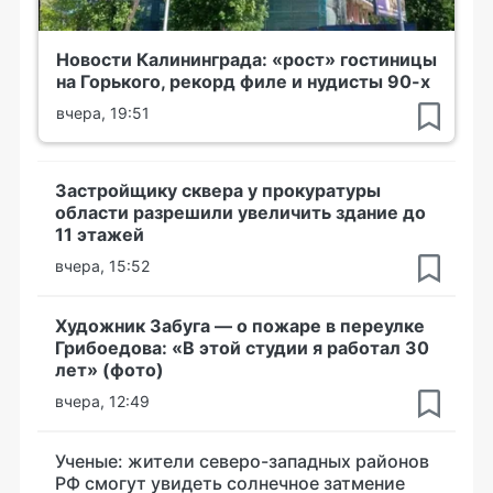
Новости Калининграда: «рост» гостиницы
на Горького, рекорд филе и нудисты 90-х
вчера, 19:51
Застройщику сквера у прокуратуры
области разрешили увеличить здание до
11 этажей
вчера, 15:52
Художник Забуга — о пожаре в переулке
Грибоедова: «В этой студии я работал 30
лет» (фото)
вчера, 12:49
Ученые: жители северо-западных районов
РФ смогут увидеть солнечное затмение