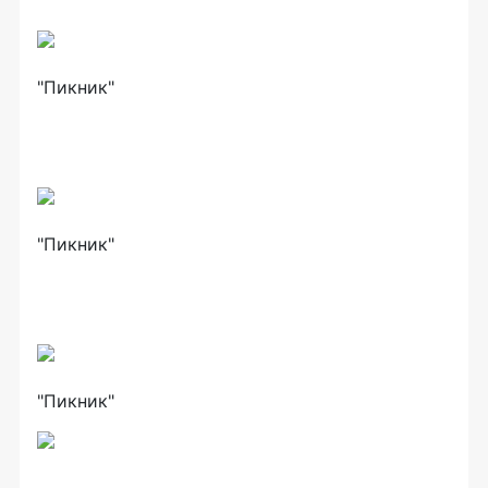
"Пикник"
"Пикник"
"Пикник"