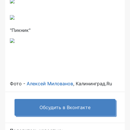
"Пикник"
Фото -
Алексей Милованов
, Калининград.Ru
Обсудить в Вконтакте