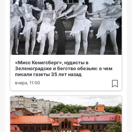
«Мисс Кенигсберг», нудисты в
Зеленоградске и бегство обезьян: о чем
писали газеты 35 лет назад
вчера, 11:00