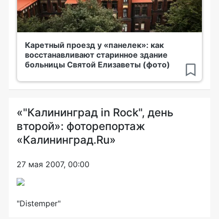
Каретный проезд у «панелек»: как
восстанавливают старинное здание
больницы Святой Елизаветы (фото)
«"Калининград in Rock", день
второй»: фоторепортаж
«Калининград.Ru»
27 мая 2007, 00:00
"Distemper"