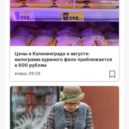
Цены в Калининграде в августе:
килограмм куриного филе приближается
к 600 рублям
вчера, 09:39