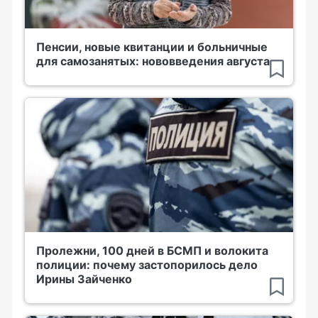
Пенсии, новые квитанции и больничные
для самозанятых: нововведения августа
Пролежни, 100 дней в БСМП и волокита
полиции: почему застопорилось дело
Ирины Зайченко