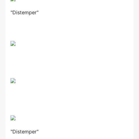
"Distemper"
"Distemper"