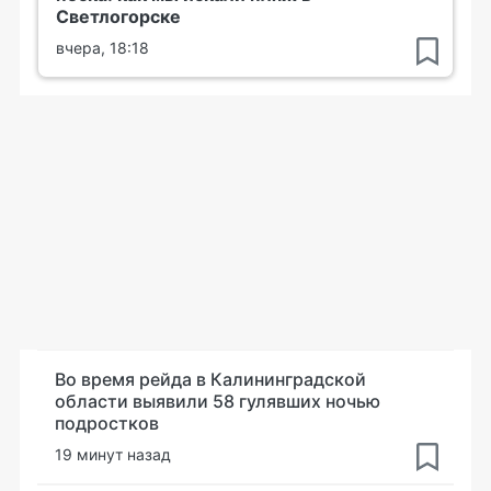
Светлогорске
вчера, 18:18
Во время рейда в Калининградской
области выявили 58 гулявших ночью
подростков
19 минут назад