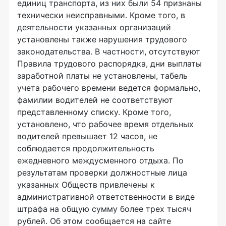
единиц транспорта, из них были 54 признаны
технически неисправными. Кроме того, в
деятельности указанных организаций
установлены также нарушения трудового
законодательства. В частности, отсутствуют
Правила трудового распорядка, дни выплаты
заработной платы не установлены, табель
учета рабочего времени ведется формально,
фамилии водителей не соответствуют
представленному списку. Кроме того,
установлено, что рабочее время отдельных
водителей превышает 12 часов, не
соблюдается продолжительность
ежедневного междусменного отдыха. По
результатам проверки должностные лица
указанных Обществ привлечены к
административной ответственности в виде
штрафа на общую сумму более трех тысяч
рублей. Об этом сообщается на сайте