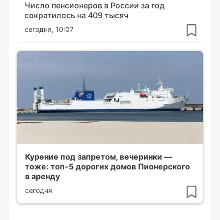
Число пенсионеров в России за год
сократилось на 409 тысяч
сегодня, 10:07
Курение под запретом, вечеринки —
тоже: топ-5 дорогих домов Пионерского
в аренду
сегодня