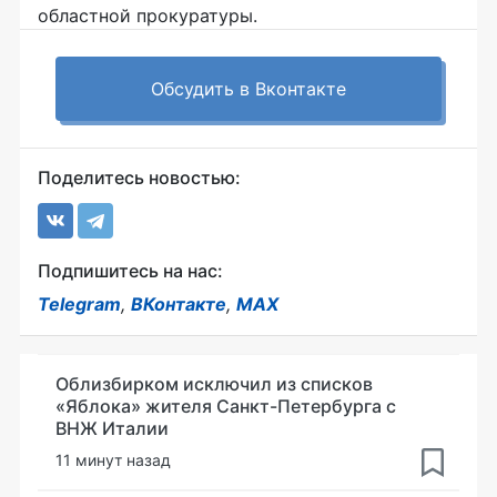
областной прокуратуры.
Обсудить в Вконтакте
Поделитесь новостью:
Подпишитесь на нас:
Telegram
,
ВКонтакте
,
MAX
Облизбирком исключил из списков
«Яблока» жителя Санкт-Петербурга с
ВНЖ Италии
11 минут назад