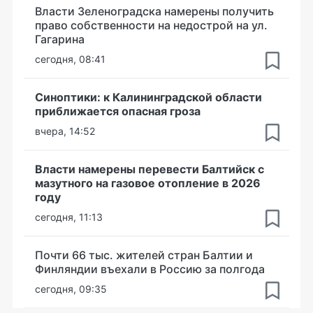
Власти Зеленоградска намерены получить
право собственности на недострой на ул.
Гагарина
сегодня, 08:41
Синоптики: к Калининградской области
приближается опасная гроза
вчера, 14:52
Власти намерены перевести Балтийск с
мазутного на газовое отопление в 2026
году
сегодня, 11:13
Почти 66 тыс. жителей стран Балтии и
Финляндии въехали в Россию за полгода
сегодня, 09:35