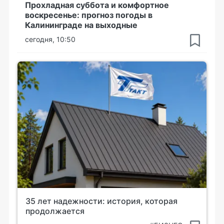
Прохладная суббота и комфортное
воскресенье: прогноз погоды в
Калининграде на выходные
сегодня, 10:50
35 лет надежности: история, которая
продолжается