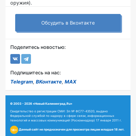
оружия).
Обсудить в Вконтакте
Поделитесь новостью:
Подпишитесь на нас:
Telegram
,
ВКонтакте
,
MAX
© 2003 - 2026 «Новый Калининград.Ru»
Свидетельство о регистрации СМИ: Эл № ФС77-43520, выдано
Федеральной службой по надзору в сфере связи, информационных
технологий и массовых коммуникаций (Роскомнадзор) 17 января 2011 г.
Данный сайт не предназначен для просмотра лицам младше 18 лет.
18+