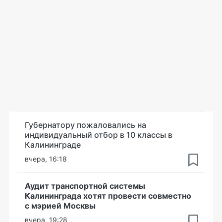
Губернатору пожаловались на
индивидуальный отбор в 10 классы в
Калининграде
вчера, 16:18
Аудит транспортной системы
Калининграда хотят провести совместно
с мэрией Москвы
вчера, 19:28