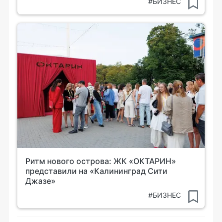
#БИЗНЕС
Ритм нового острова: ЖК «ОКТАРИН»
представили на «Калининград Сити
Джазе»
#БИЗНЕС