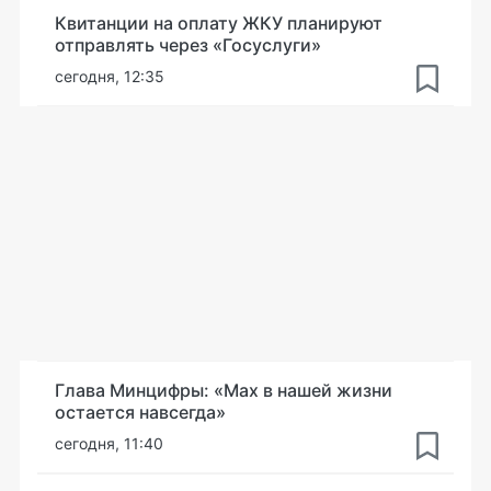
Квитанции на оплату ЖКУ планируют
отправлять через «Госуслуги»
сегодня, 12:35
Глава Минцифры: «Мах в нашей жизни
остается навсегда»
сегодня, 11:40