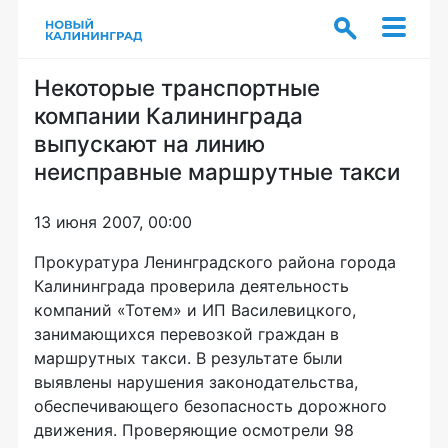
Некоторые транспортные
компании Калининграда
выпускают на линию
неисправные маршрутные такси
13 июня 2007, 00:00
Прокуратура Ленинградского района города
Калининграда проверила деятельность
компаний «Тотем» и ИП Василевицкого,
занимающихся перевозкой граждан в
маршрутных такси. В результате были
выявлены нарушения законодательства,
обеспечивающего безопасность дорожного
движения. Проверяющие осмотрели 98