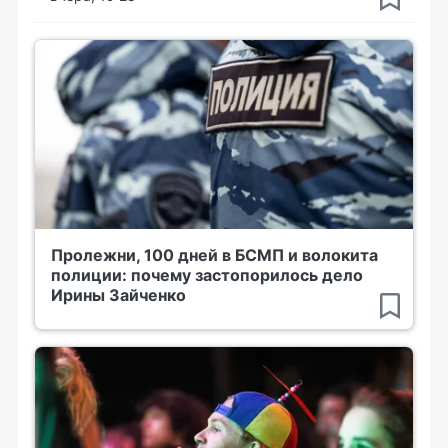
Пролежни, 100 дней в БСМП и волокита
полиции: почему застопорилось дело
Ирины Зайченко