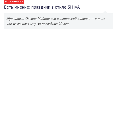
есть мнение
Есть мнение: праздник в стиле SHIVA
Журналист Оксана Майтакова в авторской колонке — о том,
как изменился мир за последние 20 лет.