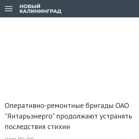
Оперативно-ремонтные бригады ОАО
"Янтарьэнерго" продолжают устранять
последствия стихии
18 июня 2007г., 00:00