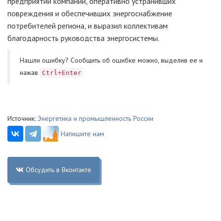
предприятий компании, оперативно устранивших
повреждения и обеспечивших энергоснабжение
потребителей региона, и выразил коллективам
благодарность руководства энергосистемы.
Нашли ошибку? Cообщить об ошибке можно, выделив ее и
нажав
Ctrl+Enter
Источник:
Энергетика и промышленность России
Напишите нам
Обсудить в Вконтакте