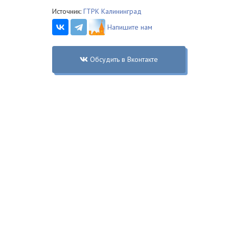
Источник:
ГТРК Калининград
Напишите нам
Обсудить в Вконтакте