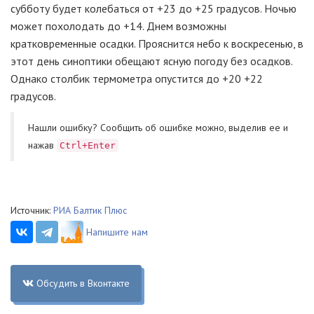
субботу будет колебаться от +23 до +25 градусов. Ночью
может похолодать до +14. Днем возможны
кратковременные осадки. Прояснится небо к воскресенью, в
этот день синоптики обещают ясную погоду без осадков.
Однако столбик термометра опустится до +20 +22
градусов.
Нашли ошибку? Cообщить об ошибке можно, выделив ее и
нажав
Ctrl+Enter
Источник:
РИА Балтик Плюс
Напишите нам
Обсудить в Вконтакте