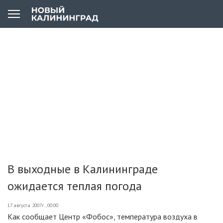
В выходные в Калининграде
ожидается теплая погода
17 августа 2007г., 00:00
Как сообщает Центр «Фобос», температура воздуха в