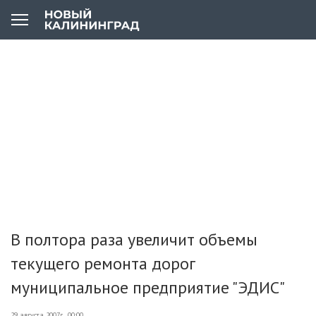
В полтора раза увеличит объемы
текущего ремонта дорог
муниципальное предприятие "ЭДИС"
29 августа 2007г., 00:00