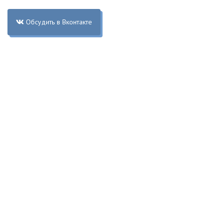
Обсудить в Вконтакте