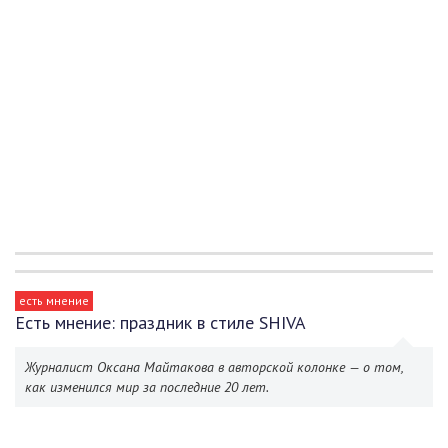
есть мнение
Есть мнение: праздник в стиле SHIVA
Журналист Оксана Майтакова в авторской колонке — о том,
как изменился мир за последние 20 лет.