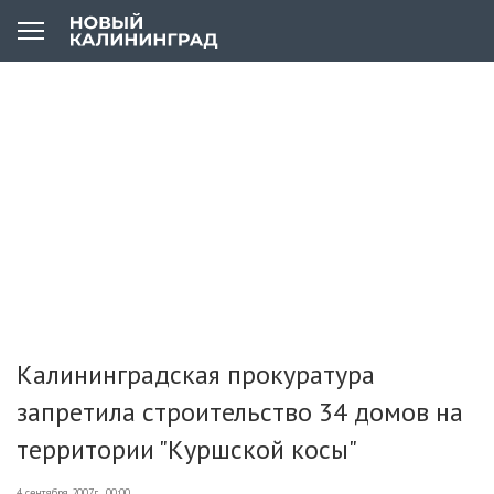
Калининградская прокуратура
запретила строительство 34 домов на
территории "Куршской косы"
4 сентября 2007г., 00:00