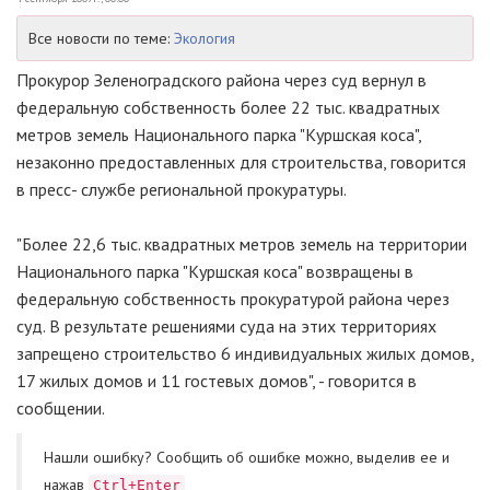
Все новости по теме:
Экология
Прокурор Зеленоградского района через суд вернул в
федеральную собственность более 22 тыс. квадратных
метров земель Национального парка "Куршская коса",
незаконно предоставленных для строительства, говорится
в пресс- службе региональной прокуратуры.
"Более 22,6 тыс. квадратных метров земель на территории
Национального парка "Куршская коса" возвращены в
федеральную собственность прокуратурой района через
суд. В результате решениями суда на этих территориях
запрещено строительство 6 индивидуальных жилых домов,
17 жилых домов и 11 гостевых домов", - говорится в
сообщении.
Нашли ошибку? Cообщить об ошибке можно, выделив ее и
нажав
Ctrl+Enter