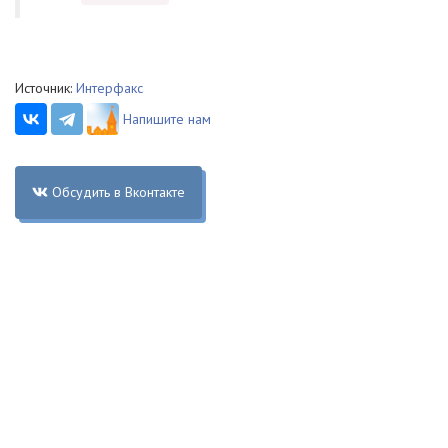
Источник:
Интерфакс
Напишите нам
Обсудить в Вконтакте