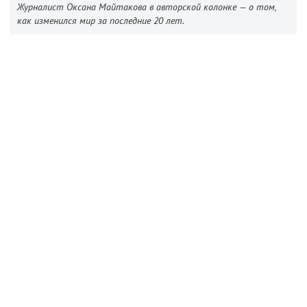
Журналист Оксана Майтакова в авторской колонке — о том,
как изменился мир за последние 20 лет.