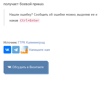
получает боевой приказ.
Нашли ошибку? Cообщить об ошибке можно, выделив ее и
нажав
Ctrl+Enter
Источник:
ГТРК Калининград
Напишите нам
Обсудить в Вконтакте