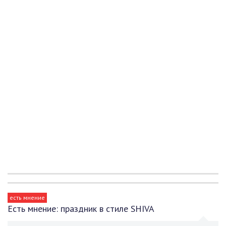
есть мнение
Есть мнение: праздник в стиле SHIVA