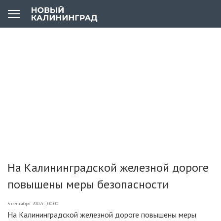
На Калининградской железной дороге
повышены меры безопасности
5 сентября 2007г., 00:00
На Калининградской железной дороге повышены меры