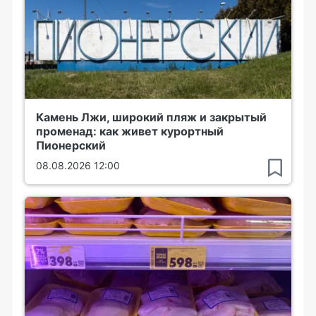
Камень Лжи, широкий пляж и закрытый
променад: как живет курортный
Пионерский
08.08.2026 12:00