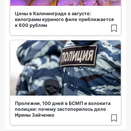
Цены в Калининграде в августе:
килограмм куриного филе приближается
к 600 рублям
Пролежни, 100 дней в БСМП и волокита
полиции: почему застопорилось дело
Ирины Зайченко