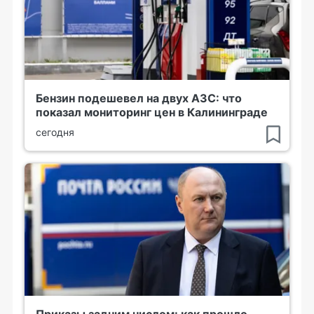
Бензин подешевел на двух АЗС: что
показал мониторинг цен в Калининграде
сегодня