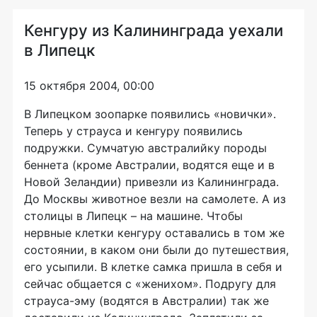
Кенгуру из Калининграда уехали
в Липецк
15 октября 2004, 00:00
В Липецком зоопарке появились «новички».
Теперь у страуса и кенгуру появились
подружки. Сумчатую австралийку породы
беннета (кроме Австралии, водятся еще и в
Новой Зеландии) привезли из Калининграда.
До Москвы животное везли на самолете. А из
столицы в Липецк – на машине. Чтобы
нервные клетки кенгуру оставались в том же
состоянии, в каком они были до путешествия,
его усыпили. В клетке самка пришла в себя и
сейчас общается с «женихом». Подругу для
страуса-эму (водятся в Австралии) так же