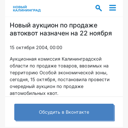
Новый аукцион по продаже
автоквот назначен на 22 ноября
15 октября 2004, 00:00
Аукционная комиссия Калининградской
области по продаже товаров, ввозимых на
территорию Особой экономической зоны,
сегодня, 15 октября, постановила провести
очередный аукцион по продаже
автомобильных квот.
Обсудить в Вконтакте