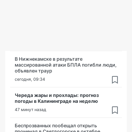
В Нижнекамске в результате
массированной атаки БПЛА погибли люди,
объявлен траур
сегодня, 09:34
Череда жары и прохлады: прогноз
погоды в Калининграде на неделю
47 минут назад
Беспрозванных пообещал открыть
променад в Светлогорске в октябре