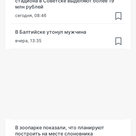
стадиона в Советске выделяют более 19
млн рублей
сегодня, 08:46
В Балтийске утонул мужчина
вчера, 13:35
В зоопарке показали, что планируют
построить на месте слоновника