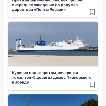
Приказы задним числом: как прошло
очередное заседание по делу экс-
директора «Почты России»
Курение под запретом, вечеринки —
тоже: топ-5 дорогих домов Пионерского
в аренду