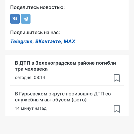
Поделитесь новостью:
Подпишитесь на нас:
Telegram
,
ВКонтакте
,
MAX
В ДТП в Зеленоградском районе погибли
три человека
сегодня, 08:14
В Гурьевском округе произошло ДТП со
служебным автобусом (фото)
14 минут назад