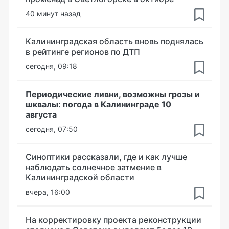
40 минут назад
Калининградская область вновь поднялась
в рейтинге регионов по ДТП
сегодня, 09:18
Периодические ливни, возможны грозы и
шквалы: погода в Калининграде 10
августа
сегодня, 07:50
Синоптики рассказали, где и как лучше
наблюдать солнечное затмение в
Калининградской области
вчера, 16:00
На корректировку проекта реконструкции