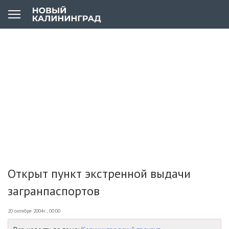
Открыт пункт экстренной выдачи
загранпаспортов
20 октября 2004г., 00:00