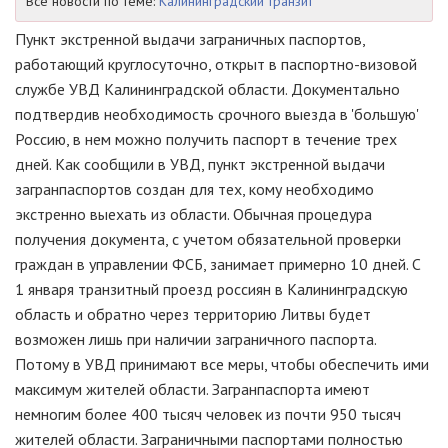
Все новости по теме:
Калининградский транзит
Пункт экстренной выдачи заграничных паспортов,
работающий круглосуточно, открыт в паспортно-визовой
службе УВД Калининградской области. Документально
подтвердив необходимость срочного выезда в 'большую'
Россию, в нем можно получить паспорт в течение трех
дней. Как сообщили в УВД, пункт экстренной выдачи
загранпаспортов создан для тех, кому необходимо
экстренно выехать из области. Обычная процедура
получения документа, с учетом обязательной проверки
граждан в управлении ФСБ, занимает примерно 10 дней. С
1 января транзитный проезд россиян в Калининградскую
область и обратно через территорию Литвы будет
возможен лишь при наличии заграничного паспорта.
Потому в УВД принимают все меры, чтобы обеспечить ими
максимум жителей области. Загранпаспорта имеют
немногим более 400 тысяч человек из почти 950 тысяч
жителей области. Заграничными паспортами полностью