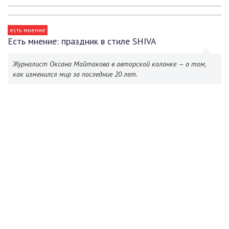
есть мнение
Есть мнение: праздник в стиле SHIVA
Журналист Оксана Майтакова в авторской колонке — о том,
как изменился мир за последние 20 лет.