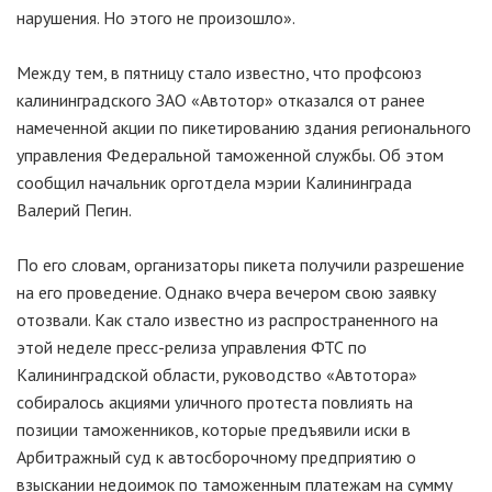
нарушения. Но этого не произошло».
Между тем, в пятницу стало известно, что профсоюз
калининградского ЗАО «Автотор» отказался от ранее
намеченной акции по пикетированию здания регионального
управления Федеральной таможенной службы. Об этом
сообщил начальник орготдела мэрии Калининграда
Валерий Пегин.
По его словам, организаторы пикета получили разрешение
на его проведение. Однако вчера вечером свою заявку
отозвали. Как стало известно из распространенного на
этой неделе пресс-релиза управления ФТС по
Калининградской области, руководство «Автотора»
собиралось акциями уличного протеста повлиять на
позиции таможенников, которые предъявили иски в
Арбитражный суд к автосборочному предприятию о
взыскании недоимок по таможенным платежам на сумму