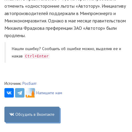
отменить «односторонние льготы «Автотору». Инициативу
автопроизводителей поддержали в Минпромэнерго и
Минэкономразвития. Однако в мае месяце правительством
Михаила Фрадкова преференции ЗАО «Автотор» были
продлены.
Нашли ошибку? Cообщить об ошибке можно, выделив ее и
нажав
Ctrl+Enter
Источник:
Росбалт
Напишите нам
Обсудить в Вконтакте