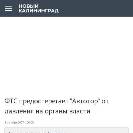
ФТС предостерегает "Автотор" от
давления на органы власти
5 октября 2007г., 00:00