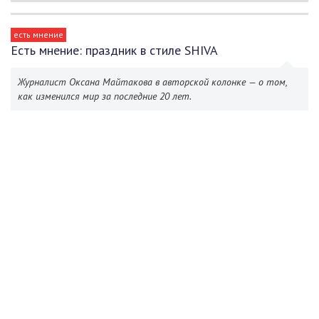
есть мнение
Есть мнение: праздник в стиле SHIVA
Журналист Оксана Майтакова в авторской колонке — о том,
как изменился мир за последние 20 лет.