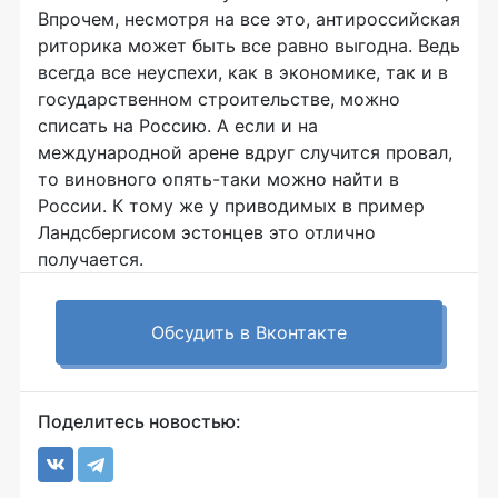
Впрочем, несмотря на все это, антироссийская
риторика может быть все равно выгодна. Ведь
всегда все неуспехи, как в экономике, так и в
государственном строительстве, можно
списать на Россию. А если и на
международной арене вдруг случится провал,
то виновного опять-таки можно найти в
России. К тому же у приводимых в пример
Ландсбергисом эстонцев это отлично
получается.
Обсудить в Вконтакте
Поделитесь новостью: