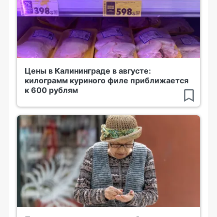
Цены в Калининграде в августе:
килограмм куриного филе приближается
к 600 рублям