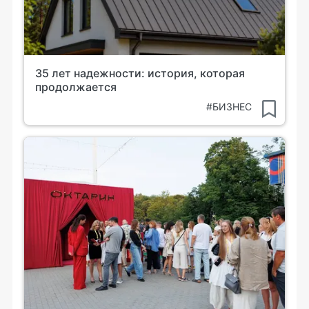
35 лет надежности: история, которая
продолжается
#БИЗНЕС