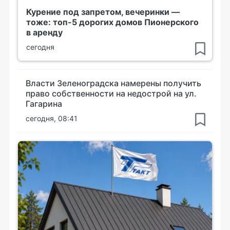
Курение под запретом, вечеринки —
тоже: топ-5 дорогих домов Пионерского
в аренду
сегодня
Власти Зеленоградска намерены получить
право собственности на недострой на ул.
Гагарина
сегодня, 08:41