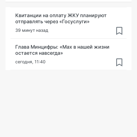
Квитанции на оплату ЖКУ планируют
отправлять через «Госуслуги»
39 минут назад
Глава Минцифры: «Мах в нашей жизни
остается навсегда»
сегодня, 11:40