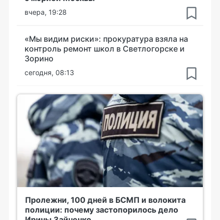
вчера, 19:28
«Мы видим риски»: прокуратура взяла на
контроль ремонт школ в Светлогорске и
Зорино
сегодня, 08:13
Пролежни, 100 дней в БСМП и волокита
полиции: почему застопорилось дело
Ирины Зайченко