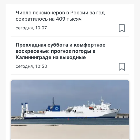
Число пенсионеров в России за год
сократилось на 409 тысяч
сегодня, 10:07
Прохладная суббота и комфортное
воскресенье: прогноз погоды в
Калининграде на выходные
сегодня, 10:50