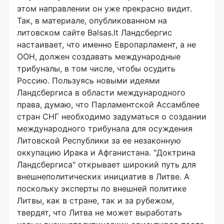
этом направлении он уже прекрасно видит.
Так, в материале, опубликованном на
литовском сайте Balsas.lt Ландсбергис
настаивает, что именно Европарламент, а не
ООН, должен создавать международные
трибуналы, в том числе, чтобы осудить
Россию. Пользуясь новыми идеями
Ландсбергиса в области международного
права, думаю, что Парламентской Ассамблее
стран СНГ необходимо задуматься о создании
международного трибунала для осуждения
Литовской Республики за ее незаконную
оккупацию Ирака и Афганистана. "Доктрина
Ландсбергиса" открывает широкий путь для
внешнеполитических инициатив в Литве. А
поскольку эксперты по внешней политике
Литвы, как в стране, так и за рубежом,
твердят, что Литва не может выработать