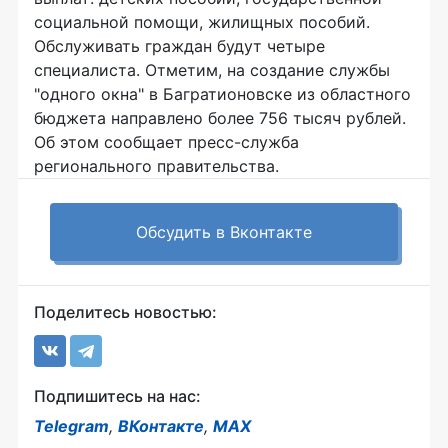
социальной помощи, жилищных пособий.
Обслуживать граждан будут четыре
специалиста. Отметим, на создание службы
"одного окна" в Багратионовске из областного
бюджета направлено более 756 тысяч рублей.
Об этом сообщает пресс-служба
регионального правительства.
Обсудить в Вконтакте
Поделитесь новостью:
Подпишитесь на нас:
Telegram
,
ВКонтакте
,
MAX