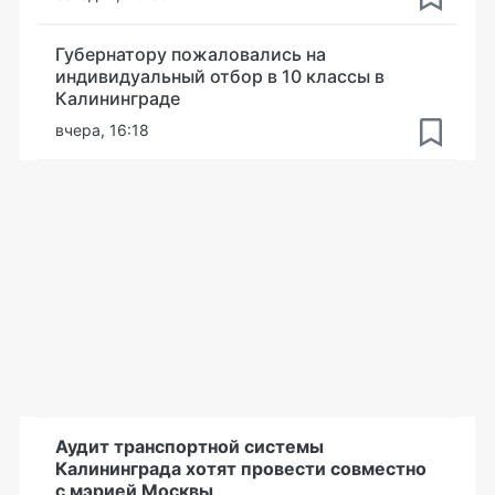
Губернатору пожаловались на
индивидуальный отбор в 10 классы в
Калининграде
вчера, 16:18
Аудит транспортной системы
Калининграда хотят провести совместно
с мэрией Москвы