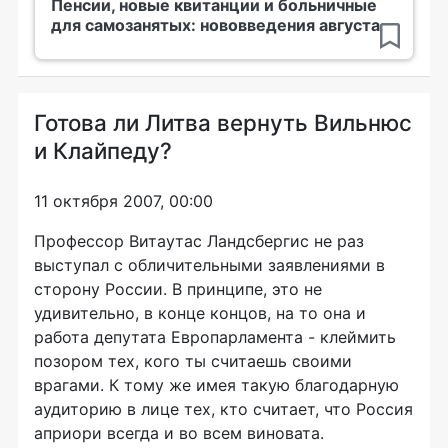
Пенсии, новые квитанции и больничные
для самозанятых: нововведения августа
Готова ли Литва вернуть Вильнюс
и Клайпеду?
11 октября 2007, 00:00
Профессор Витаутас Ландсбергис не раз
выступал с обличительными заявлениями в
сторону России. В принципе, это не
удивительно, в конце концов, на то она и
работа депутата Европарламента - клеймить
позором тех, кого ты считаешь своими
врагами. К тому же имея такую благодарную
аудиторию в лице тех, кто считает, что Россия
априори всегда и во всем виновата.