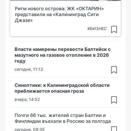
Ритм нового острова: ЖК «ОКТАРИН»
представили на «Калининград Сити
Джазе»
#БИЗНЕС
Власти намерены перевести Балтийск с
мазутного на газовое отопление в 2026
году
сегодня, 11:13
Синоптики: к Калининградской области
приближается опасная гроза
вчера, 14:52
Почти 66 тыс. жителей стран Балтии и
Финляндии въехали в Россию за полгода
сегодня, 09:35