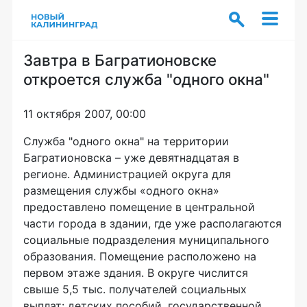
Завтра в Багратионовске
откроется служба "одного окна"
11 октября 2007, 00:00
Служба "одного окна" на территории
Багратионовска – уже девятнадцатая в
регионе. Администрацией округа для
размещения службы «одного окна»
предоставлено помещение в центральной
части города в здании, где уже располагаются
социальные подразделения муниципального
образования. Помещение расположено на
первом этаже здания. В округе числится
свыше 5,5 тыс. получателей социальных
выплат: детских пособий, государственной