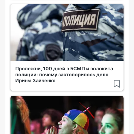
Пролежни, 100 дней в БСМП и волокита
полиции: почему застопорилось дело
Ирины Зайченко