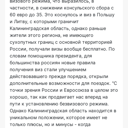
визового режима, что выразилось, в
частности, в снижении консульского сбора с
60 евро до 35. Это коснулось и виз в Польшу
и Литву, с которыми граничит
Калининградская область, однако раньше
жители этого региона, не имеющего
сухопутных границ с основной территорией
России, получали визы вообще бесплатно. По
словам помощника президента, для
большинства россиян новые правила
получения виз стали улучшением
действовавшего прежде порядка, открыли
дополнительные возможности для поездок. "С
точки зрения России и Евросоюза в целом это
хорошо, так как продвигает нас вперед на
пути к установлению безвизового режима.
Однако Калининградская область находится в
уникальном положении, которое имеет не
только плюсы, но и минусы - когда