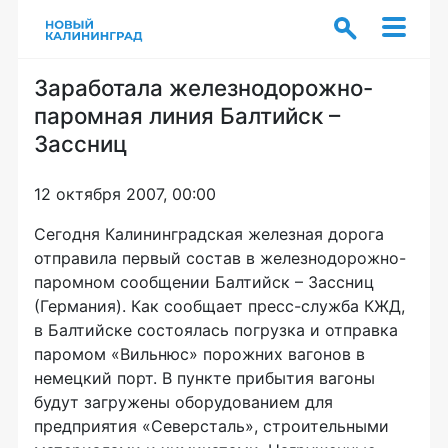
Заработала железнодорожно-
паромная линия Балтийск –
Зассниц
12 октября 2007, 00:00
Сегодня Калининградская железная дорога
отправила первый состав в железнодорожно-
паромном сообщении Балтийск – Зассниц
(Германия). Как сообщает пресс-служба КЖД,
в Балтийске состоялась погрузка и отправка
паромом «Вильнюс» порожних вагонов в
немецкий порт. В пункте прибытия вагоны
будут загружены оборудованием для
предприятия «Северсталь», строительными