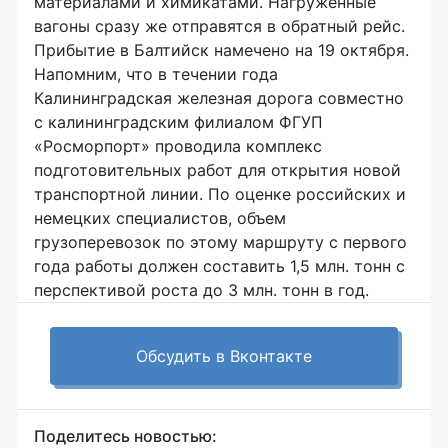
материалами и химикатами. Нагруженные
вагоны сразу же отправятся в обратный рейс.
Прибытие в Балтийск намечено на 19 октября.
Напомним, что в течении года
Калининградская железная дорога совместно
с калининградским филиалом ФГУП
«Росморпорт» проводила комплекс
подготовительных работ для открытия новой
транспортной линии. По оценке российских и
немецких специалистов, объем
грузоперевозок по этому маршруту с первого
года работы должен составить 1,5 млн. тонн с
перспективой роста до 3 млн. тонн в год.
Обсудить в Вконтакте
Поделитесь новостью: