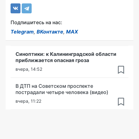
Подпишитесь на нас:
Telegram
,
ВКонтакте
,
MAX
Синоптики: к Калининградской области
приближается опасная гроза
вчера, 14:52
В ДТП на Советском проспекте
пострадали четыре человека (видео)
вчера, 11:22