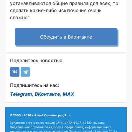
устанавливаются общие правила для всех, то
сделать какие-либо исключения очень
сложно"
Обсудить в Вконтакте
Поделитесь новостью:
Подпишитесь на нас:
Telegram
,
ВКонтакте
,
MAX
© 2003 - 2026 «Новый Калининград.Ru»
Свидетельство о регистрации СМИ: Эл № ФС77-43520, выдано
Федеральной службой по надзору в сфере связи, информационных
технологий и массовых коммуникаций (Роскомнадзор) 17 января 2011 г.