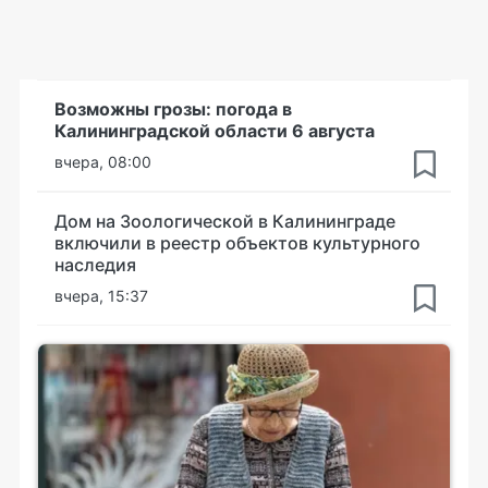
Возможны грозы: погода в
Калининградской области 6 августа
вчера, 08:00
Дом на Зоологической в Калининграде
включили в реестр объектов культурного
наследия
вчера, 15:37