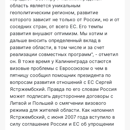
область является уникальным
геополитическим регионом, развитие
которого зависит не только от России, но и от
соседних стран, от всего ЕС. Его темпы
развития внушают оптимизм. Мы хотим и
дальше вносить определенный вклад в
развитие области, в том числе и за счет
реализации совместных программ", - отметил
он. В тоже время у Калининграда остаются
визовые проблемы с Евросоюзом о чем в
пятницу сообщил помощник президента по
вопросам развития отношений с ЕС Сергей
Ястржембский. Правда по его словам Россия
может подписать двусторонние договоры с
Литвой и Польшей о смягчении визового
режима для жителей области. Как напомнил
Ястржембский, с июня 2007 года вступило в
силу соглашение России и ЕС об упрощении