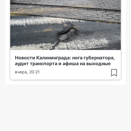
Новости Калининграда: нога губернатора,
аудит транспорта и афиша на выходные
вчера, 20:21