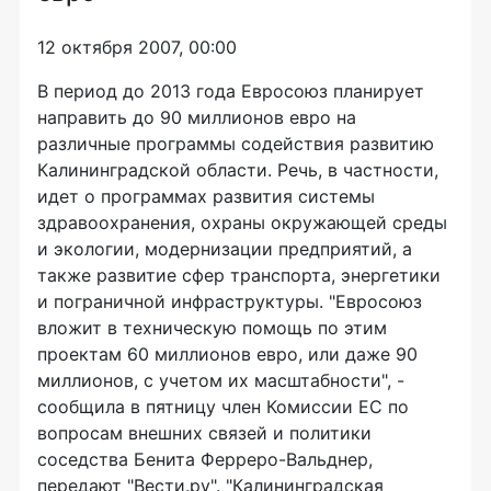
12 октября 2007, 00:00
В период до 2013 года Евросоюз планирует
направить до 90 миллионов евро на
различные программы содействия развитию
Калининградской области. Речь, в частности,
идет о программах развития системы
здравоохранения, охраны окружающей среды
и экологии, модернизации предприятий, а
также развитие сфер транспорта, энергетики
и пограничной инфраструктуры. "Евросоюз
вложит в техническую помощь по этим
проектам 60 миллионов евро, или даже 90
миллионов, с учетом их масштабности", -
сообщила в пятницу член Комиссии ЕС по
вопросам внешних связей и политики
соседства Бенита Ферреро-Вальднер,
передают "Вести.ру". "Калининградская