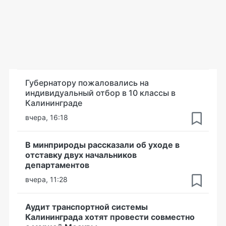
Губернатору пожаловались на
индивидуальный отбор в 10 классы в
Калининграде
вчера, 16:18
В минприроды рассказали об уходе в
отставку двух начальников
департаментов
вчера, 11:28
Аудит транспортной системы
Калининграда хотят провести совместно