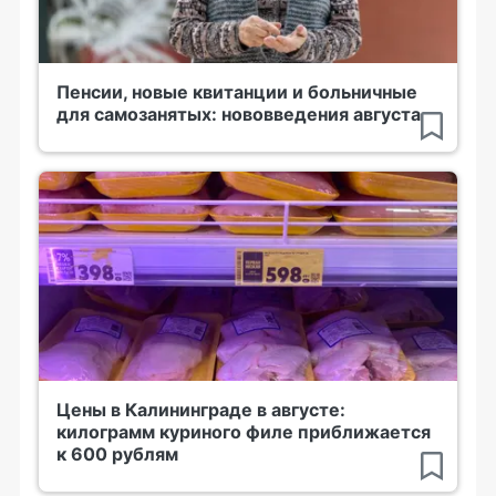
Пенсии, новые квитанции и больничные
для самозанятых: нововведения августа
Цены в Калининграде в августе:
килограмм куриного филе приближается
к 600 рублям