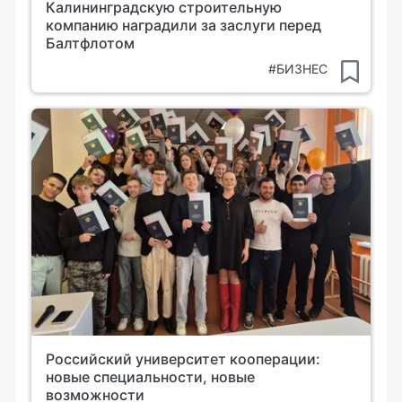
Калининградскую строительную
компанию наградили за заслуги перед
Балтфлотом
#БИЗНЕС
Российский университет кооперации:
новые специальности, новые
возможности