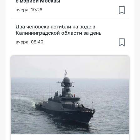
с мэрией Москвы
вчера, 19:28
Два человека погибли на воде в
Калининградской области за день
вчера, 08:40