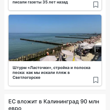
писали газеты 35 лет назад
Штурм «Ласточки», стройка и полоска
песка: как мы искали пляж в
Светлогорске
ЕС вложит в Калининград 90 млн
евро