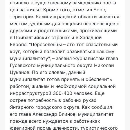
привело к существенному замедлению роста
цен на жилье. Кроме того, отметил Боос,
територия Калининградской области является
местом, удобным для общения переселенцев с
друзьями и родственниками, проживающими
в Прибалтийских странах и в Западной
Европе. "Переселенцы – это тот спасательный
круг, который позволит развиваться нашему
муниципалитету", – заявил журналистам глава
Гусевского муниципального округа Николай
Цуканов. По его словам, данный
муниципалитет готов принять и обеспечить
работой, жильем и необходимой социальной
инфраструктурой 300-400 человек. Еще
острее потребность в рабочих руках
Янтарного городского округа. Как сообщил
его глава Александр Блинов, муниципалитет
прежде всего нуждается в работниках
ювелирной промышленности, туристического