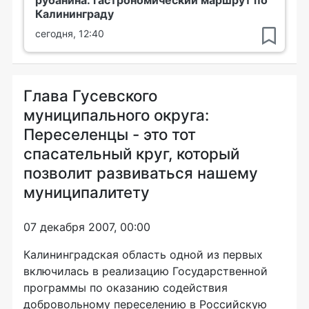
рубанина: гастрономический маршрут по
Калининграду
сегодня, 12:40
Глава Гусевского
муниципального округа:
Переселенцы - это тот
спасательный круг, который
позволит развиваться нашему
муниципалитету
07 декабря 2007, 00:00
Калининградская область одной из первых
включилась в реализацию Государственной
программы по оказанию содействия
добровольному переселению в Российскую