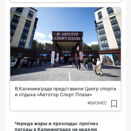
В Калининграде представили Центр спорта
и отдыха «Автотор Спорт Плаза»
#БИЗНЕС
Череда жары и прохлады: прогноз
погоды в Калининграде на неделю