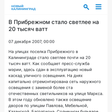
В Прибрежном стало светлее на
20 тысяч ватт
07 декабря 2007, 00:00
На улицах поселка Прибрежного в
Калининграде стало светлее почти на 20
тысяч ватт. Как сообщает пресс-служба
мэрии, здесь сдан в эксплуатацию новый
каскад уличного освещения. На днях
капитально отремонтирована сеть наружного
освещения с заменой более ста
отечественных светильников на улице Маркса.
В этом году обновлено также освещение
дворов по улицам Павлова, Мебельной,
Казанской, Багратиона, Солнечном бульваре,