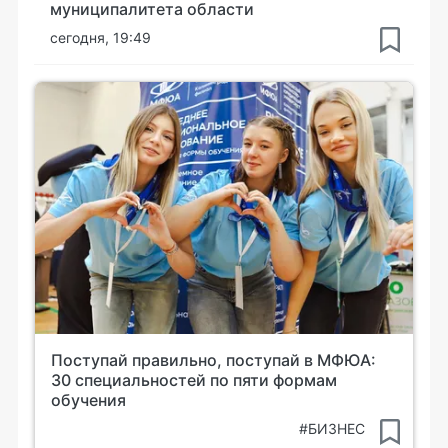
муниципалитета области
сегодня, 19:49
Поступай правильно, поступай в МФЮА:
30 специальностей по пяти формам
обучения
#БИЗНЕС