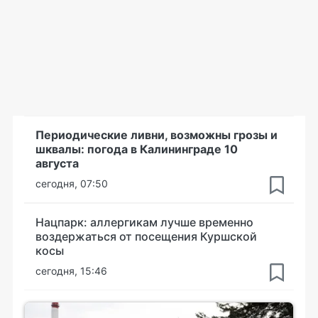
Периодические ливни, возможны грозы и
шквалы: погода в Калининграде 10
августа
сегодня, 07:50
Нацпарк: аллергикам лучше временно
воздержаться от посещения Куршской
косы
сегодня, 15:46