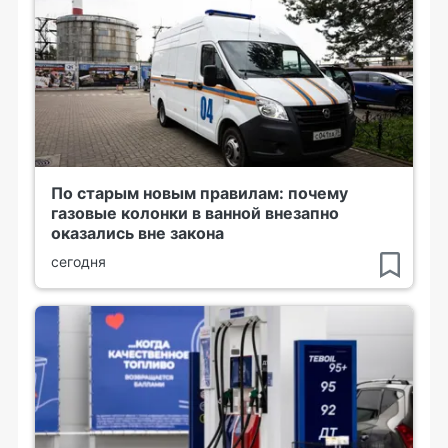
По старым новым правилам: почему
газовые колонки в ванной внезапно
оказались вне закона
сегодня