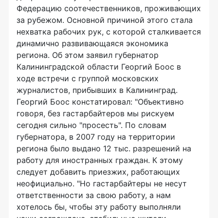
Федерацию соотечественников, проживающих
за рубежом. Основной причиной этого стала
нехватка рабочих рук, с которой сталкивается
динамично развивающаяся экономика
региона. Об этом заявил губернатор
Калининградской области Георгий Боос в
ходе встречи с группой московских
журналистов, прибывших в Калининград.
Георгий Боос констатировал: "Объективно
говоря, без гастарбайтеров мы рискуем
сегодня сильно "просесть". По словам
губернатора, в 2007 году на территории
региона было выдано 12 тыс. разрешений на
работу для иностранных граждан. К этому
следует добавить приезжих, работающих
неофициально. "Но гастарбайтеры не несут
ответственности за свою работу, а нам
хотелось бы, чтобы эту работу выполняли