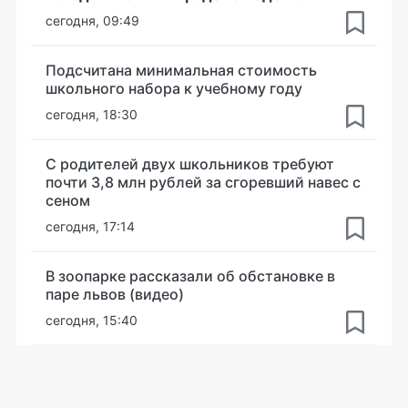
сегодня, 09:49
Подсчитана минимальная стоимость
школьного набора к учебному году
сегодня, 18:30
С родителей двух школьников требуют
почти 3,8 млн рублей за сгоревший навес с
сеном
сегодня, 17:14
В зоопарке рассказали об обстановке в
паре львов (видео)
сегодня, 15:40