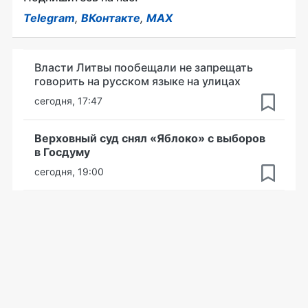
Telegram
,
ВКонтакте
,
MAX
Власти Литвы пообещали не запрещать
говорить на русском языке на улицах
сегодня, 17:47
Верховный суд снял «Яблоко» с выборов
в Госдуму
сегодня, 19:00