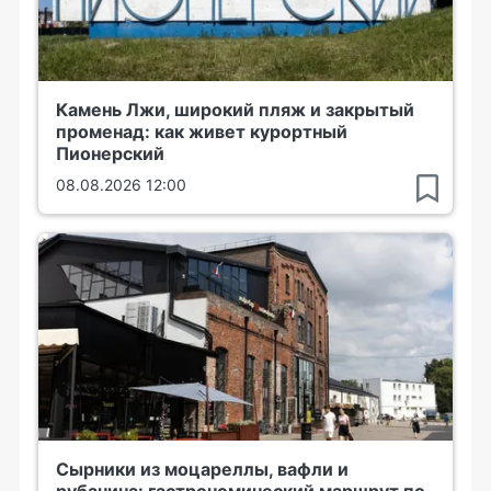
Камень Лжи, широкий пляж и закрытый
променад: как живет курортный
Пионерский
08.08.2026 12:00
Сырники из моцареллы, вафли и