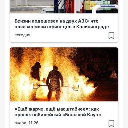
Бензин подешевел на двух АЗС: что
показал мониторинг цен в Калининграде
сегодня
«Ещё жарче, ещё масштабнее»: как
прошёл юбилейный «Большой Кауп»
вчера, 11:26