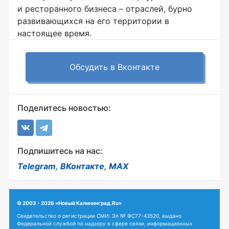
и ресторанного бизнеса – отраслей, бурно
развивающихся на его территории в
настоящее время.
Обсудить в Вконтакте
Поделитесь новостью:
Подпишитесь на нас:
Telegram
,
ВКонтакте
,
MAX
© 2003 - 2026 «Новый Калининград.Ru»
Свидетельство о регистрации СМИ: Эл № ФС77-43520, выдано
Федеральной службой по надзору в сфере связи, информационных