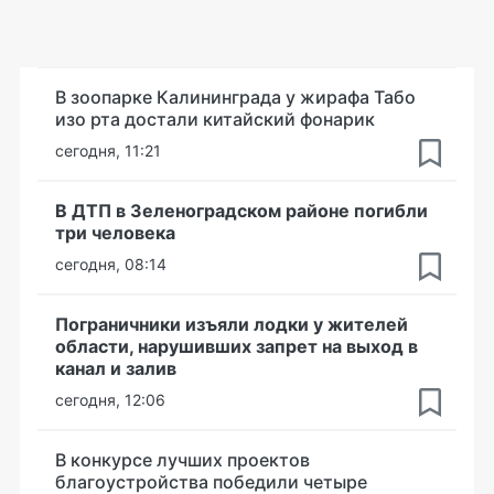
В зоопарке Калининграда у жирафа Табо
изо рта достали китайский фонарик
сегодня, 11:21
В ДТП в Зеленоградском районе погибли
три человека
сегодня, 08:14
Пограничники изъяли лодки у жителей
области, нарушивших запрет на выход в
канал и залив
сегодня, 12:06
В конкурсе лучших проектов
благоустройства победили четыре