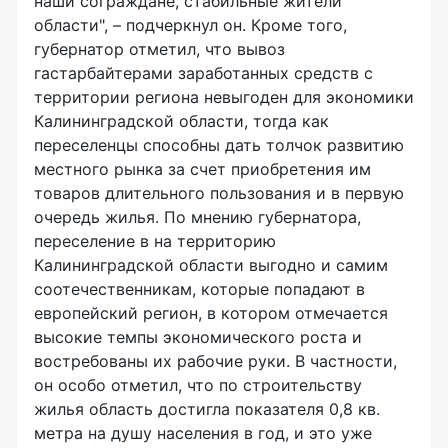
наши сограждане, стабильные жители
области", – подчеркнул он. Кроме того,
губернатор отметил, что вывоз
гастарбайтерами заработанных средств с
территории региона невыгоден для экономики
Калининградской области, тогда как
переселенцы способны дать толчок развитию
местного рынка за счет приобретения им
товаров длительного пользования и в первую
очередь жилья. По мнению губернатора,
переселение в на территорию
Калининградской области выгодно и самим
соотечественникам, которые попадают в
европейский регион, в котором отмечается
высокие темпы экономического роста и
востребованы их рабочие руки. В частности,
он особо отметил, что по строительству
жилья область достигла показателя 0,8 кв.
метра на душу населения в год, и это уже