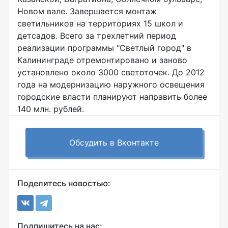
Новом вале. Завершается монтаж
светильников на территориях 15 школ и
детсадов. Всего за трехлетний период
реализации программы "Светлый город" в
Калининграде отремонтировано и заново
установлено около 3000 светоточек. До 2012
года на модернизацию наружного освещения
городские власти планируют направить более
140 млн. рублей.
Обсудить в Вконтакте
Поделитесь новостью:
Подпишитесь на нас: