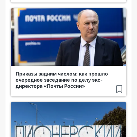
Приказы задним числом: как прошло
очередное заседание по делу экс-
директора «Почты России»