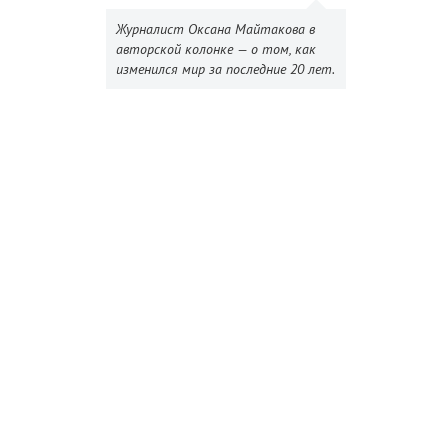
Журналист Оксана Майтакова в
авторской колонке — о том, как
изменился мир за последние 20 лет.