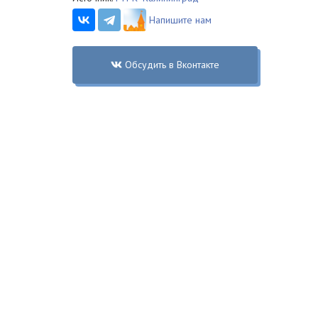
Напишите нам
Обсудить в Вконтакте