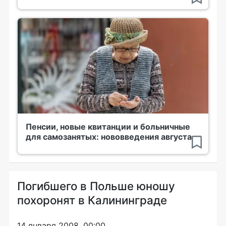
Пенсии, новые квитанции и больничные
для самозанятых: нововведения августа
Погибшего в Польше юношу
похоронят в Калининграде
14 января 2008, 00:00