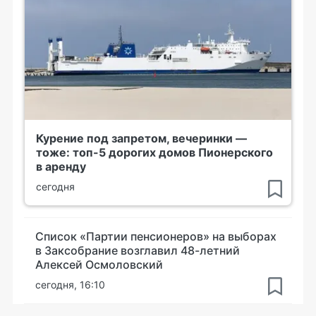
Курение под запретом, вечеринки —
тоже: топ-5 дорогих домов Пионерского
в аренду
сегодня
Список «Партии пенсионеров» на выборах
в Заксобрание возглавил 48-летний
Алексей Осмоловский
сегодня, 16:10