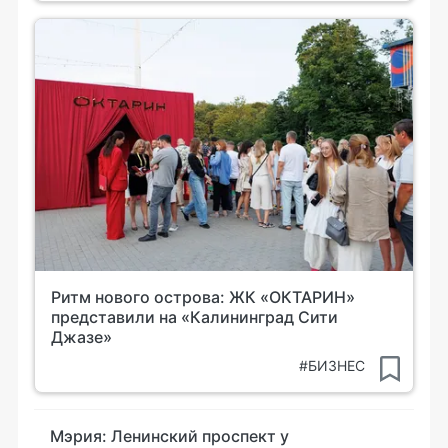
Ритм нового острова: ЖК «ОКТАРИН»
представили на «Калининград Сити
Джазе»
#БИЗНЕС
Мэрия: Ленинский проспект у