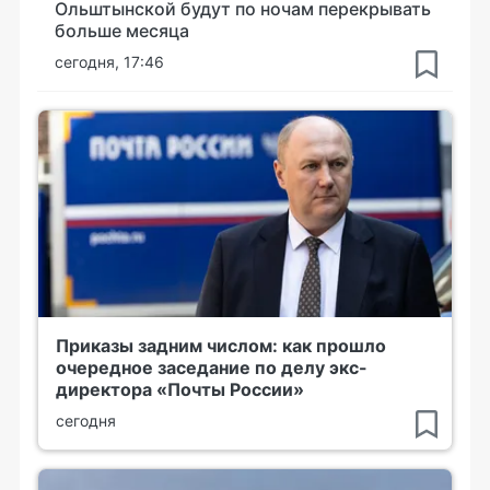
Ольштынской будут по ночам перекрывать
больше месяца
сегодня, 17:46
Приказы задним числом: как прошло
очередное заседание по делу экс-
директора «Почты России»
сегодня