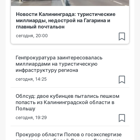
Новости Калининграда: туристические
миллиарды, недострой на Гагарина и
главный почтальон
сегодня, 20:00
Генпрокуратура заинтересовалась
миллиардами на туристическую
инфраструктуру региона
сегодня, 14:25
Облсуд: двое кубинцев пытались пешком
попасть из Калининградской области в
Польшу
сегодня, 19:29
Прокурор области Попов о госэкспертизе