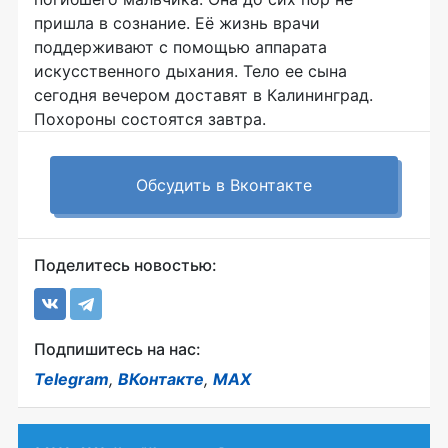
пришла в сознание. Её жизнь врачи
поддерживают с помощью аппарата
искусственного дыхания. Тело ее сына
сегодня вечером доставят в Калининград.
Похороны состоятся завтра.
Обсудить в Вконтакте
Поделитесь новостью:
Подпишитесь на нас:
Telegram
,
ВКонтакте
,
MAX