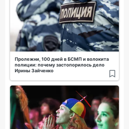
Пролежни, 100 дней в БСМП и волокита
полиции: почему застопорилось дело
Ирины Зайченко