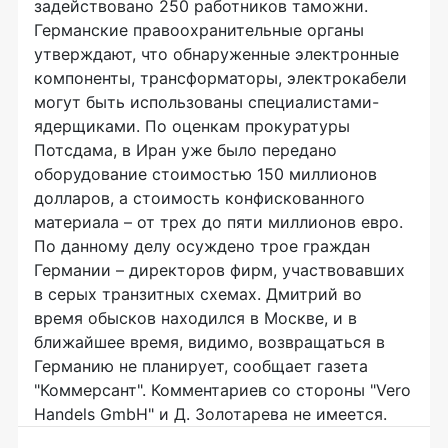
задействовано 250 работников таможни.
Германские правоохранительные органы
утверждают, что обнаруженные электронные
компоненты, трансформаторы, электрокабели
могут быть использованы специалистами-
ядерщиками. По оценкам прокуратуры
Потсдама, в Иран уже было передано
оборудование стоимостью 150 миллионов
долларов, а стоимость конфискованного
материала – от трех до пяти миллионов евро.
По данному делу осуждено трое граждан
Германии – директоров фирм, участвовавших
в серых транзитных схемах. Дмитрий во
время обысков находился в Москве, и в
ближайшее время, видимо, возвращаться в
Германию не планирует, сообщает газета
"Коммерсант". Комментариев со стороны "Vero
Handels GmbH" и Д. Золотарева не имеется.