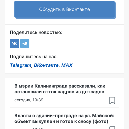
Обсудить в Вконтакте
Поделитесь новостью:
Подпишитесь на нас:
Telegram
,
ВКонтакте
,
MAX
В мэрии Калининграда рассказали, как
остановили отток кадров из детсадов
сегодня, 19:39
Власти о здании-преграде на ул. Майской:
объект выкуплен и готов к сносу (фото)