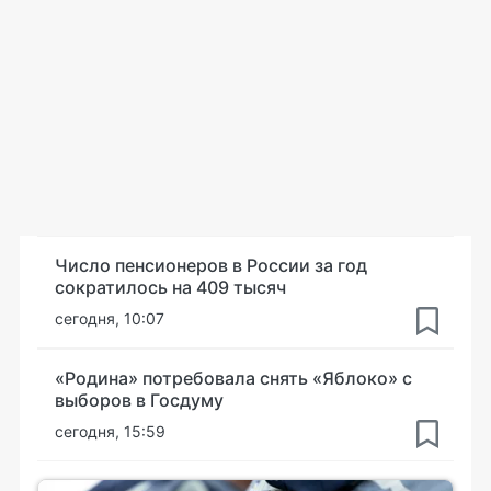
Число пенсионеров в России за год
сократилось на 409 тысяч
сегодня, 10:07
«Родина» потребовала снять «Яблоко» с
выборов в Госдуму
сегодня, 15:59