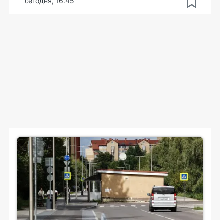
сегодня, 16:45